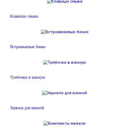
Клавиши смыва
Встраиваемые бачки
Тумбочки в ванную
Зеркала для ванной