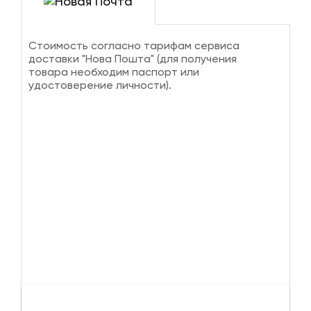
Стоимость согласно тарифам сервиса
доставки "Нова Пошта" (для получения
товара необходим паспорт или
удостоверение личности).