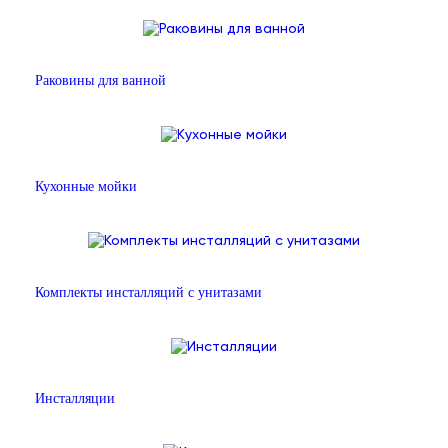
Раковины для ванной
Кухонные мойки
Комплекты инсталляций с унитазами
Инсталляции