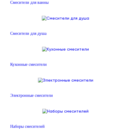
Смесители для ванны
Смесители для душа
Кухонные смесители
Электронные смесители
Наборы смесителей