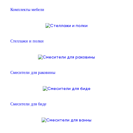
Комплекты мебели
Стеллажи и полки
Смесители для раковины
Смесители для биде