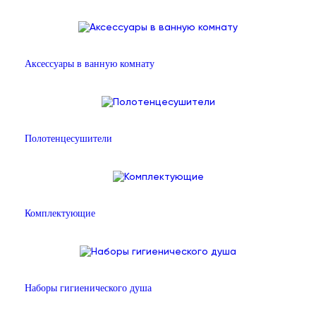
Аксессуары в ванную комнату
Полотенцесушители
Комплектующие
Наборы гигиенического душа