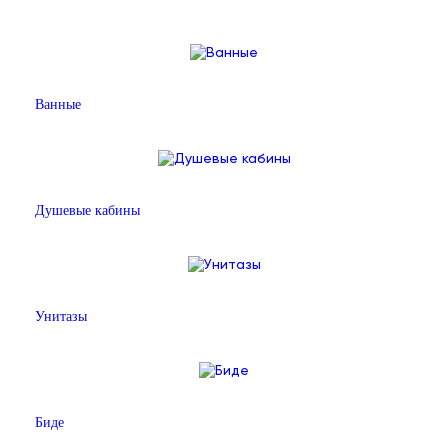
Ванные
Душевые кабины
Унитазы
Биде