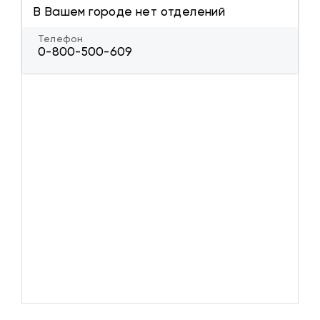
В Вашем городе нет отделений
Телефон
0-800-500-609