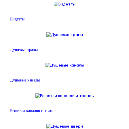
Бидетты
Душевые трапы
Душевые каналы
Решетки каналов и трапов