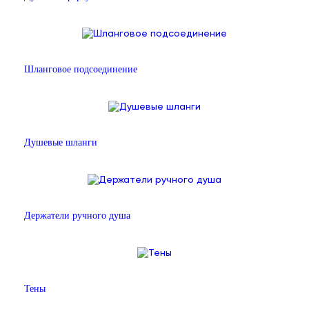
Шланговое подсоединение
Душевые шланги
Держатели ручного душа
Тены