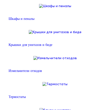
Шкафы и пеналы
Крышки для унитазов и биде
Измельчители отходов
Термостаты