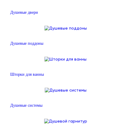
Душевые двери
Душевые поддоны
Шторки для ванны
Душевые системы