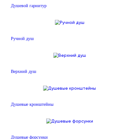
Душевой гарнитур
Ручной душ
Верхний душ
Душевые кронштейны
Душевые форсунки