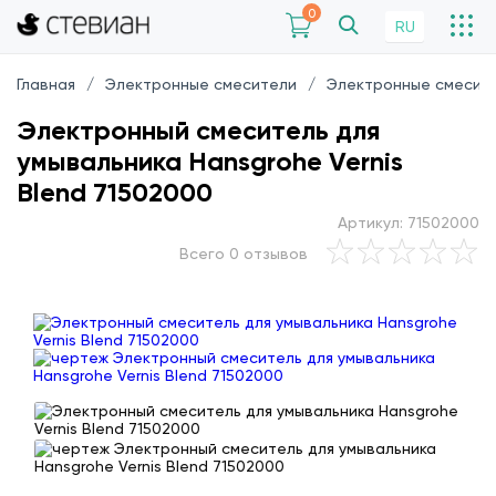
0
RU
Главная
Электронные смесители
Электронные смесите
Электронный смеситель для
умывальника Hansgrohe Vernis
Blend 71502000
Артикул: 71502000
Всего 0 отзывов