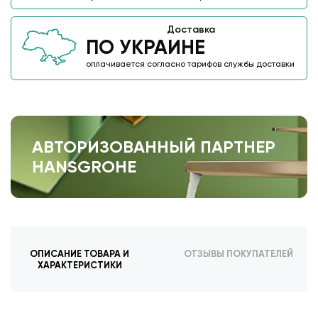
Доставка
ПО УКРАИНЕ
оплачивается согласно тарифов службы доставки
АВТОРИЗОВАННЫЙ ПАРТНЕР
HANSGROHE
ОПИСАНИЕ ТОВАРА И
ОТЗЫВЫ ПОКУПАТЕЛЕЙ
ХАРАКТЕРИСТИКИ