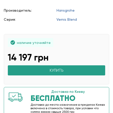
Производитель:
Hansgrohe
Серия:
Vernis Blend
наличие уточняйте
14 197 грн
КУПИТЬ
Доставка по Киеву
БЕСПЛАТНО
Доставка до места назначения в пределах Киева
включена в стоимость товара, при условии что
сумма заказа свыше 2500 грн