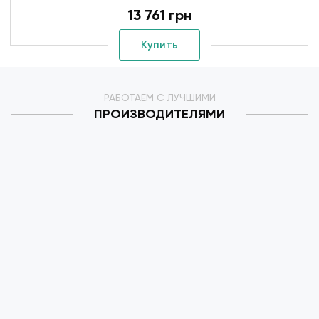
13 761 грн
Купить
РАБОТАЕМ С ЛУЧШИМИ
ПРОИЗВОДИТЕЛЯМИ