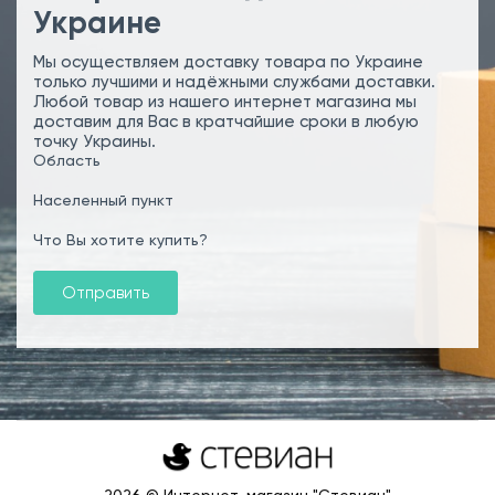
Украине
Мы осуществляем доставку товара по Украине
только лучшими и надёжными службами доставки.
Любой товар из нашего интернет магазина мы
доставим для Вас в кратчайшие сроки в любую
точку Украины.
Область
Населенный пункт
Что Вы хотите купить?
Отправить