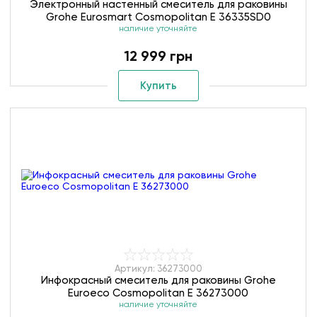
Электронный настенный смеситель для раковины
Grohe Eurosmart Cosmopolitan E 36335SD0
наличие уточняйте
12 999 грн
Купить
Артикул: 36273000
Инфокрасный смеситель для раковины Grohe
Euroeco Cosmopolitan E 36273000
наличие уточняйте