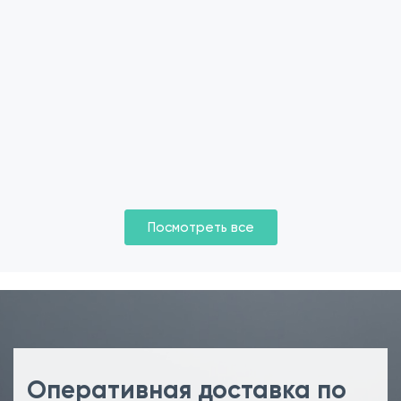
Посмотреть все
Оперативная доставка по