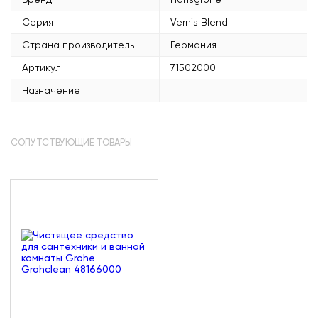
Серия
Vernis Blend
Страна производитель
Германия
Артикул
71502000
Назначение
СОПУТСТВУЮЩИЕ ТОВАРЫ