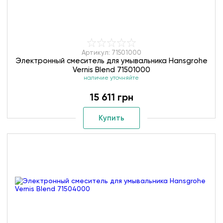
Артикул: 71501000
Электронный смеситель для умывальника Hansgrohe
Vernis Blend 71501000
наличие уточняйте
15 611 грн
Купить