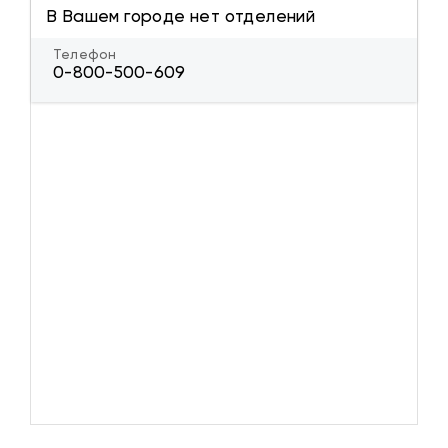
В Вашем городе нет отделений
Телефон
0-800-500-609