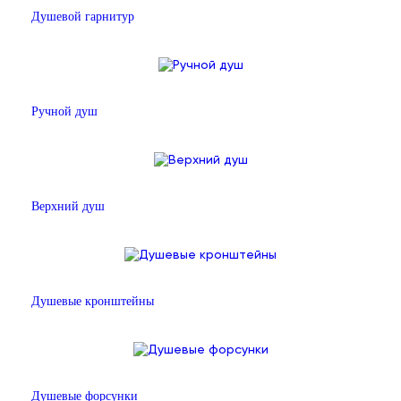
Душевой гарнитур
Ручной душ
Верхний душ
Душевые кронштейны
Душевые форсунки