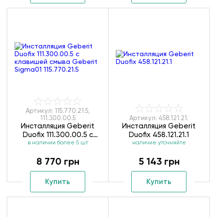
Артикул: 115.770.21.5,
111.300.00.5
Артикул: 458.121.21.
Инсталляция Geberit
Инсталляция Geberit
Duofix 111.300.00.5 с
Duofix 458.121.21.1
клавишей смыва Geberit
в наличии более 5 шт
наличие уточняйте
Sigma01 115.770.21.5
8 770 грн
5 143 грн
Купить
Купить