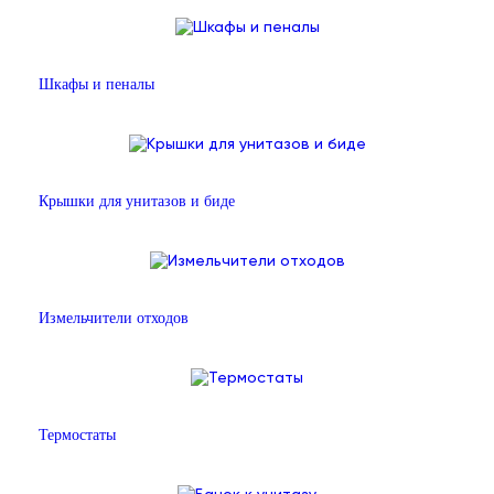
Шкафы и пеналы
Крышки для унитазов и биде
Измельчители отходов
Термостаты