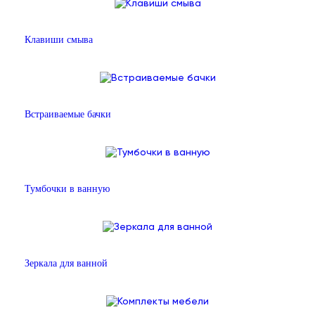
Клавиши смыва
Встраиваемые бачки
Тумбочки в ванную
Зеркала для ванной