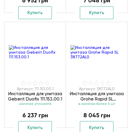
6 952 грн
7 048 грн
Купить
Купить
Артикул: 111.153.00.1
Артикул: 38772AL0
Инсталляция для унитаза
Инсталляция для унитаза
Geberit Duofix 111.153.00.1
Grohe Rapid SL
наличие уточняйте
в наличии более 5 шт
38772AL0
6 237 грн
8 045 грн
Купить
Купить