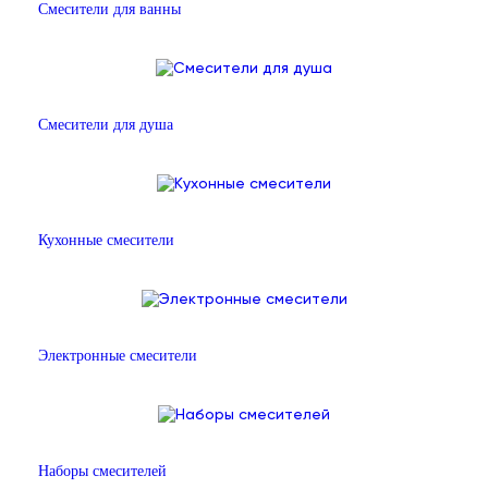
Смесители для ванны
Смесители для душа
Кухонные смесители
Электронные смесители
Наборы смесителей