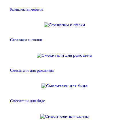
Комплекты мебели
Стеллажи и полки
Смесители для раковины
Смесители для биде