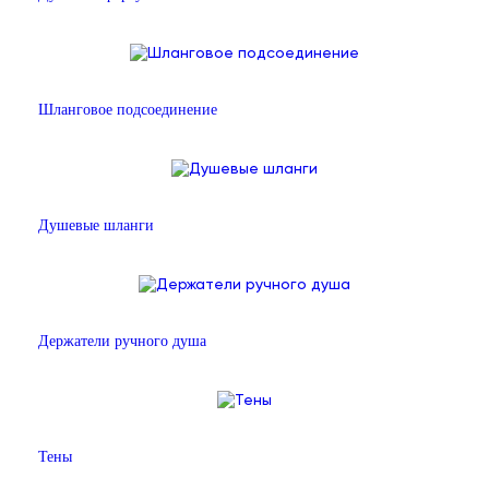
Шланговое подсоединение
Душевые шланги
Держатели ручного душа
Тены