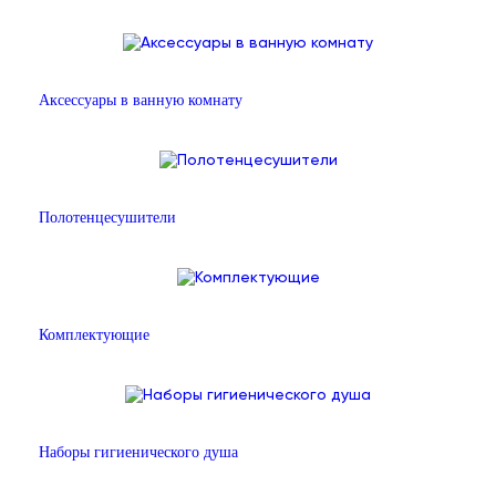
Аксессуары в ванную комнату
Полотенцесушители
Комплектующие
Наборы гигиенического душа