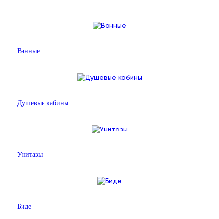
Ванные
Душевые кабины
Унитазы
Биде