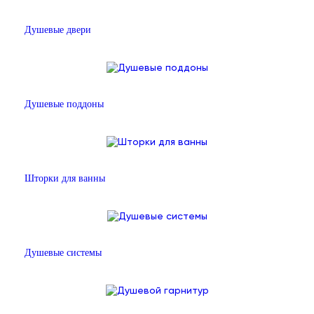
Душевые двери
Душевые поддоны
Шторки для ванны
Душевые системы