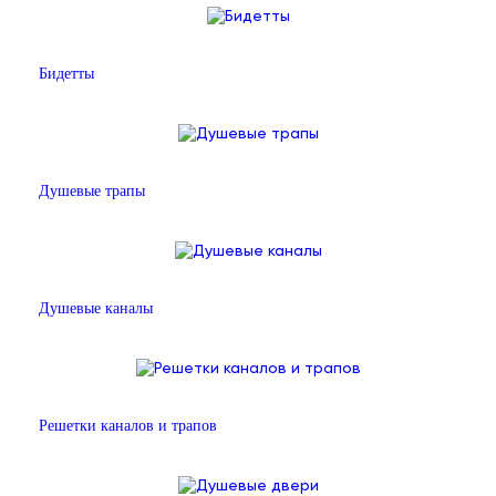
Бидетты
Душевые трапы
Душевые каналы
Решетки каналов и трапов