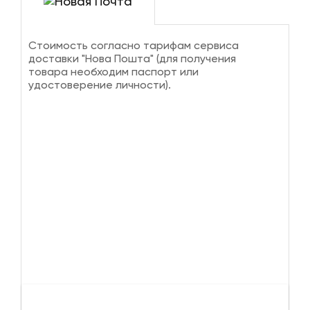
Стоимость согласно тарифам сервиса
доставки "Нова Пошта" (для получения
товара необходим паспорт или
удостоверение личности).