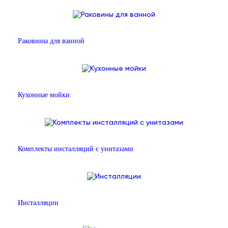
Раковины для ванной
Кухонные мойки
Комплекты инсталляций с унитазами
Инсталляции