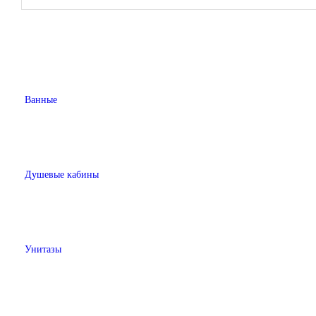
Ванные
Душевые кабины
Унитазы