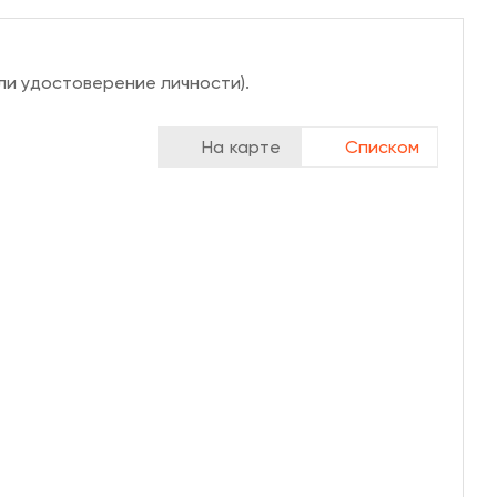
ли удостоверение личности).
На карте
Списком