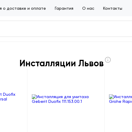
 о доставке и оплате
Гарантия
О нас
Контакты
Инсталляции Львов