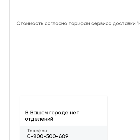
Стоимость согласно тарифам сервиса доставки "Н
В Вашем городе нет
отделений
Телефон
0-800-500-609