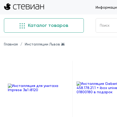
Информация
Каталог товаров
Главная
Инсталляции Львов 🌆