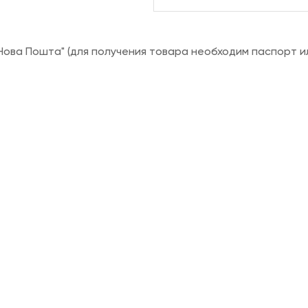
ова Пошта" (для получения товара необходим паспорт и