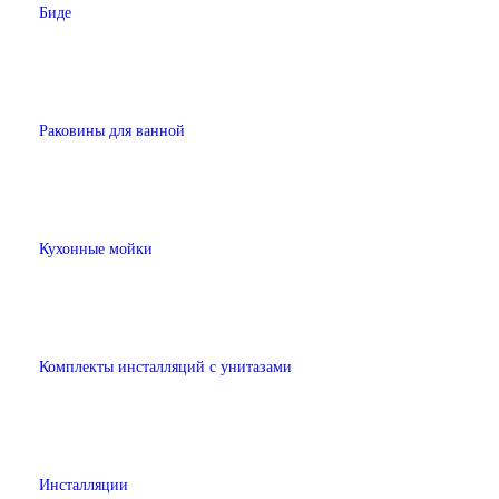
Биде
Раковины для ванной
Кухонные мойки
Комплекты инсталляций с унитазами
Инсталляции