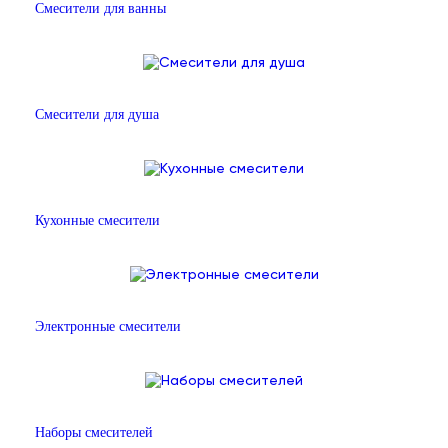
Смесители для ванны
Смесители для душа
Кухонные смесители
Электронные смесители
Наборы смесителей