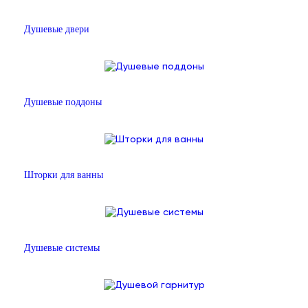
Душевые двери
Душевые поддоны
Шторки для ванны
Душевые системы