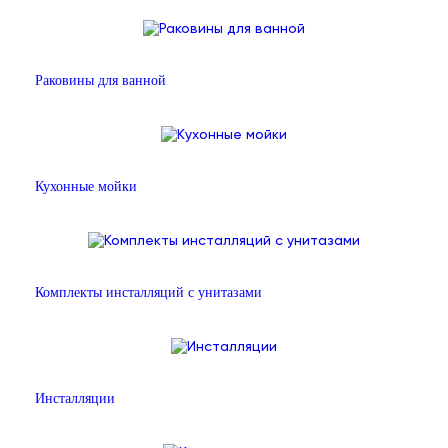
Раковины для ванной
Кухонные мойки
Комплекты инсталляций с унитазами
Инсталляции