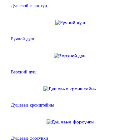
Душевой гарнитур
Ручной душ
Верхний душ
Душевые кронштейны
Душевые форсунки