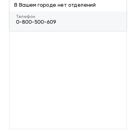
В Вашем городе нет отделений
Телефон
0-800-500-609