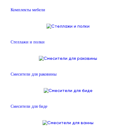
Комплекты мебели
Стеллажи и полки
Смесители для раковины
Смесители для биде