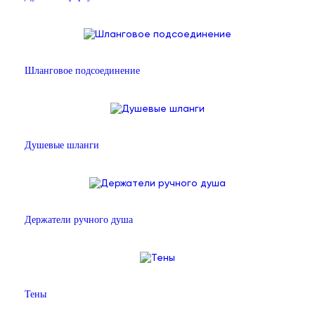
Шланговое подсоединение
Душевые шланги
Держатели ручного душа
Тены