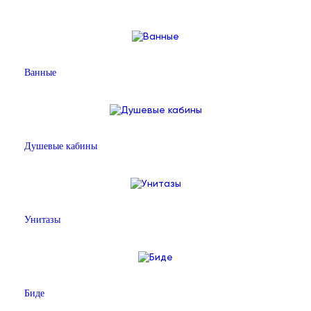
Ванные
Душевые кабины
Унитазы
Биде