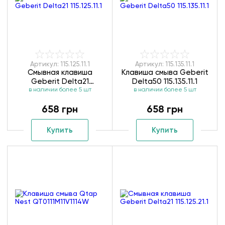
Артикул: 115.125.11.1
Артикул: 115.135.11.1
Смывная клавиша
Клавиша смыва Geberit
Geberit Delta21
Delta50 115.135.11.1
в наличии более 5 шт
115.125.11.1
в наличии более 5 шт
658 грн
658 грн
Купить
Купить