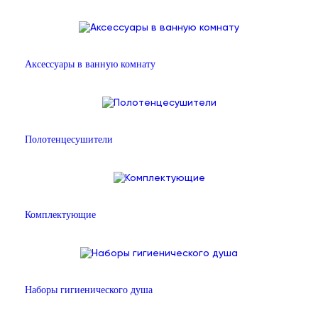
Аксессуары в ванную комнату
Полотенцесушители
Комплектующие
Наборы гигиенического душа