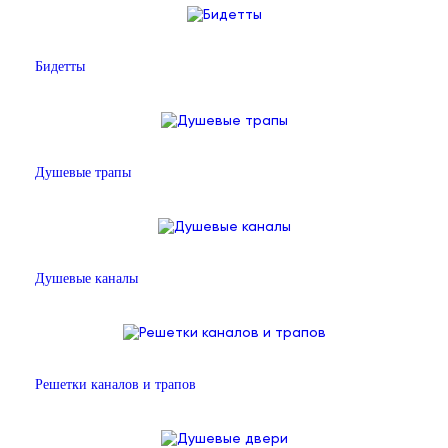
Бидетты
Душевые трапы
Душевые каналы
Решетки каналов и трапов