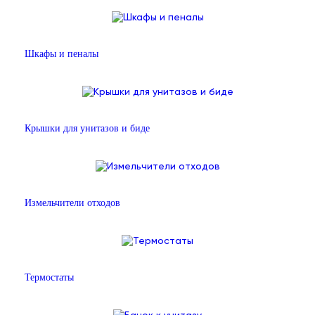
Шкафы и пеналы
Крышки для унитазов и биде
Измельчители отходов
Термостаты