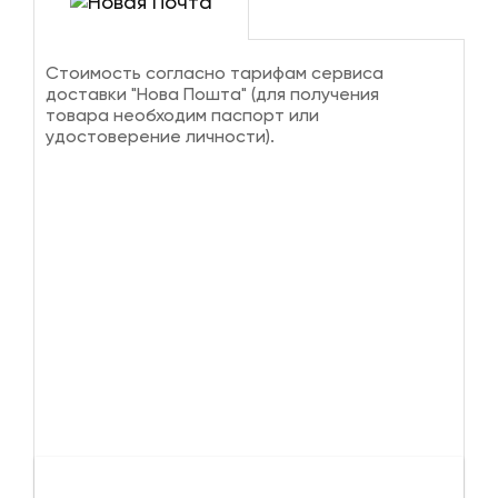
Стоимость согласно тарифам сервиса
доставки "Нова Пошта" (для получения
товара необходим паспорт или
удостоверение личности).