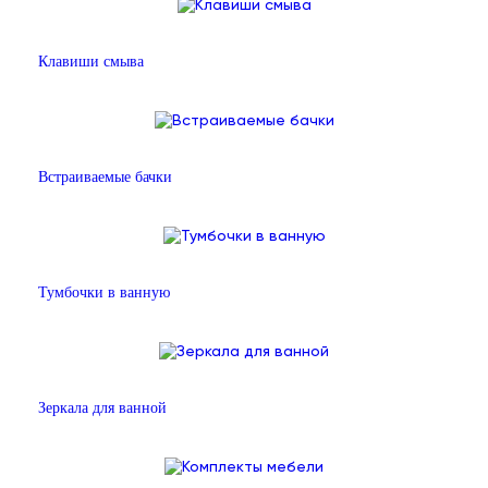
Клавиши смыва
Встраиваемые бачки
Тумбочки в ванную
Зеркала для ванной