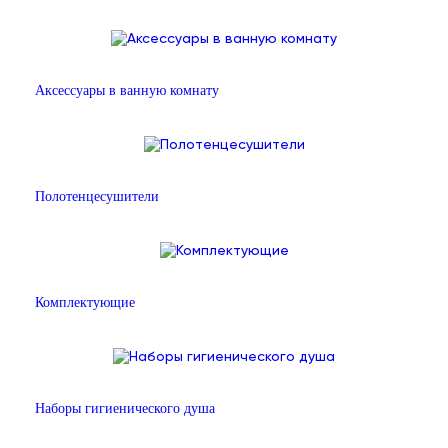
Аксессуары в ванную комнату
Полотенцесушители
Комплектующие
Наборы гигиенического душа