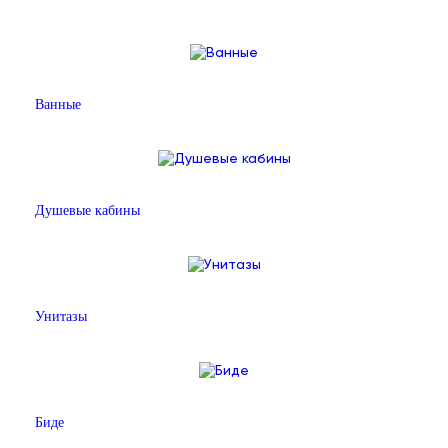
Ванные
Душевые кабины
Унитазы
Биде