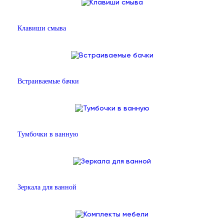
Клавиши смыва
Встраиваемые бачки
Тумбочки в ванную
Зеркала для ванной