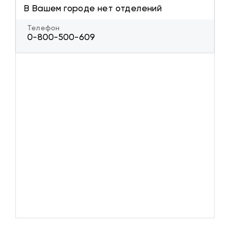
В Вашем городе нет отделений
Телефон
0-800-500-609