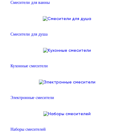
Смесители для ванны
Смесители для душа
Кухонные смесители
Электронные смесители
Наборы смесителей