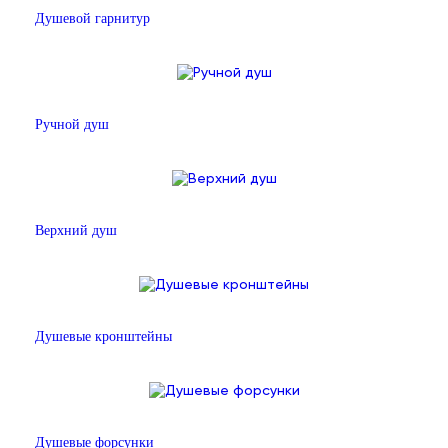
Душевой гарнитур
Ручной душ
Верхний душ
Душевые кронштейны
Душевые форсунки