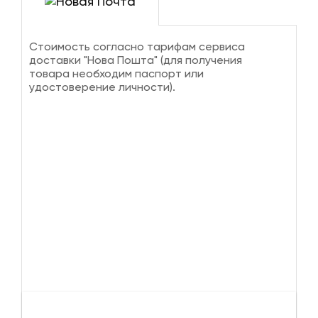
Стоимость согласно тарифам сервиса
доставки "Нова Пошта" (для получения
товара необходим паспорт или
удостоверение личности).