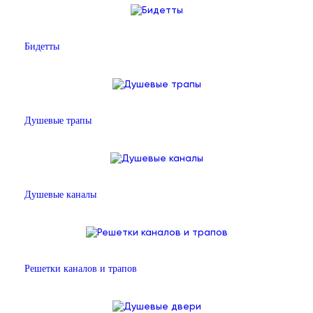
Бидетты
Душевые трапы
Душевые каналы
Решетки каналов и трапов