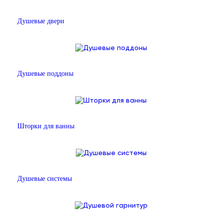
Душевые двери
Душевые поддоны
Шторки для ванны
Душевые системы