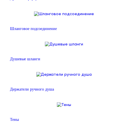
Шланговое подсоединение
Душевые шланги
Держатели ручного душа
Тены