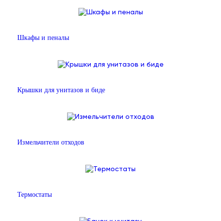
Шкафы и пеналы
Крышки для унитазов и биде
Измельчители отходов
Термостаты