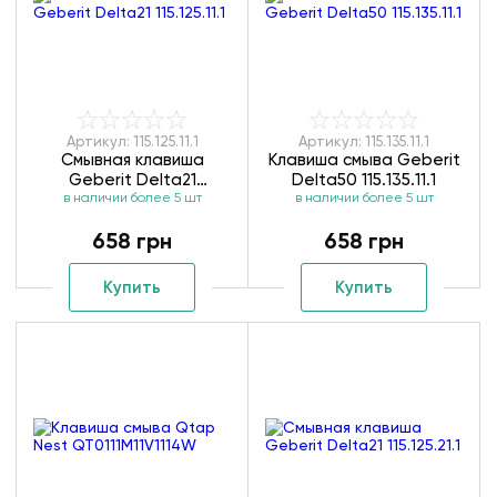
Артикул: 115.125.11.1
Артикул: 115.135.11.1
Смывная клавиша
Клавиша смыва Geberit
Geberit Delta21
Delta50 115.135.11.1
в наличии более 5 шт
115.125.11.1
в наличии более 5 шт
658 грн
658 грн
Купить
Купить