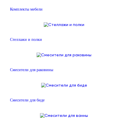
Комплекты мебели
Стеллажи и полки
Смесители для раковины
Смесители для биде