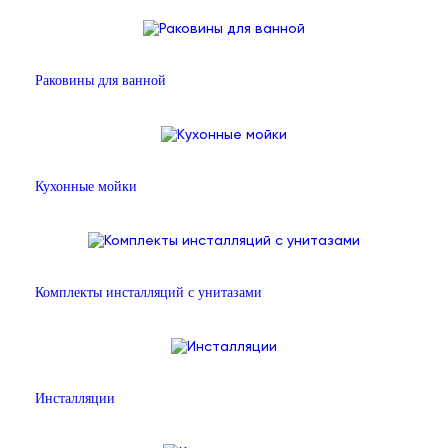
Раковины для ванной
Кухонные мойки
Комплекты инсталляций с унитазами
Инсталляции