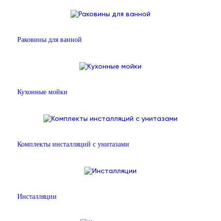
Раковины для ванной
Кухонные мойки
Комплекты инсталляций с унитазами
Инсталляции