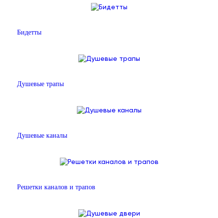
Бидетты
Душевые трапы
Душевые каналы
Решетки каналов и трапов