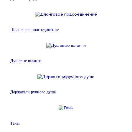
Шланговое подсоединение
Душевые шланги
Держатели ручного душа
Тены