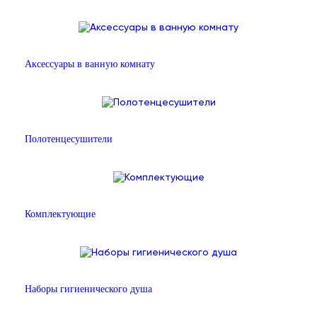
Аксессуары в ванную комнату
Полотенцесушители
Комплектующие
Наборы гигиенического душа