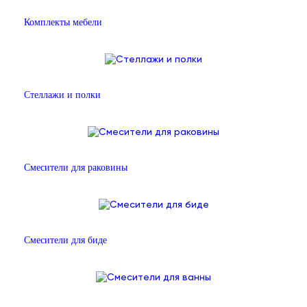
Комплекты мебели
Стеллажи и полки
Смесители для раковины
Смесители для биде