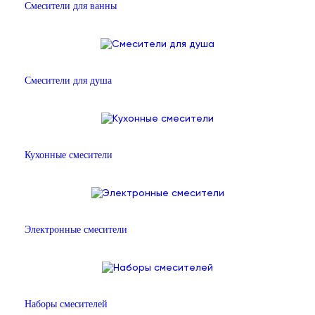
Смесители для ванны
Смесители для душа
Кухонные смесители
Электронные смесители
Наборы смесителей