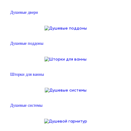
Душевые двери
Душевые поддоны
Шторки для ванны
Душевые системы