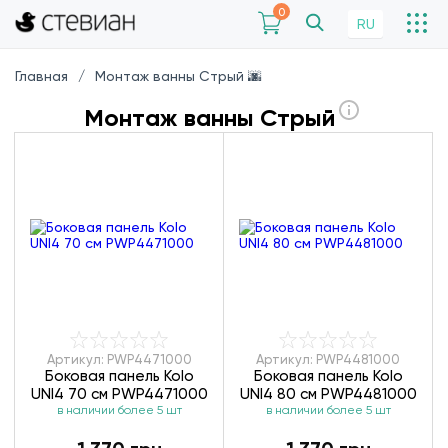
0
RU
Главная
Монтаж ванны Стрый 🌆
Монтаж ванны Стрый
Артикул: PWP4471000
Артикул: PWP4481000
Боковая панель Kolo
Боковая панель Kolo
UNI4 70 см PWP4471000
UNI4 80 см PWP4481000
в наличии более 5 шт
в наличии более 5 шт