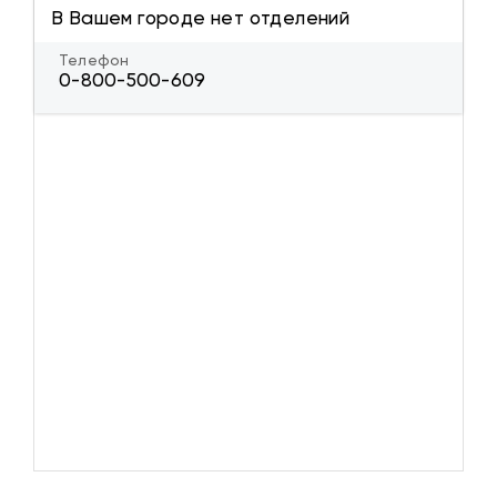
В Вашем городе нет отделений
Телефон
0-800-500-609