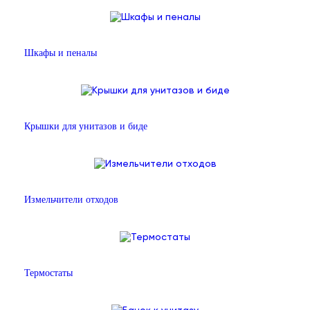
Шкафы и пеналы
Крышки для унитазов и биде
Измельчители отходов
Термостаты