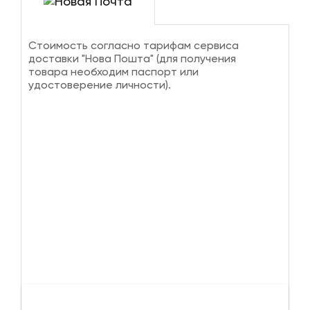
Стоимость согласно тарифам сервиса
доставки "Нова Пошта" (для получения
товара необходим паспорт или
удостоверение личности).