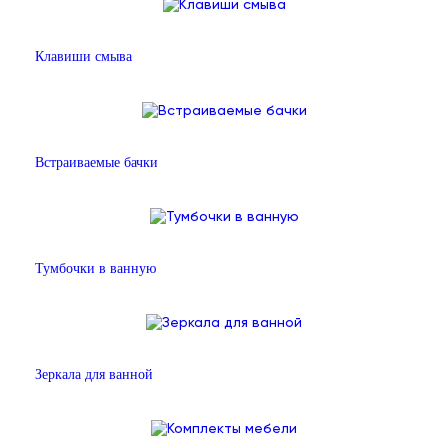
Клавиши смыва
Встраиваемые бачки
Тумбочки в ванную
Зеркала для ванной