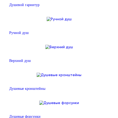
Душевой гарнитур
Ручной душ
Верхний душ
Душевые кронштейны
Душевые форсунки