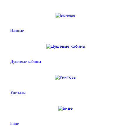
Ванные
Душевые кабины
Унитазы
Биде