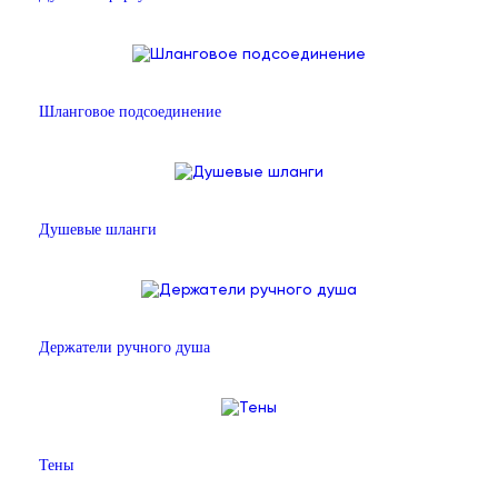
Шланговое подсоединение
Душевые шланги
Держатели ручного душа
Тены