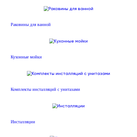
Раковины для ванной
Кухонные мойки
Комплекты инсталляций с унитазами
Инсталляции