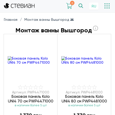
0
RU
Главная
Монтаж ванны Вышгород 🌆
Монтаж ванны Вышгород
Артикул: PWP4471000
Артикул: PWP4481000
Боковая панель Kolo
Боковая панель Kolo
UNI4 70 см PWP4471000
UNI4 80 см PWP4481000
в наличии более 5 шт
в наличии более 5 шт