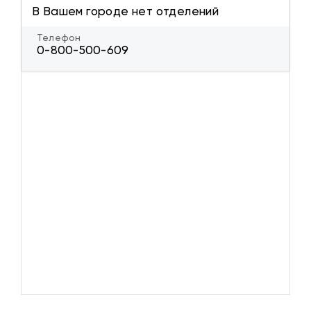
В Вашем городе нет отделений
Телефон
0-800-500-609