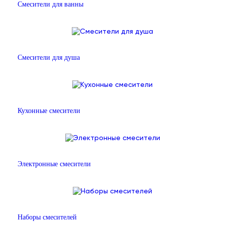
Смесители для ванны
Смесители для душа
Кухонные смесители
Электронные смесители
Наборы смесителей