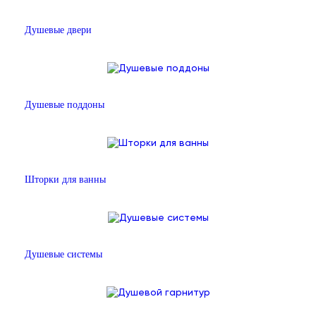
Душевые двери
Душевые поддоны
Шторки для ванны
Душевые системы