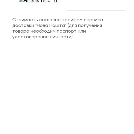
Стоимость согласно тарифам сервиса
доставки "Нова Пошта" (для получения
товара необходим паспорт или
удостоверение личности).