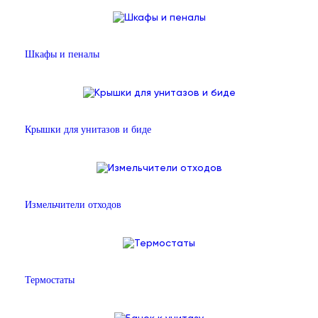
Шкафы и пеналы
Крышки для унитазов и биде
Измельчители отходов
Термостаты