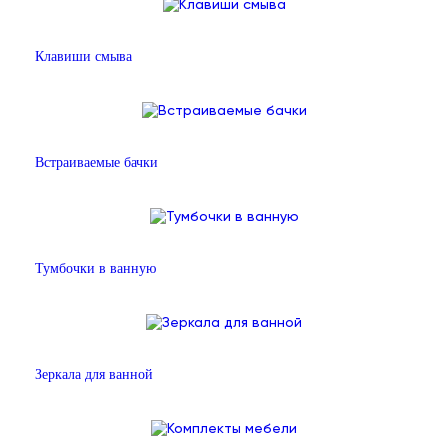
Клавиши смыва
Встраиваемые бачки
Тумбочки в ванную
Зеркала для ванной