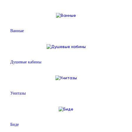
Ванные
Душевые кабины
Унитазы
Биде