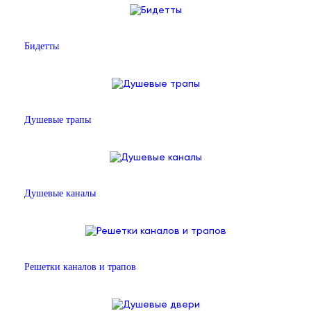
Бидетты
Душевые трапы
Душевые каналы
Решетки каналов и трапов