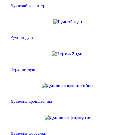
Душевой гарнитур
Ручной душ
Верхний душ
Душевые кронштейны
Душевые форсунки