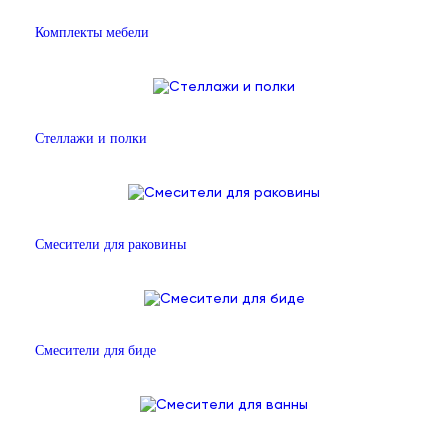
Комплекты мебели
Стеллажи и полки
Смесители для раковины
Смесители для биде