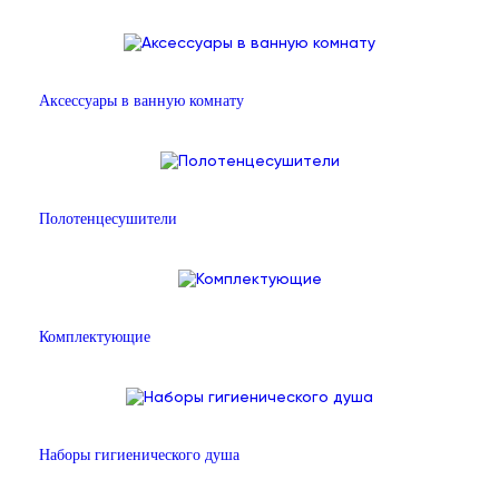
Аксессуары в ванную комнату
Полотенцесушители
Комплектующие
Наборы гигиенического душа