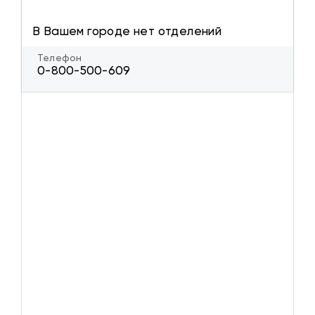
В Вашем городе нет отделений
Телефон
0-800-500-609