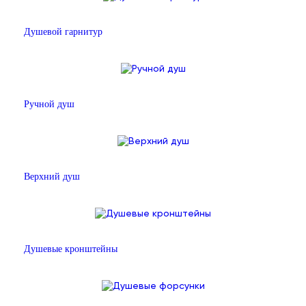
Душевой гарнитур
Ручной душ
Верхний душ
Душевые кронштейны