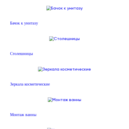
Бачок к унитазу
Столешницы
Зеркала косметические
Монтаж ванны