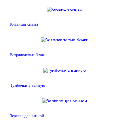
Клавиши смыва
Встраиваемые бачки
Тумбочки в ванную
Зеркала для ванной