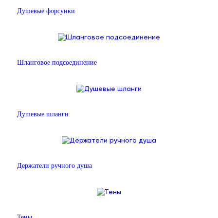
Душевые форсунки
Шланговое подсоединение
Душевые шланги
Держатели ручного душа
Тены