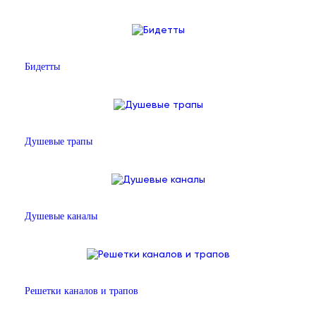
Бидетты
Душевые трапы
Душевые каналы
Решетки каналов и трапов