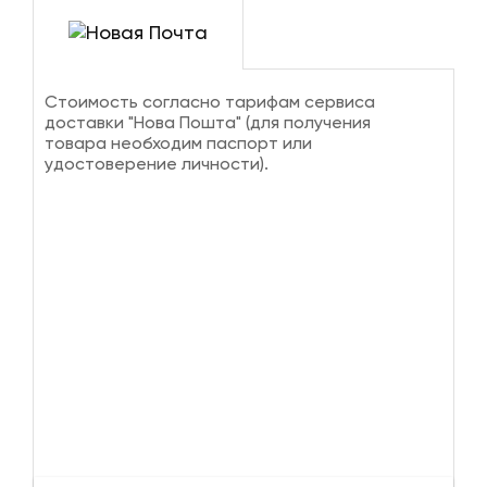
Стоимость согласно тарифам сервиса
доставки "Нова Пошта" (для получения
товара необходим паспорт или
удостоверение личности).