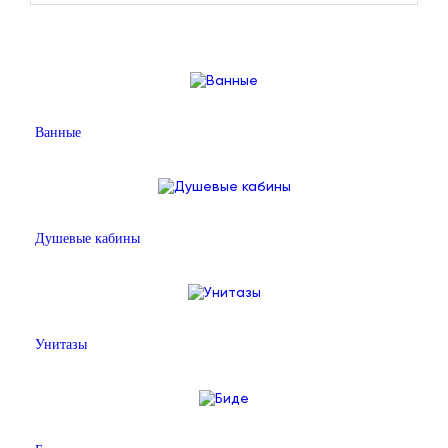
Ванные
Душевые кабины
Унитазы