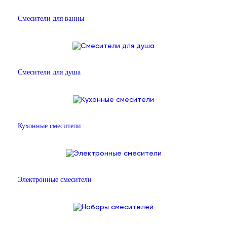
Смесители для ванны
Смесители для душа
Кухонные смесители
Электронные смесители