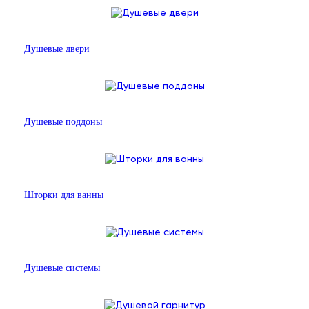
Душевые двери
Душевые поддоны
Шторки для ванны
Душевые системы