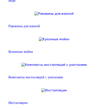
Биде
Раковины для ванной
Кухонные мойки
Комплекты инсталляций с унитазами
Инсталляции