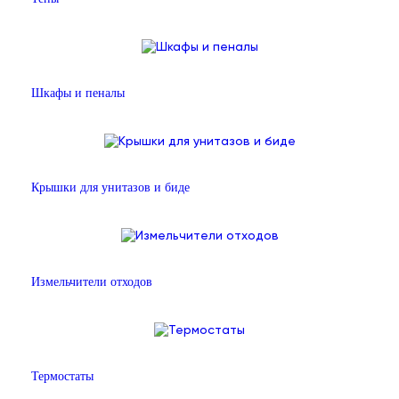
Шкафы и пеналы
Крышки для унитазов и биде
Измельчители отходов
Термостаты