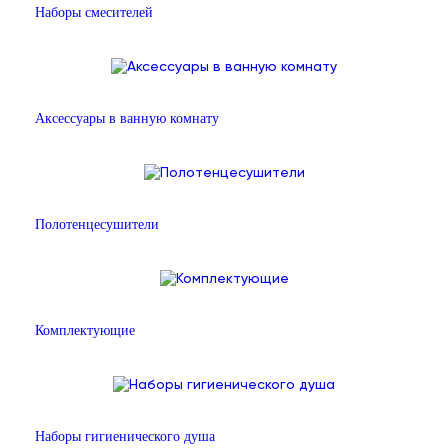
Наборы смесителей
Аксессуары в ванную комнату
Полотенцесушители
Комплектующие
Наборы гигиенического душа