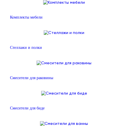
Комплекты мебели
Стеллажи и полки
Смесители для раковины
Смесители для биде