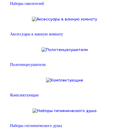
Наборы смесителей
Аксессуары в ванную комнату
Полотенцесушители
Комплектующие
Наборы гигиенического душа