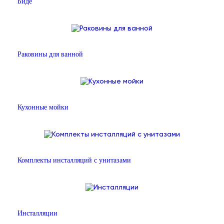
Биде
Раковины для ванной
Кухонные мойки
Комплекты инсталляций с унитазами
Инсталляции