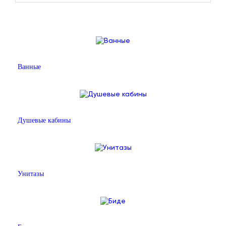
Ванные
Душевые кабины
Унитазы