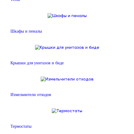
Шкафы и пеналы
Крышки для унитазов и биде
Измельчители отходов
Термостаты