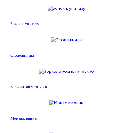
Бачок к унитазу
Столешницы
Зеркала косметические
Монтаж ванны