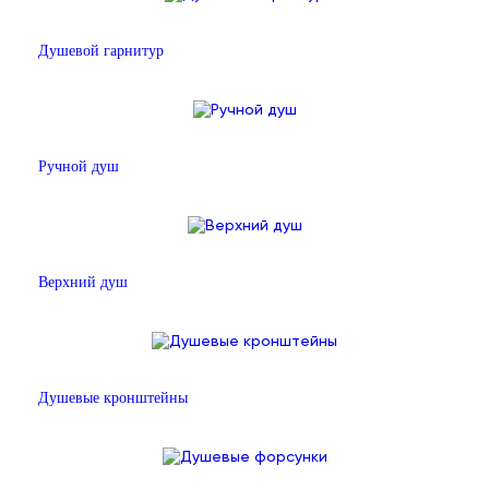
Душевой гарнитур
Ручной душ
Верхний душ
Душевые кронштейны