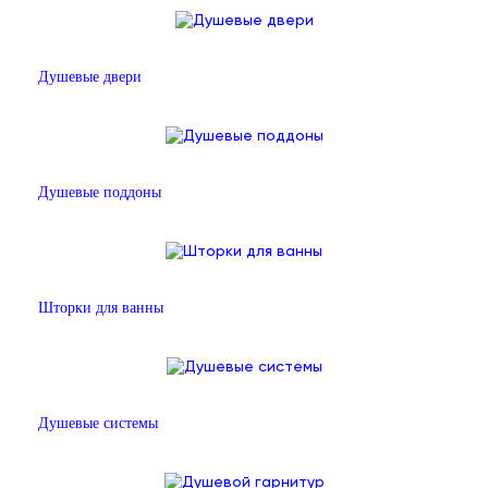
Душевые двери
Душевые поддоны
Шторки для ванны
Душевые системы