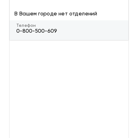
В Вашем городе нет отделений
Телефон
0-800-500-609