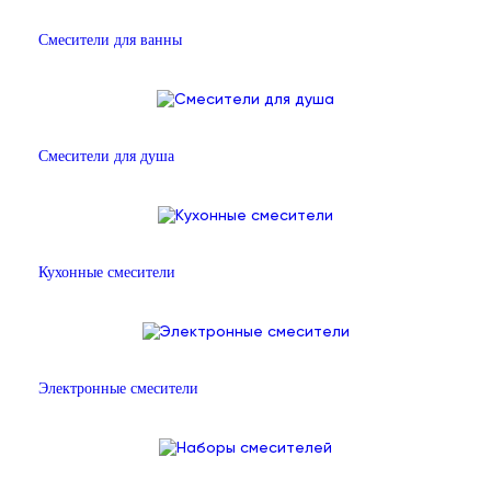
Смесители для ванны
Смесители для душа
Кухонные смесители
Электронные смесители