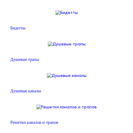
Бидетты
Душевые трапы
Душевые каналы
Решетки каналов и трапов