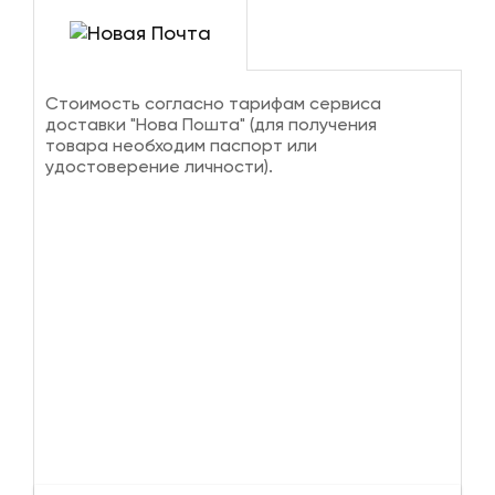
Стоимость согласно тарифам сервиса
доставки "Нова Пошта" (для получения
товара необходим паспорт или
удостоверение личности).