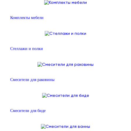
Комплекты мебели
Стеллажи и полки
Смесители для раковины
Смесители для биде