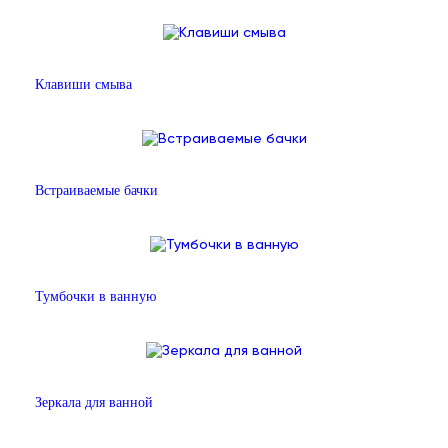
Клавиши смыва
Встраиваемые бачки
Тумбочки в ванную
Зеркала для ванной