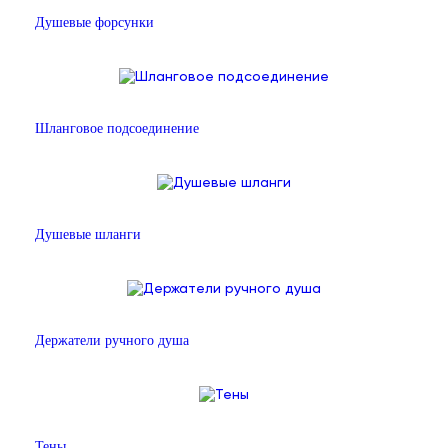
Душевые форсунки
Шланговое подсоединение
Душевые шланги
Держатели ручного душа
Тены