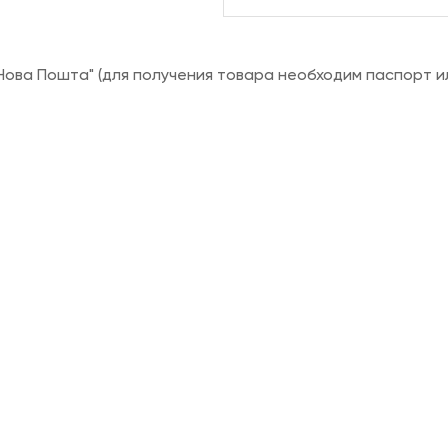
ова Пошта" (для получения товара необходим паспорт и