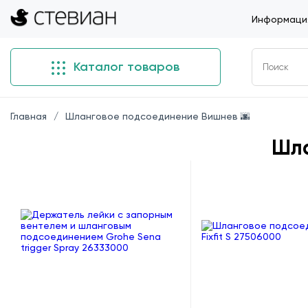
Информация
Каталог товаров
Главная
Шланговое подсоединение Вишнев 🌆
Шла