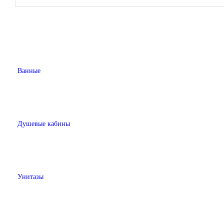
Ванные
Душевые кабины
Унитазы