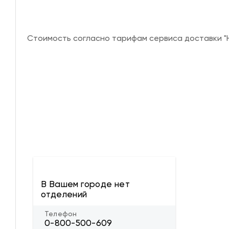
Стоимость согласно тарифам сервиса доставки "Н
В Вашем городе нет
отделений
Телефон
0-800-500-609