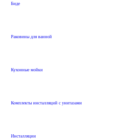
Биде
Раковины для ванной
Кухонные мойки
Комплекты инсталляций с унитазами
Инсталляции