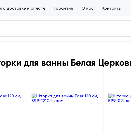
 о доставке и оплате
Гарантия
О нас
Контакты
орки для ванны Белая Церков