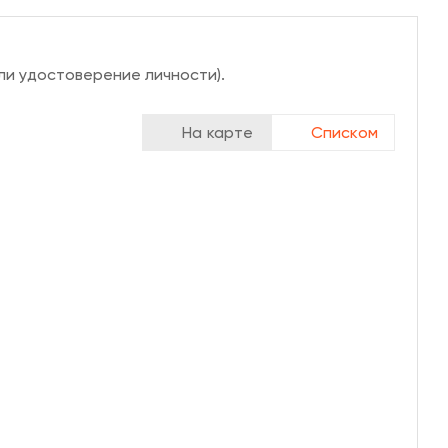
ли удостоверение личности).
На карте
Списком