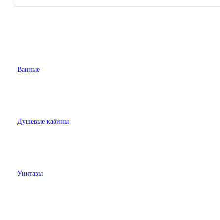
Ванные
Душевые кабины
Унитазы