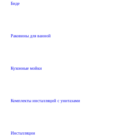
Биде
Раковины для ванной
Кухонные мойки
Комплекты инсталляций с унитазами
Инсталляции