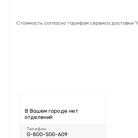
Стоимость согласно тарифам сервиса доставки "Н
В Вашем городе нет
отделений
Телефон
0-800-500-609