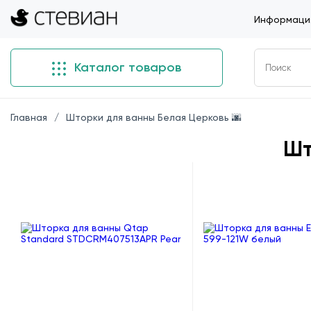
Информация
Каталог товаров
Главная
Шторки для ванны Белая Церковь 🌆
Шт