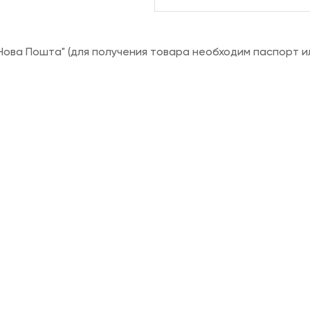
ова Пошта" (для получения товара необходим паспорт и