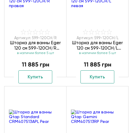
Артикул: 599-120CH/R
Артикул: 599-120CH/L
Шторка для ванны Eger
Шторка для ванны Eger
120 см 599-120CH/R
120 см 599-120CH/L
в наличии более 5 шт
правая
в наличии более 5 шт
левая
11 885 грн
11 885 грн
Купить
Купить