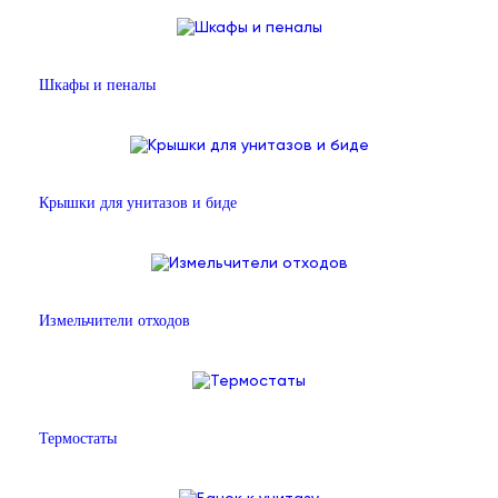
Шкафы и пеналы
Крышки для унитазов и биде
Измельчители отходов
Термостаты