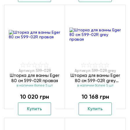
Артикул: 599-02R
Артикул: 599-02R grey
Шторка для ванны Eger
Шторка для ванны Eger
80 см 599-02R правая
80 см 599-02R grey
в наличии более 5 шт
в наличии более 5 шт
правая
10 020 грн
10 168 грн
Купить
Купить