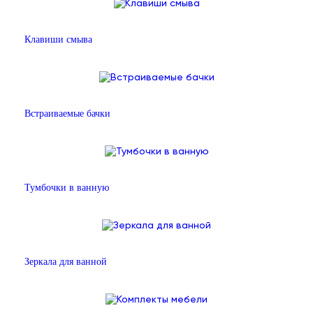
Клавиши смыва
Встраиваемые бачки
Тумбочки в ванную
Зеркала для ванной