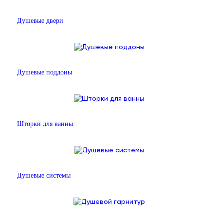
Душевые двери
Душевые поддоны
Шторки для ванны
Душевые системы