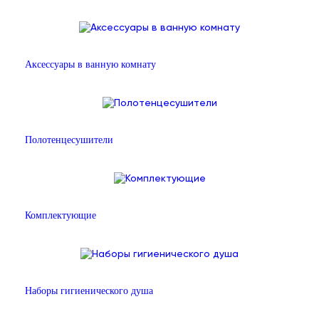
Аксессуары в ванную комнату
Полотенцесушители
Комплектующие
Наборы гигиенического душа