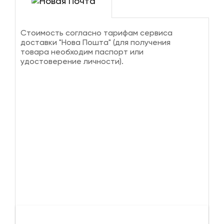
Стоимость согласно тарифам сервиса
доставки "Нова Пошта" (для получения
товара необходим паспорт или
удостоверение личности).