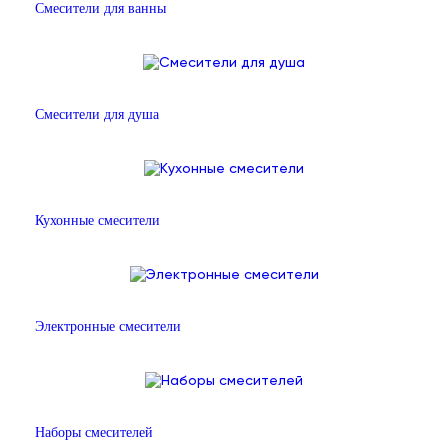
Смесители для ванны
Смесители для душа
Кухонные смесители
Электронные смесители
Наборы смесителей