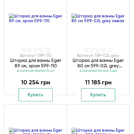
Артикул: 599-110
Артикул: 599-02L grey
Шторка для ванны Eger
Шторка для ванны Eger
89 см, хром 599-110
80 см 599-02L grey
в наличии более 5 шт
в наличии более 5 шт
левая
10 254 грн
11 185 грн
Купить
Купить