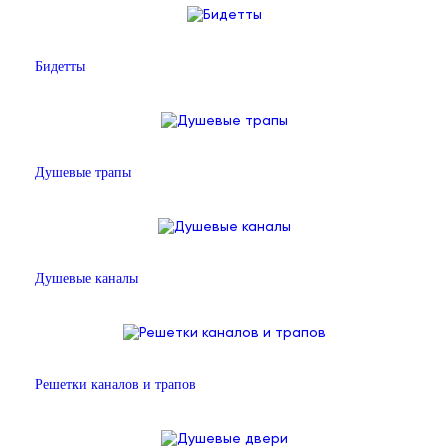
Бидетты
Душевые трапы
Душевые каналы
Решетки каналов и трапов