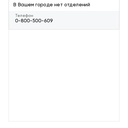
В Вашем городе нет отделений
Телефон
0-800-500-609