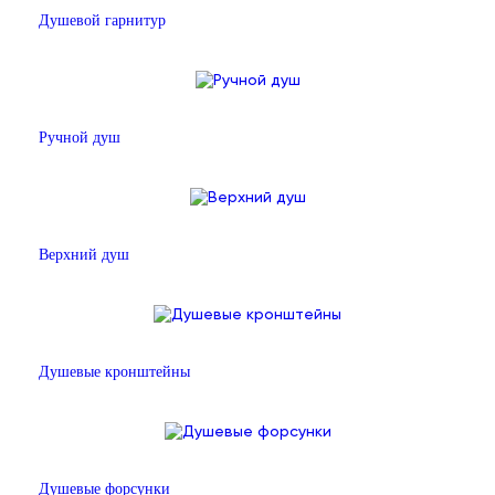
Душевой гарнитур
Ручной душ
Верхний душ
Душевые кронштейны
Душевые форсунки