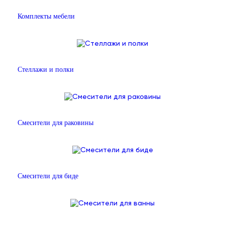
Комплекты мебели
Стеллажи и полки
Смесители для раковины
Смесители для биде