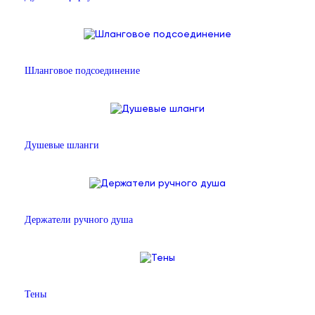
Шланговое подсоединение
Душевые шланги
Держатели ручного душа
Тены