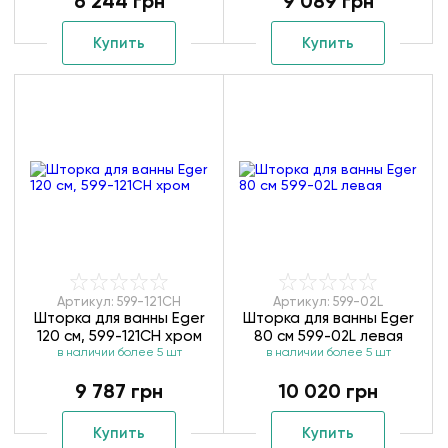
6 244 грн
9 089 грн
Купить
Купить
Артикул: 599-121CH
Артикул: 599-02L
Шторка для ванны Eger
Шторка для ванны Eger
120 см, 599-121CH хром
80 см 599-02L левая
в наличии более 5 шт
в наличии более 5 шт
9 787 грн
10 020 грн
Купить
Купить