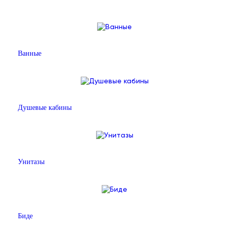
Ванные
Душевые кабины
Унитазы
Биде