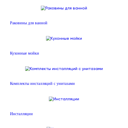
Раковины для ванной
Кухонные мойки
Комплекты инсталляций с унитазами
Инсталляции