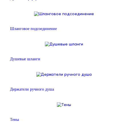
Шланговое подсоединение
Душевые шланги
Держатели ручного душа
Тены