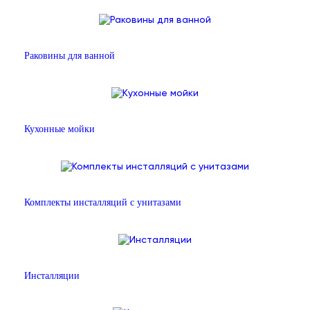
Раковины для ванной
Кухонные мойки
Комплекты инсталляций с унитазами
Инсталляции