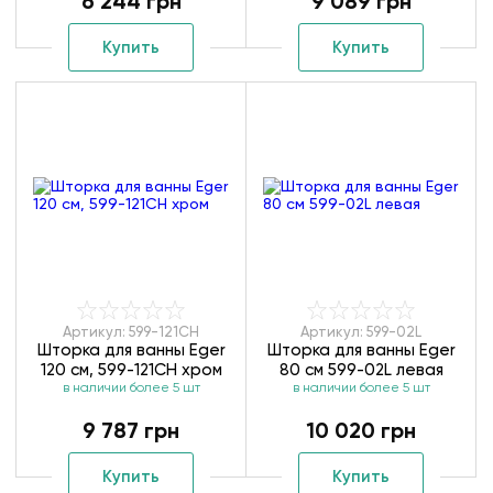
6 244 грн
9 089 грн
Купить
Купить
Артикул: 599-121CH
Артикул: 599-02L
Шторка для ванны Eger
Шторка для ванны Eger
120 см, 599-121CH хром
80 см 599-02L левая
в наличии более 5 шт
в наличии более 5 шт
9 787 грн
10 020 грн
Купить
Купить