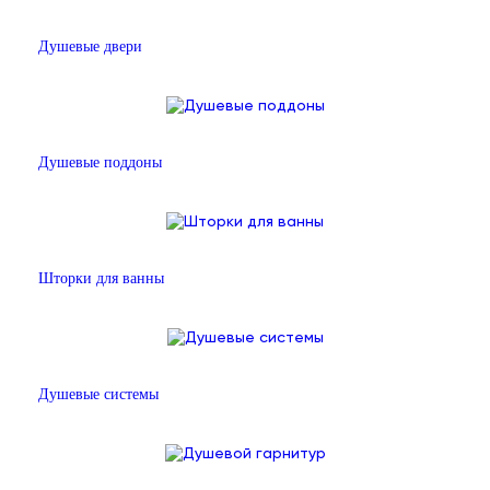
Душевые двери
Душевые поддоны
Шторки для ванны
Душевые системы