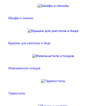
Шкафы и пеналы
Крышки для унитазов и биде
Измельчители отходов
Термостаты