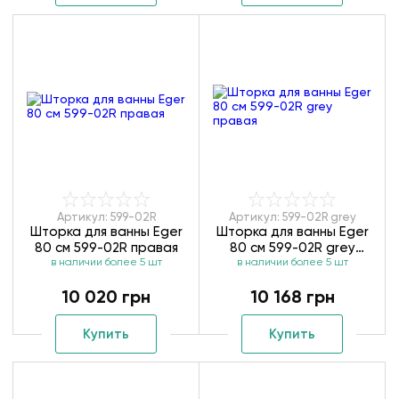
Артикул: 599-02R
Артикул: 599-02R grey
Шторка для ванны Eger
Шторка для ванны Eger
80 см 599-02R правая
80 см 599-02R grey
в наличии более 5 шт
в наличии более 5 шт
правая
10 020 грн
10 168 грн
Купить
Купить