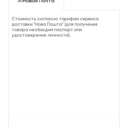
Стоимость согласно тарифам сервиса
доставки "Нова Пошта" (для получения
товара необходим паспорт или
удостоверение личности).