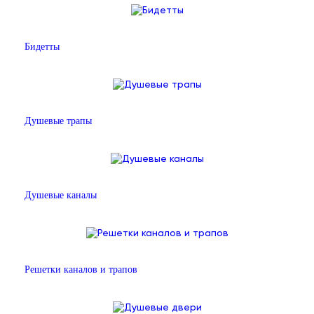
Бидетты
Душевые трапы
Душевые каналы
Решетки каналов и трапов