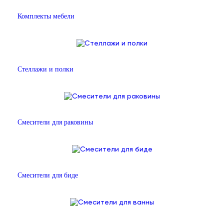
Комплекты мебели
Стеллажи и полки
Смесители для раковины
Смесители для биде