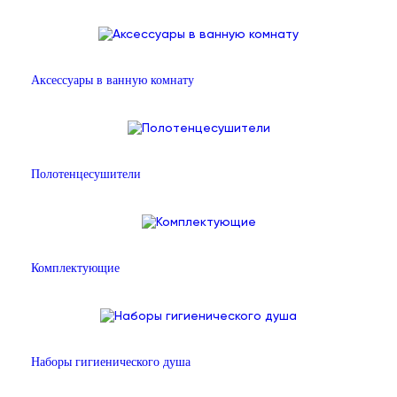
Аксессуары в ванную комнату
Полотенцесушители
Комплектующие
Наборы гигиенического душа