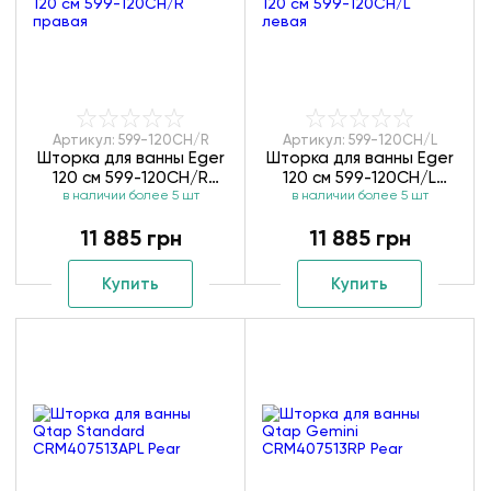
Артикул: 599-120CH/R
Артикул: 599-120CH/L
Шторка для ванны Eger
Шторка для ванны Eger
120 см 599-120CH/R
120 см 599-120CH/L
в наличии более 5 шт
правая
в наличии более 5 шт
левая
11 885 грн
11 885 грн
Купить
Купить