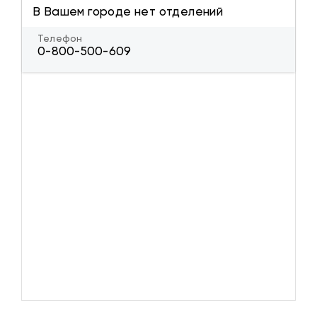
В Вашем городе нет отделений
Телефон
0-800-500-609