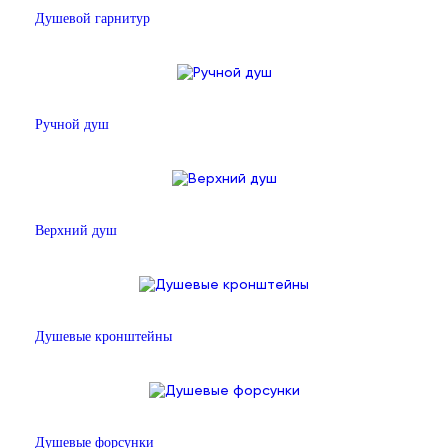
Душевой гарнитур
Ручной душ
Верхний душ
Душевые кронштейны
Душевые форсунки