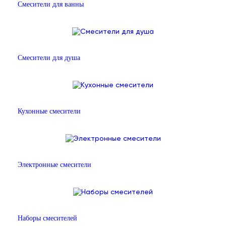
Смесители для ванны
Смесители для душа
Кухонные смесители
Электронные смесители
Наборы смесителей