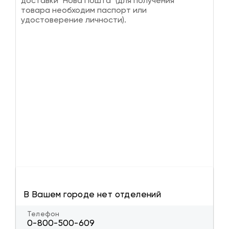
доставки "Нова Пошта" (для получения
товара необходим паспорт или
удостоверение личности).
В Вашем городе нет отделений
Телефон
0-800-500-609