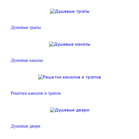
Душевые трапы
Душевые каналы
Решетки каналов и трапов
Душевые двери