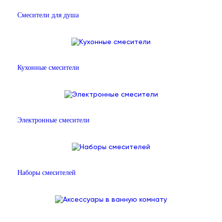
Смесители для душа
Кухонные смесители
Электронные смесители
Наборы смесителей