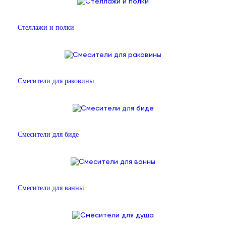
Стеллажи и полки
Смесители для раковины
Смесители для биде
Смесители для ванны