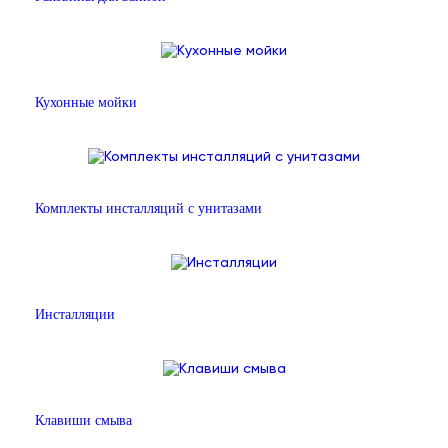
Кухонные мойки
Комплекты инсталляций с унитазами
Инсталляции
Клавиши смыва