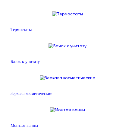
Термостаты
Бачок к унитазу
Зеркала косметические
Монтаж ванны