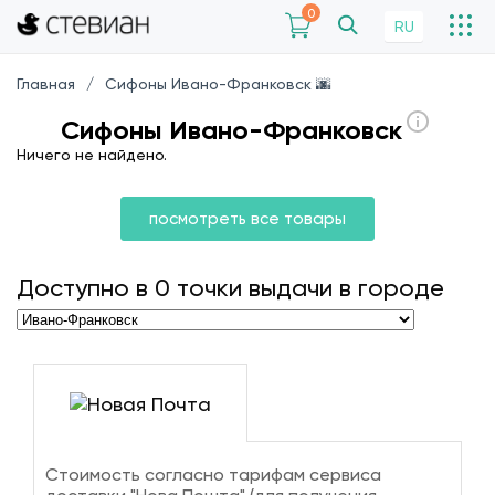
0
RU
Главная
Сифоны Ивано-Франковск 🌆
Сифоны Ивано-Франковск
Ничего не найдено.
посмотреть все товары
Доступно в
0
точки выдачи в городе
Стоимость согласно тарифам сервиса