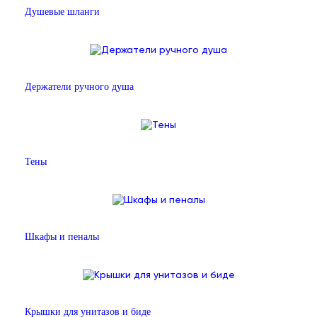
Душевые шланги
Держатели ручного душа
Тены
Шкафы и пеналы
Крышки для унитазов и биде