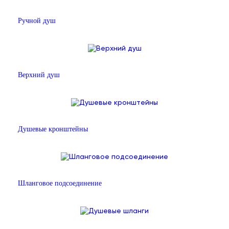
Ручной душ
Верхний душ
Душевые кронштейны
Шланговое подсоединение