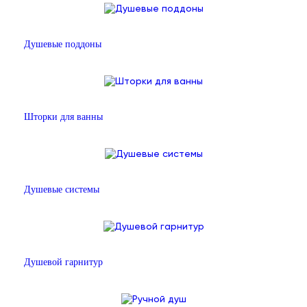
Душевые поддоны
Шторки для ванны
Душевые системы
Душевой гарнитур