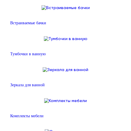
Встраиваемые бачки
Тумбочки в ванную
Зеркала для ванной
Комплекты мебели