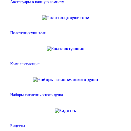
Аксессуары в ванную комнату
Полотенцесушители
Комплектующие
Наборы гигиенического душа
Бидетты