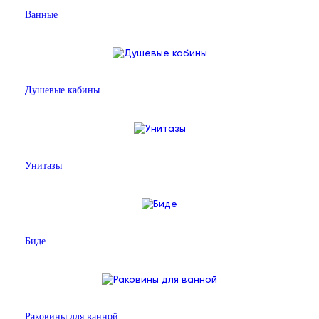
Ванные
Душевые кабины
Унитазы
Биде
Раковины для ванной