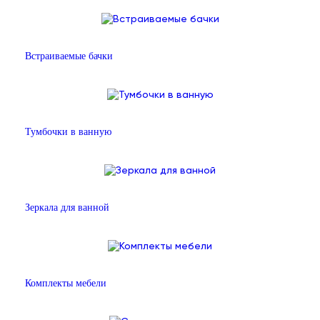
Встраиваемые бачки
Тумбочки в ванную
Зеркала для ванной
Комплекты мебели