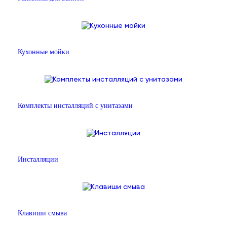
Кухонные мойки
Комплекты инсталляций с унитазами
Инсталляции
Клавиши смыва