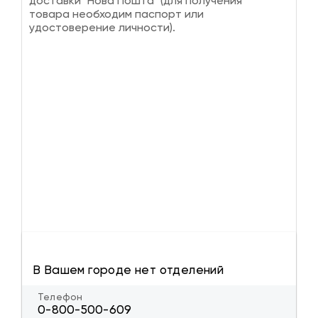
доставки "Нова Пошта" (для получения
товара необходим паспорт или
удостоверение личности).
В Вашем городе нет отделений
Телефон
0-800-500-609