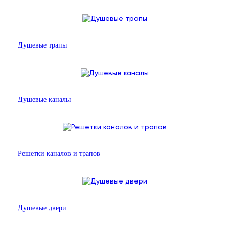
Душевые трапы
Душевые каналы
Решетки каналов и трапов
Душевые двери