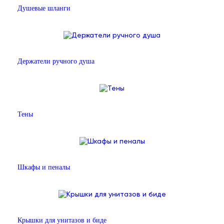
Душевые шланги
Держатели ручного душа
Тены
Шкафы и пеналы
Крышки для унитазов и биде