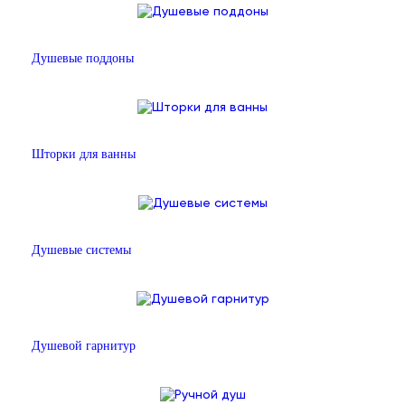
Душевые поддоны
Шторки для ванны
Душевые системы
Душевой гарнитур