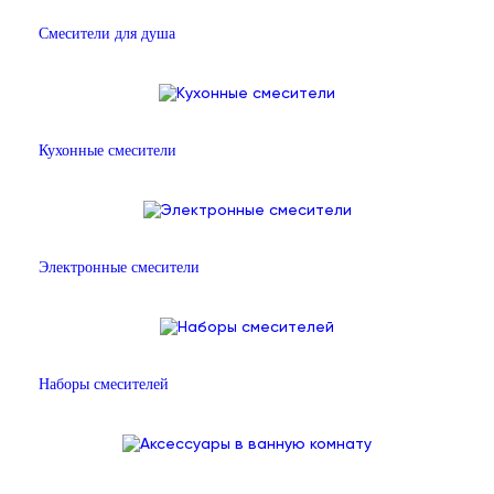
Смесители для душа
Кухонные смесители
Электронные смесители
Наборы смесителей