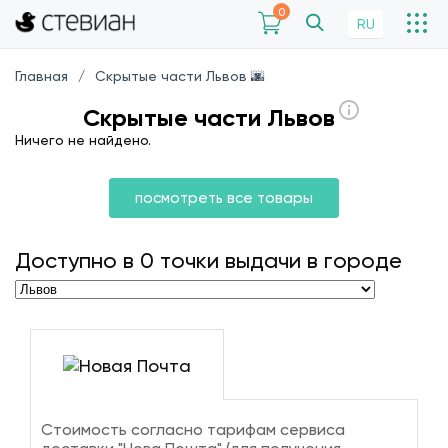
0
RU
Главная
Скрытые части Львов 🌆
Скрытые части Львов
Ничего не найдено.
посмотреть все товары
Доступно в
0
точки выдачи в городе
Стоимость согласно тарифам сервиса