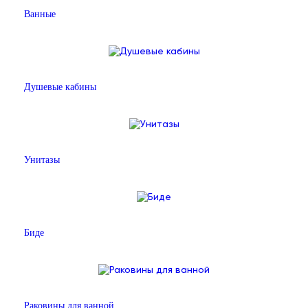
Ванные
Душевые кабины
Унитазы
Биде
Раковины для ванной