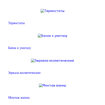
Термостаты
Бачок к унитазу
Зеркала косметические
Монтаж ванны