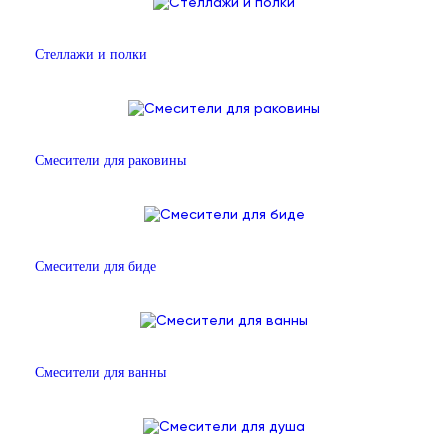
Стеллажи и полки
Смесители для раковины
Смесители для биде
Смесители для ванны