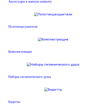
Аксессуары в ванную комнату
Полотенцесушители
Комплектующие
Наборы гигиенического душа
Бидетты