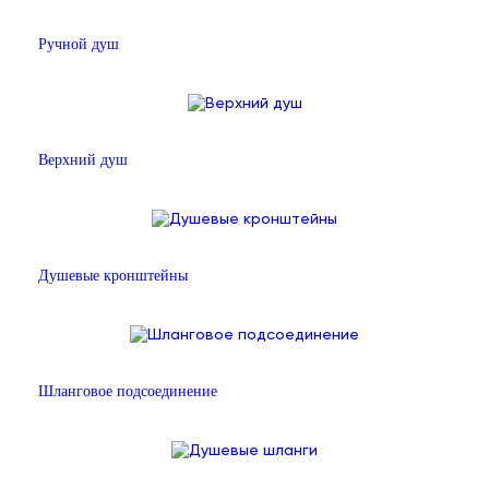
Ручной душ
Верхний душ
Душевые кронштейны
Шланговое подсоединение