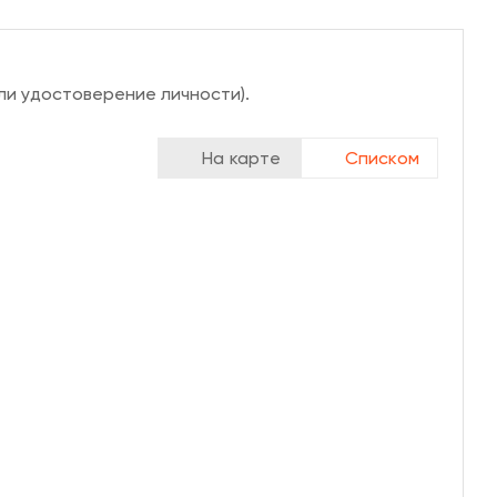
ли удостоверение личности).
На карте
Списком