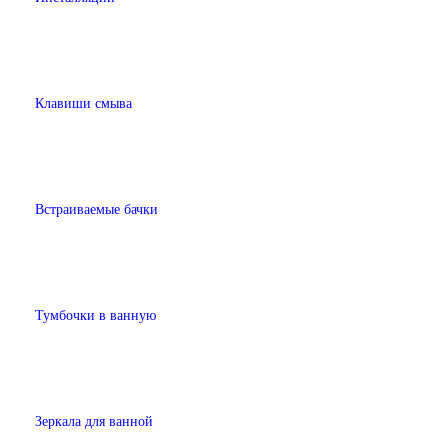
Клавиши смыва
Встраиваемые бачки
Тумбочки в ванную
Зеркала для ванной