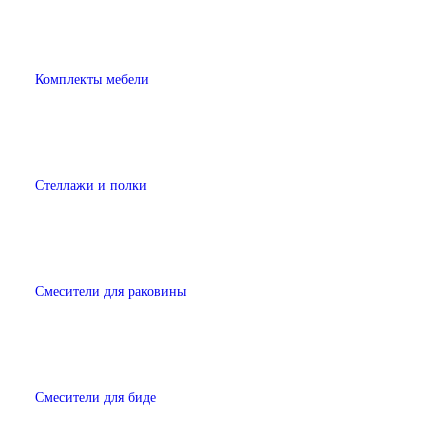
Комплекты мебели
Стеллажи и полки
Смесители для раковины
Смесители для биде