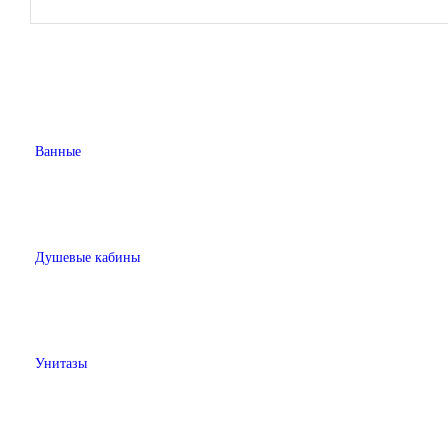
Ванные
Душевые кабины
Унитазы