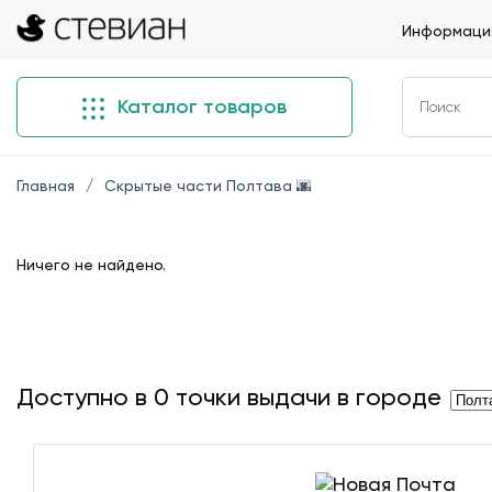
Информация
Каталог товаров
Главная
Скрытые части Полтава 🌆
Ничего не найдено.
Доступно в
0
точки выдачи в городе