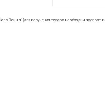
ова Пошта" (для получения товара необходим паспорт и