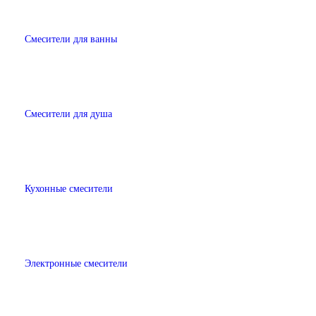
Смесители для ванны
Смесители для душа
Кухонные смесители
Электронные смесители