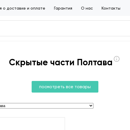
 о доставке и оплате
Гарантия
О нас
Контакты
Скрытые части Полтава
посмотреть все товары