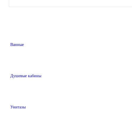
Ванные
Душевые кабины
Унитазы