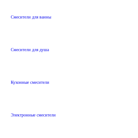
Смесители для ванны
Смесители для душа
Кухонные смесители
Электронные смесители