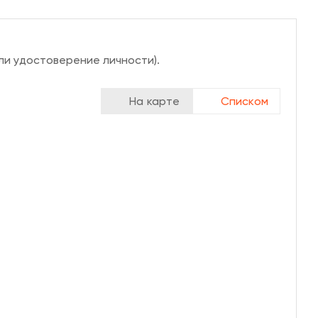
ли удостоверение личности).
На карте
Списком