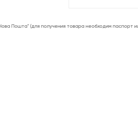
ова Пошта" (для получения товара необходим паспорт и