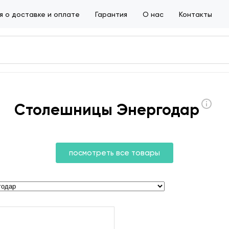
 о доставке и оплате
Гарантия
О нас
Контакты
Столешницы Энергодар
посмотреть все товары