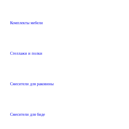
Комплекты мебели
Стеллажи и полки
Смесители для раковины
Смесители для биде