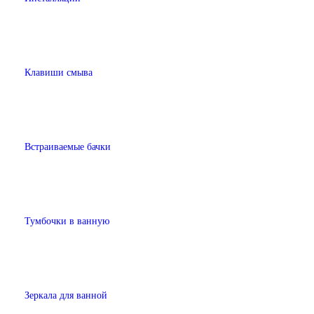
Клавиши смыва
Встраиваемые бачки
Тумбочки в ванную
Зеркала для ванной