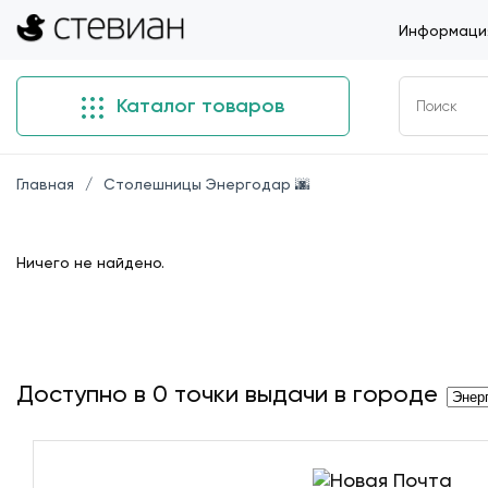
Информация
Каталог товаров
Главная
Столешницы Энергодар 🌆
Ничего не найдено.
Доступно в
0
точки выдачи в городе