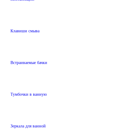
Клавиши смыва
Встраиваемые бачки
Тумбочки в ванную
Зеркала для ванной