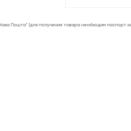
ова Пошта" (для получения товара необходим паспорт и