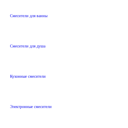
Смесители для ванны
Смесители для душа
Кухонные смесители
Электронные смесители