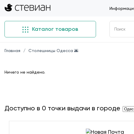
Информация
Каталог товаров
Главная
Столешницы Одесса 🌆
Ничего не найдено.
Доступно в
0
точки выдачи в городе