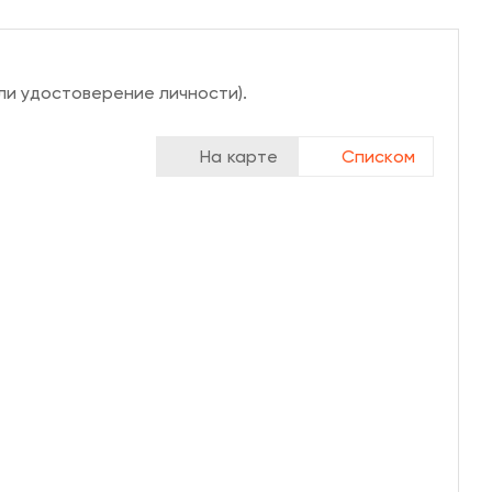
ли удостоверение личности).
На карте
Списком