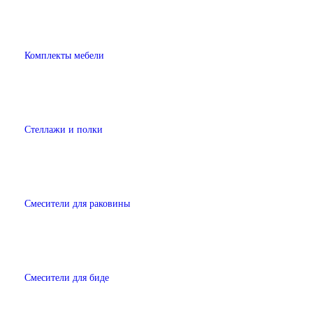
Комплекты мебели
Стеллажи и полки
Смесители для раковины
Смесители для биде