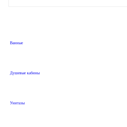
Ванные
Душевые кабины
Унитазы