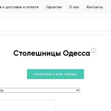
 о доставке и оплате
Гарантия
О нас
Контакты
Столешницы Одесса
посмотреть все товары