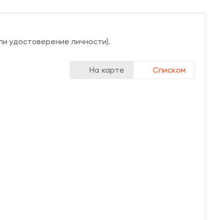
ли удостоверение личности).
На карте
Списком