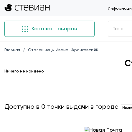
Информация
Каталог товаров
Главная
Столешницы Ивано-Франковск 🌆
С
Ничего не найдено.
Доступно в
0
точки выдачи в городе