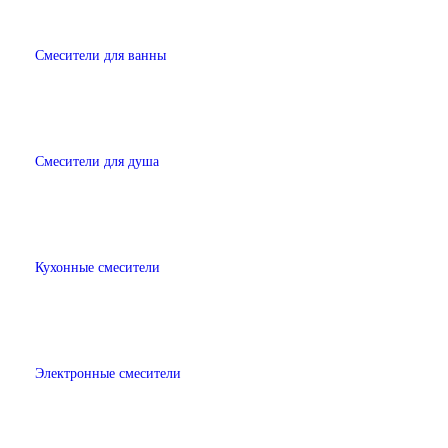
Смесители для ванны
Смесители для душа
Кухонные смесители
Электронные смесители