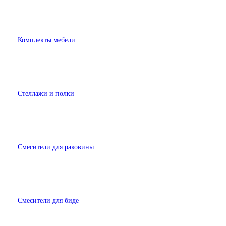
Комплекты мебели
Стеллажи и полки
Смесители для раковины
Смесители для биде