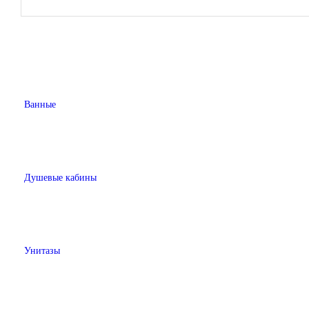
Ванные
Душевые кабины
Унитазы