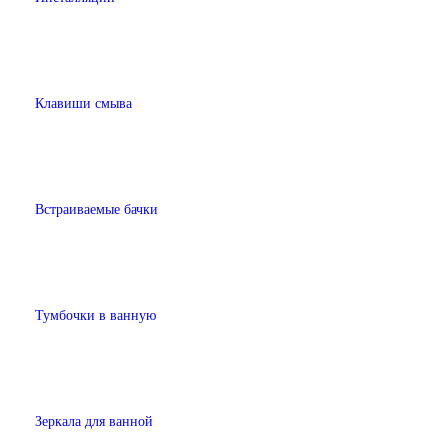
Клавиши смыва
Встраиваемые бачки
Тумбочки в ванную
Зеркала для ванной