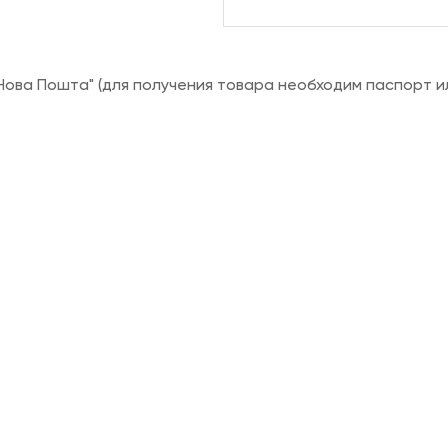
ова Пошта" (для получения товара необходим паспорт и