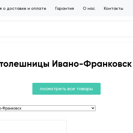
 о доставке и оплате
Гарантия
О нас
Контакты
толешницы Ивано-Франковск
посмотреть все товары