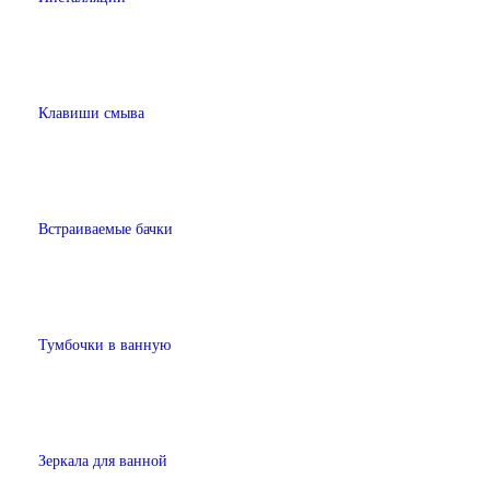
Клавиши смыва
Встраиваемые бачки
Тумбочки в ванную
Зеркала для ванной