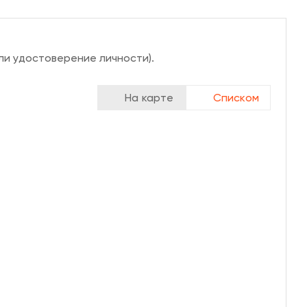
ли удостоверение личности).
На карте
Списком