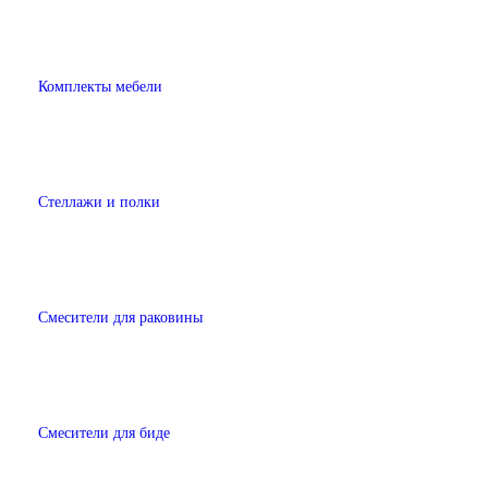
Комплекты мебели
Стеллажи и полки
Смесители для раковины
Смесители для биде