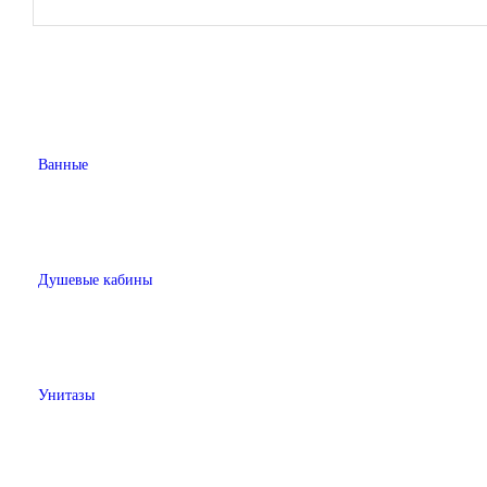
Ванные
Душевые кабины
Унитазы