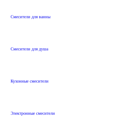
Смесители для ванны
Смесители для душа
Кухонные смесители
Электронные смесители