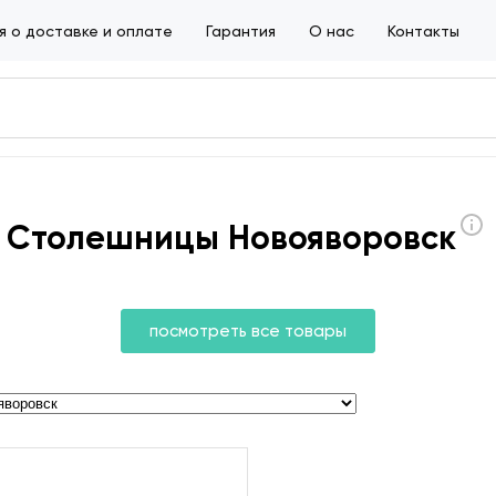
 о доставке и оплате
Гарантия
О нас
Контакты
Столешницы Новояворовск
посмотреть все товары