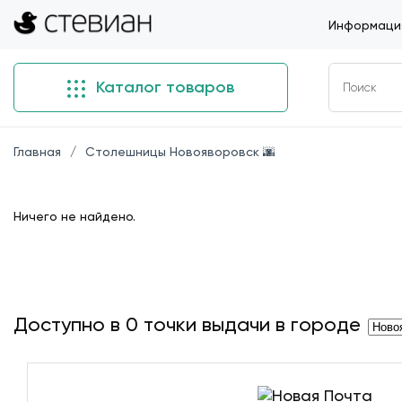
Информация
Каталог товаров
Главная
Столешницы Новояворовск 🌆
Ничего не найдено.
Доступно в
0
точки выдачи в городе