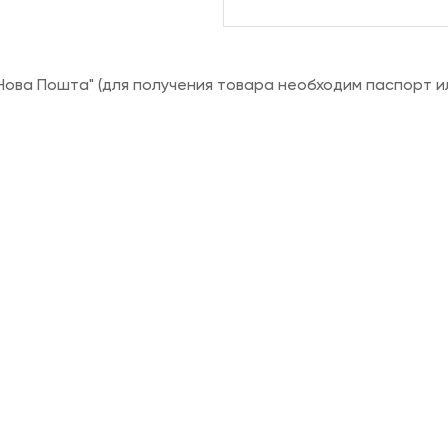
ова Пошта" (для получения товара необходим паспорт и