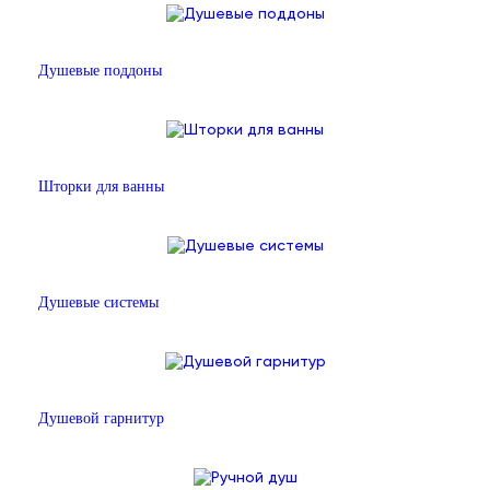
Душевые поддоны
Шторки для ванны
Душевые системы
Душевой гарнитур