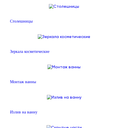
Столешницы
Зеркала косметические
Монтаж ванны
Излив на ванну