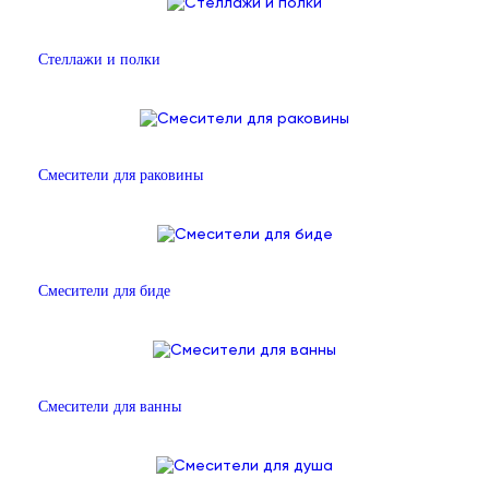
Стеллажи и полки
Смесители для раковины
Смесители для биде
Смесители для ванны