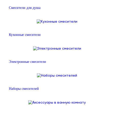
Смесители для душа
Кухонные смесители
Электронные смесители
Наборы смесителей