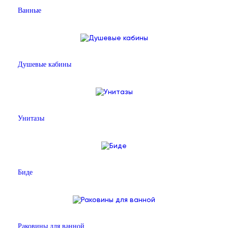
Ванные
Душевые кабины
Унитазы
Биде
Раковины для ванной