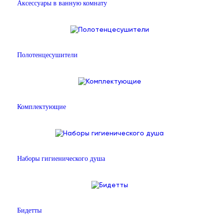
Аксессуары в ванную комнату
Полотенцесушители
Комплектующие
Наборы гигиенического душа
Бидетты