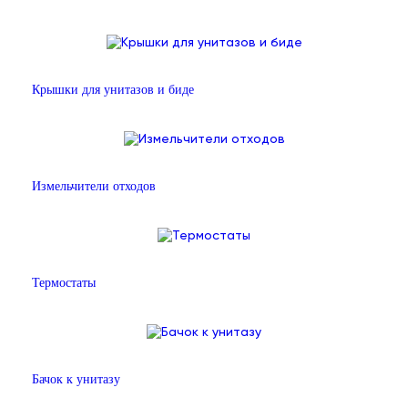
Крышки для унитазов и биде
Измельчители отходов
Термостаты
Бачок к унитазу