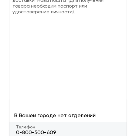
доставки "Нова Пошта" (для получения
товара необходим паспорт или
удостоверение личности).
В Вашем городе нет отделений
Телефон
0-800-500-609