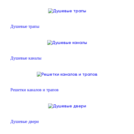
Душевые трапы
Душевые каналы
Решетки каналов и трапов
Душевые двери