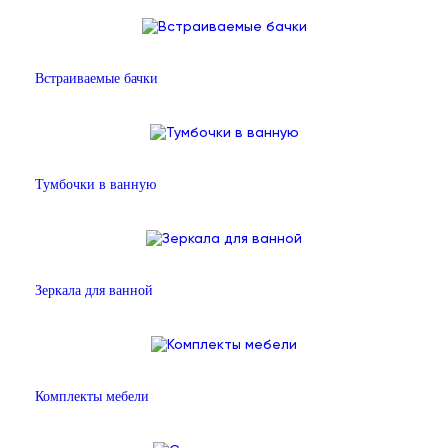
Встраиваемые бачки
Тумбочки в ванную
Зеркала для ванной
Комплекты мебели