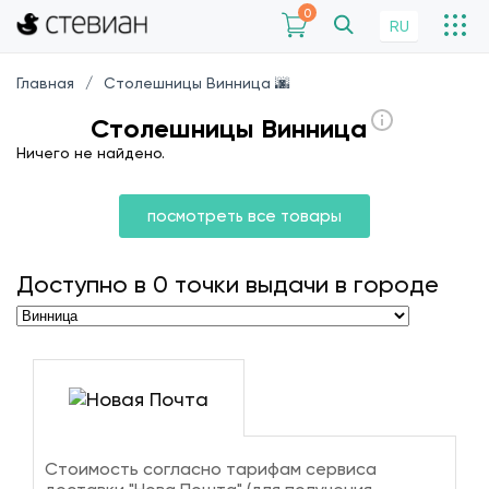
0
RU
Главная
Столешницы Винница 🌆
Столешницы Винница
Ничего не найдено.
посмотреть все товары
Доступно в
0
точки выдачи в городе
Стоимость согласно тарифам сервиса