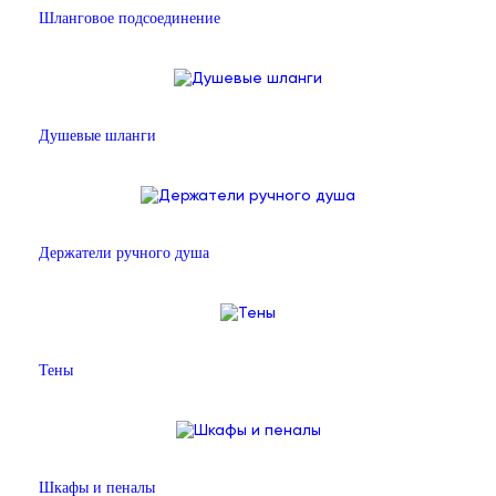
Шланговое подсоединение
Душевые шланги
Держатели ручного душа
Тены
Шкафы и пеналы