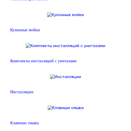
Кухонные мойки
Комплекты инсталляций с унитазами
Инсталляции
Клавиши смыва