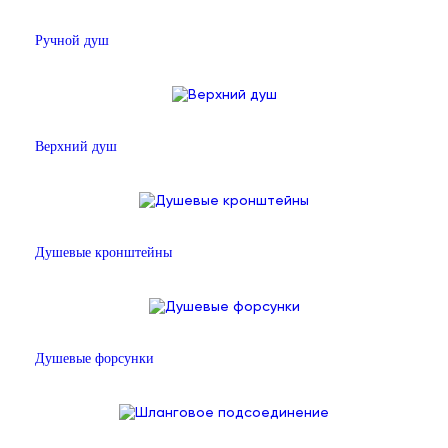
Ручной душ
Верхний душ
Душевые кронштейны
Душевые форсунки