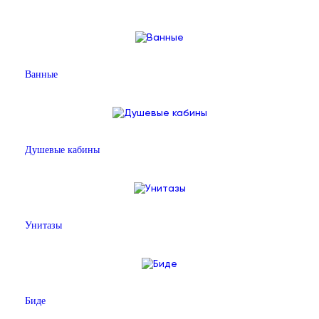
Ванные
Душевые кабины
Унитазы
Биде