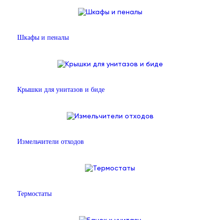
Шкафы и пеналы
Крышки для унитазов и биде
Измельчители отходов
Термостаты