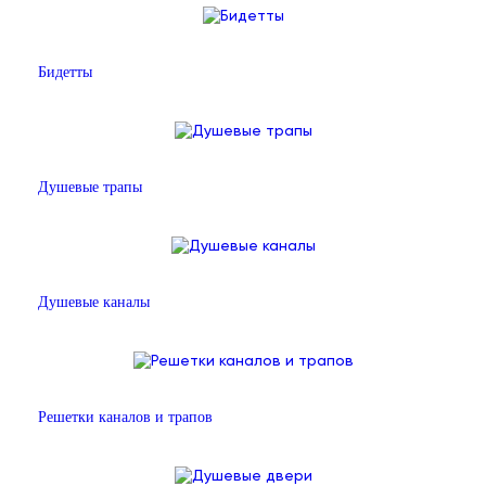
Бидетты
Душевые трапы
Душевые каналы
Решетки каналов и трапов