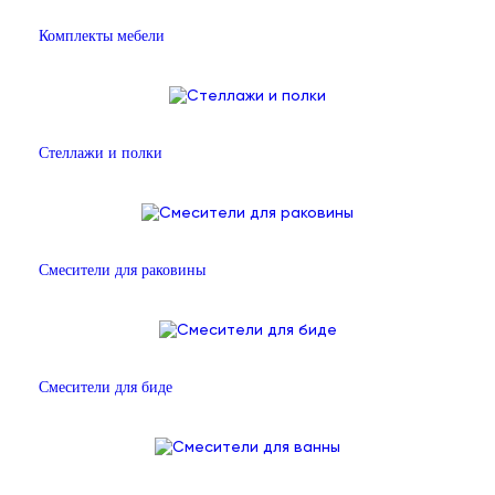
Комплекты мебели
Стеллажи и полки
Смесители для раковины
Смесители для биде