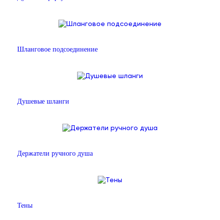
Шланговое подсоединение
Душевые шланги
Держатели ручного душа
Тены