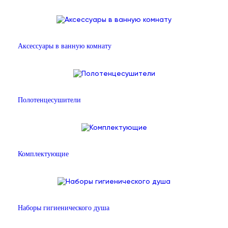
Аксессуары в ванную комнату
Полотенцесушители
Комплектующие
Наборы гигиенического душа