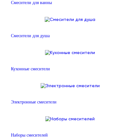
Смесители для ванны
Смесители для душа
Кухонные смесители
Электронные смесители
Наборы смесителей