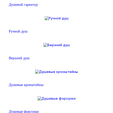
Душевой гарнитур
Ручной душ
Верхний душ
Душевые кронштейны
Душевые форсунки