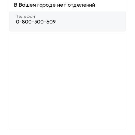
В Вашем городе нет отделений
Телефон
0-800-500-609