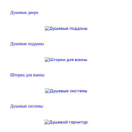
Душевые двери
Душевые поддоны
Шторки для ванны
Душевые системы