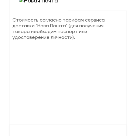
Стоимость согласно тарифам сервиса
доставки "Нова Пошта" (для получения
товара необходим паспорт или
удостоверение личности).