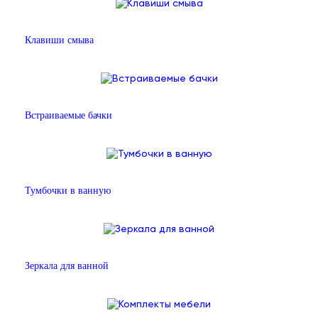
Клавиши смыва
Встраиваемые бачки
Тумбочки в ванную
Зеркала для ванной