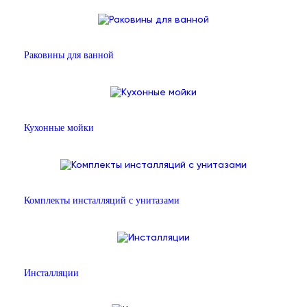
Раковины для ванной
Кухонные мойки
Комплекты инсталляций с унитазами
Инсталляции