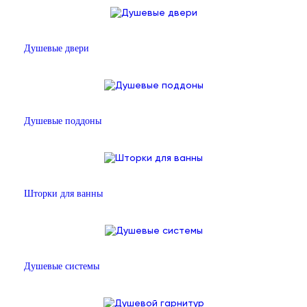
Душевые двери
Душевые поддоны
Шторки для ванны
Душевые системы