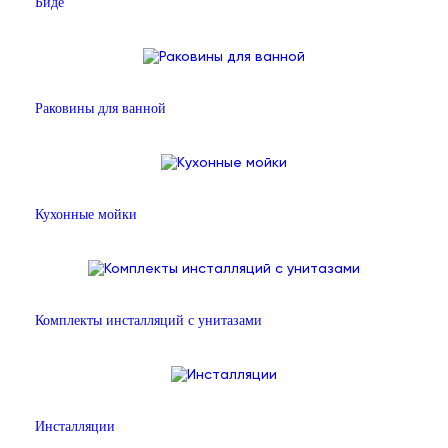
Биде
Раковины для ванной
Кухонные мойки
Комплекты инсталляций с унитазами
Инсталляции