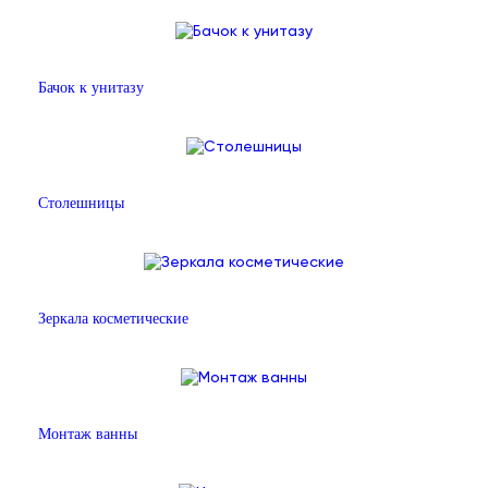
Бачок к унитазу
Столешницы
Зеркала косметические
Монтаж ванны