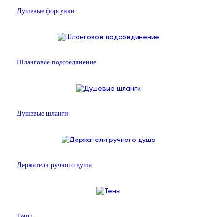
Душевые форсунки
Шланговое подсоединение
Душевые шланги
Держатели ручного душа
Тены