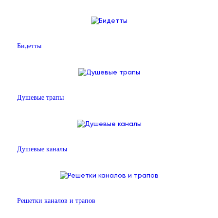
Бидетты
Душевые трапы
Душевые каналы
Решетки каналов и трапов