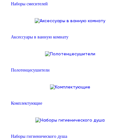
Наборы смесителей
Аксессуары в ванную комнату
Полотенцесушители
Комплектующие
Наборы гигиенического душа