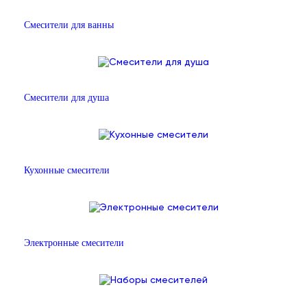
Смесители для ванны
Смесители для душа
Кухонные смесители
Электронные смесители