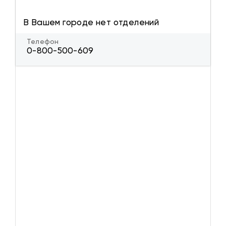
В Вашем городе нет отделений
Телефон
0-800-500-609