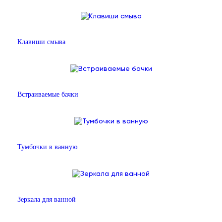
Клавиши смыва
Встраиваемые бачки
Тумбочки в ванную
Зеркала для ванной