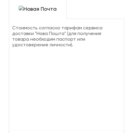
Стоимость согласно тарифам сервиса
доставки "Нова Пошта" (для получения
товара необходим паспорт или
удостоверение личности).