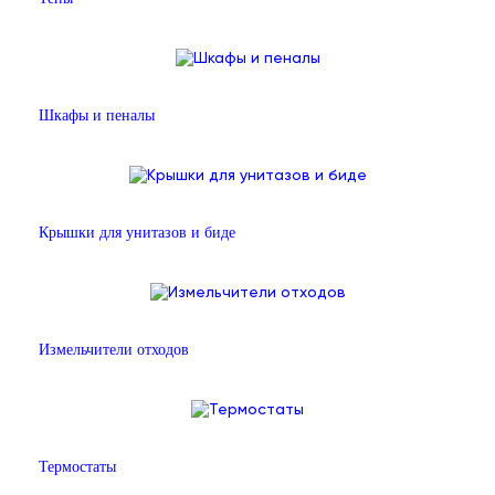
Шкафы и пеналы
Крышки для унитазов и биде
Измельчители отходов
Термостаты