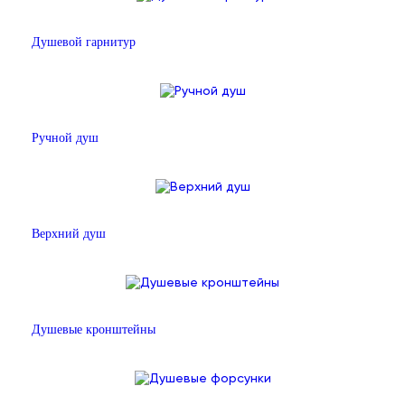
Душевой гарнитур
Ручной душ
Верхний душ
Душевые кронштейны