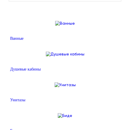
Ванные
Душевые кабины
Унитазы