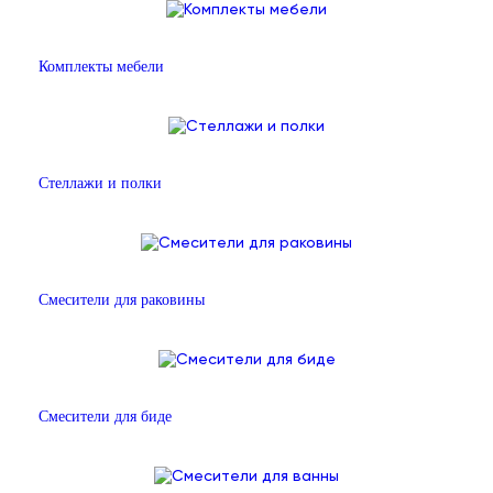
Комплекты мебели
Стеллажи и полки
Смесители для раковины
Смесители для биде