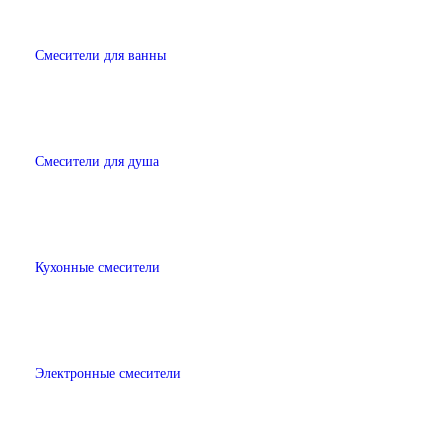
Смесители для ванны
Смесители для душа
Кухонные смесители
Электронные смесители