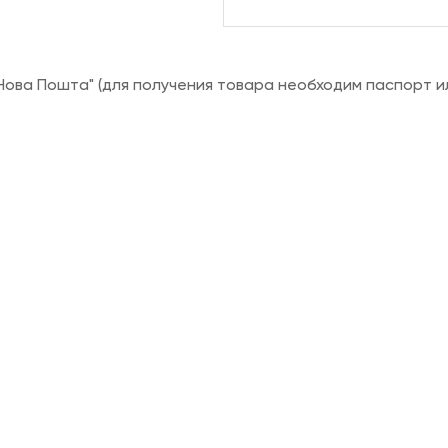
ова Пошта" (для получения товара необходим паспорт и