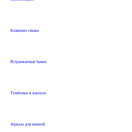
Клавиши смыва
Встраиваемые бачки
Тумбочки в ванную
Зеркала для ванной