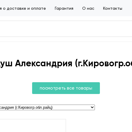
 о доставке и оплате
Гарантия
О нас
Контакты
уш Александрия (г.Кировогр.о
посмотреть все товары