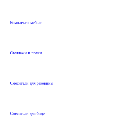
Комплекты мебели
Стеллажи и полки
Смесители для раковины
Смесители для биде