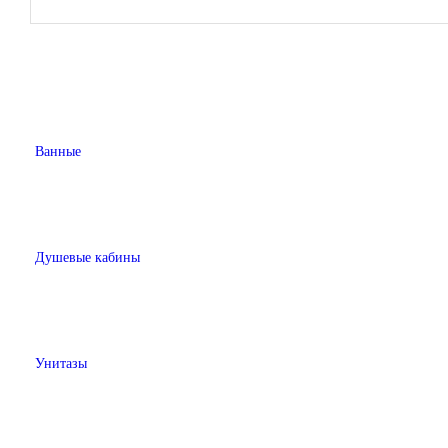
Ванные
Душевые кабины
Унитазы