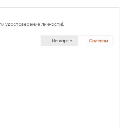
ли удостоверение личности).
На карте
Списком