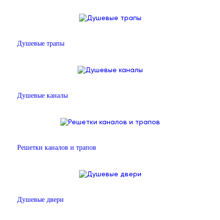
Душевые трапы
Душевые каналы
Решетки каналов и трапов
Душевые двери