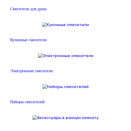
Смесители для душа
Кухонные смесители
Электронные смесители
Наборы смесителей