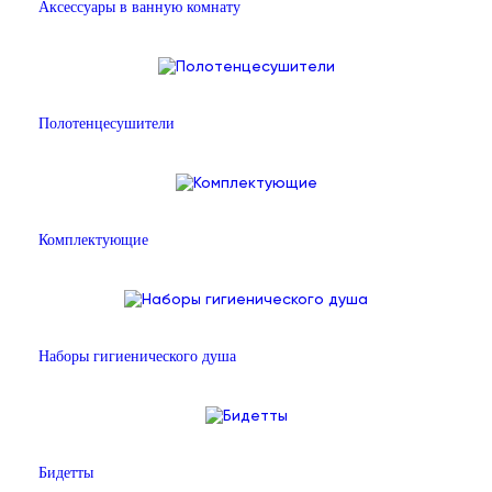
Аксессуары в ванную комнату
Полотенцесушители
Комплектующие
Наборы гигиенического душа
Бидетты