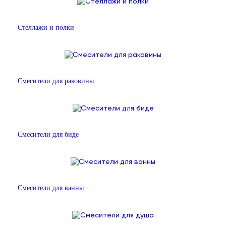
Стеллажи и полки
Смесители для раковины
Смесители для биде
Смесители для ванны