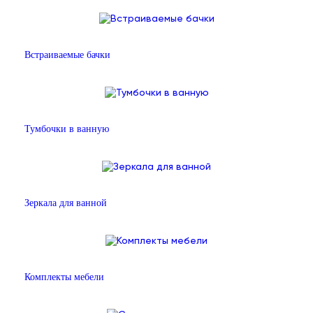
Встраиваемые бачки
Тумбочки в ванную
Зеркала для ванной
Комплекты мебели