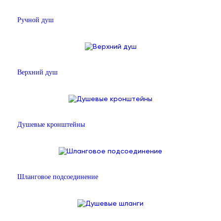
Ручной душ
Верхний душ
Душевые кронштейны
Шланговое подсоединение