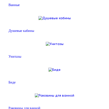
Ванные
Душевые кабины
Унитазы
Биде
Раковины для ванной