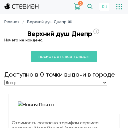
0
RU
Главная
Верхний душ Днепр 🌆
Верхний душ Днепр
Ничего не найдено.
посмотреть все товары
Доступно в
0
точки выдачи в городе
Стоимость согласно тарифам сервиса