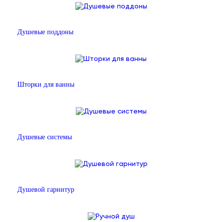
Душевые поддоны
Шторки для ванны
Душевые системы
Душевой гарнитур