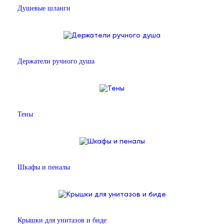
Душевые шланги
Держатели ручного душа
Тены
Шкафы и пеналы
Крышки для унитазов и биде