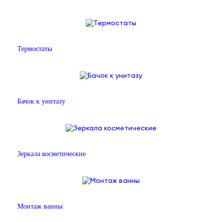
Термостаты
Бачок к унитазу
Зеркала косметические
Монтаж ванны