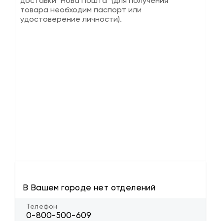
доставки "Нова Пошта" (для получения
товара необходим паспорт или
удостоверение личности).
В Вашем городе нет отделений
Телефон
0-800-500-609