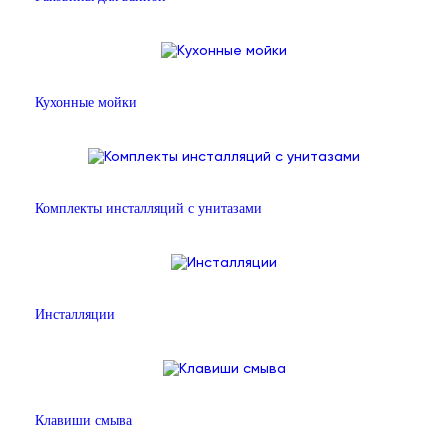
Кухонные мойки
Комплекты инсталляций с унитазами
Инсталляции
Клавиши смыва