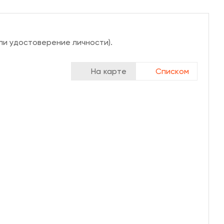
ли удостоверение личности).
На карте
Списком