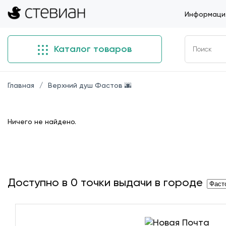
Информация
Каталог товаров
Главная
Верхний душ Фастов 🌆
Ничего не найдено.
Доступно в
0
точки выдачи в городе