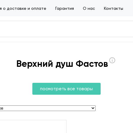
 о доставке и оплате
Гарантия
О нас
Контакты
Верхний душ Фастов
посмотреть все товары