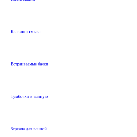
Клавиши смыва
Встраиваемые бачки
Тумбочки в ванную
Зеркала для ванной