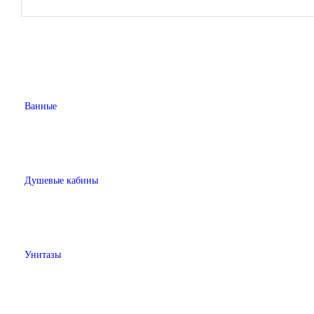
Ванные
Душевые кабины
Унитазы