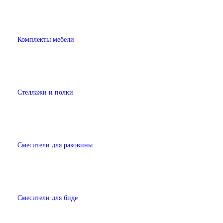
Комплекты мебели
Стеллажи и полки
Смесители для раковины
Смесители для биде