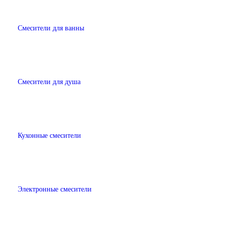
Смесители для ванны
Смесители для душа
Кухонные смесители
Электронные смесители