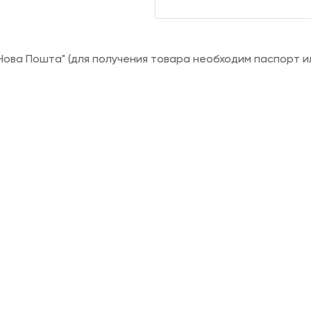
ова Пошта" (для получения товара необходим паспорт и