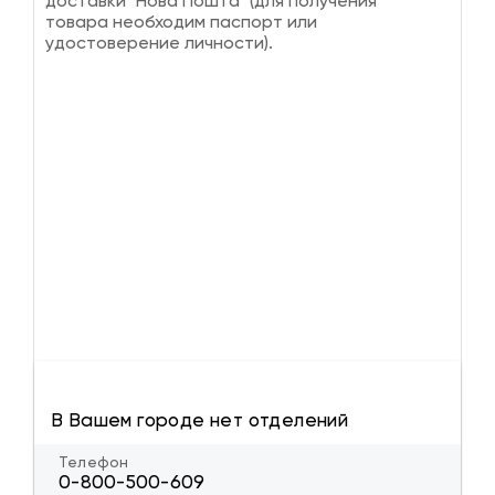
доставки "Нова Пошта" (для получения
товара необходим паспорт или
удостоверение личности).
В Вашем городе нет отделений
Телефон
0-800-500-609