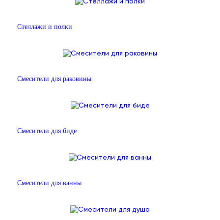
Стеллажи и полки
Смесители для раковины
Смесители для биде
Смесители для ванны