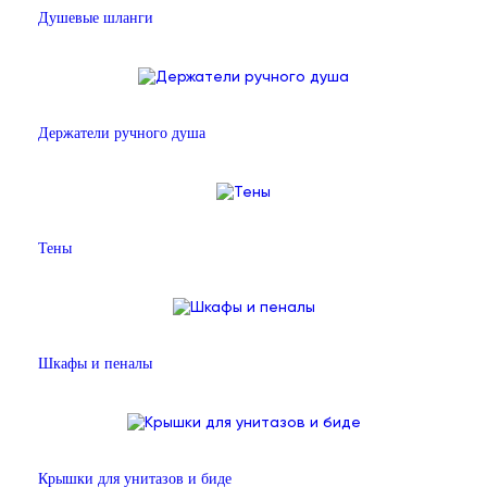
Душевые шланги
Держатели ручного душа
Тены
Шкафы и пеналы
Крышки для унитазов и биде