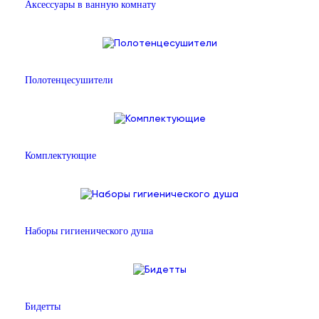
Аксессуары в ванную комнату
Полотенцесушители
Комплектующие
Наборы гигиенического душа
Бидетты