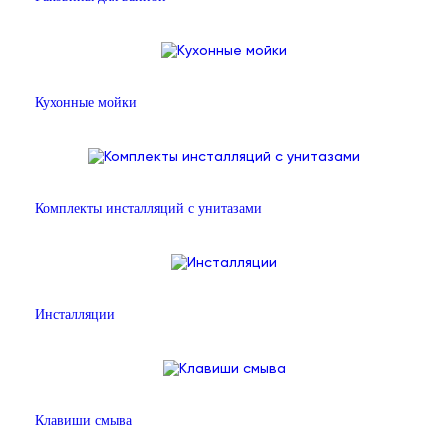
Кухонные мойки
Комплекты инсталляций с унитазами
Инсталляции
Клавиши смыва