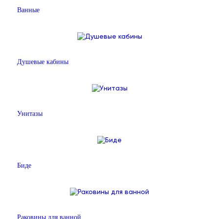
Ванные
Душевые кабины
Унитазы
Биде
Раковины для ванной