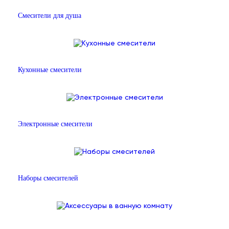
Смесители для душа
Кухонные смесители
Электронные смесители
Наборы смесителей