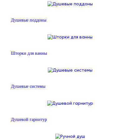
Душевые поддоны
Шторки для ванны
Душевые системы
Душевой гарнитур