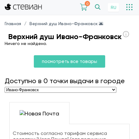
0
RU
Главная
Верхний душ Ивано-Франковск 🌆
Верхний душ Ивано-Франковск
Ничего не найдено.
посмотреть все товары
Доступно в
0
точки выдачи в городе
Стоимость согласно тарифам сервиса