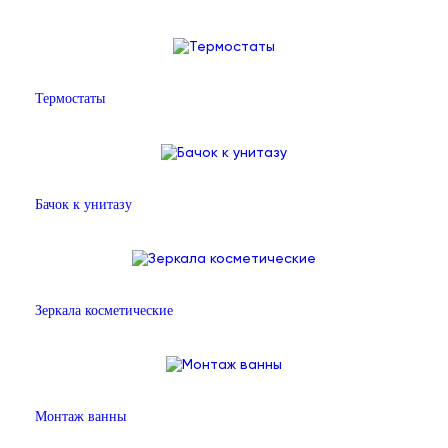
Термостаты
Бачок к унитазу
Зеркала косметические
Монтаж ванны