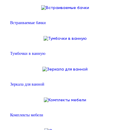
Встраиваемые бачки
Тумбочки в ванную
Зеркала для ванной
Комплекты мебели