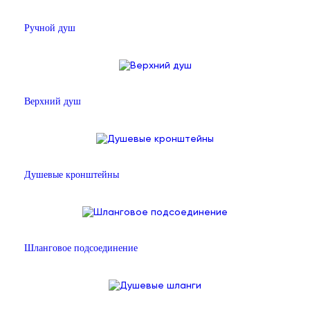
Ручной душ
Верхний душ
Душевые кронштейны
Шланговое подсоединение