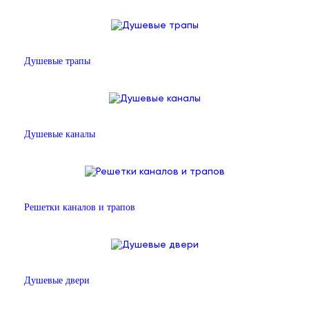
Душевые трапы
Душевые каналы
Решетки каналов и трапов
Душевые двери