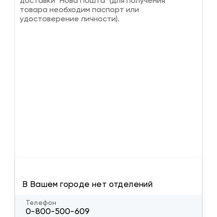
доставки "Нова Пошта" (для получения
товара необходим паспорт или
удостоверение личности).
В Вашем городе нет отделений
Телефон
0-800-500-609