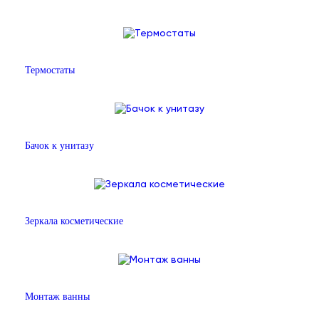
Термостаты
Бачок к унитазу
Зеркала косметические
Монтаж ванны