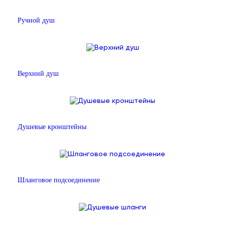
Ручной душ
Верхний душ
Душевые кронштейны
Шланговое подсоединение