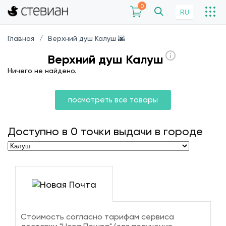
0
RU
Главная
Верхний душ Калуш 🌆
Верхний душ Калуш
Ничего не найдено.
посмотреть все товары
Доступно в
0
точки выдачи в городе
Стоимость согласно тарифам сервиса