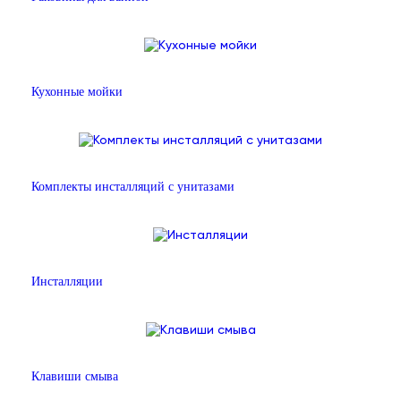
Кухонные мойки
Комплекты инсталляций с унитазами
Инсталляции
Клавиши смыва