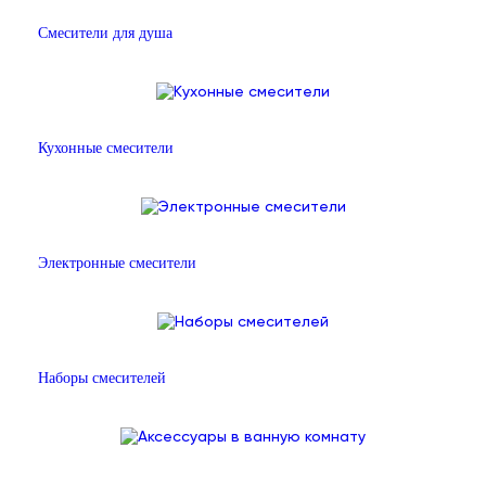
Смесители для душа
Кухонные смесители
Электронные смесители
Наборы смесителей