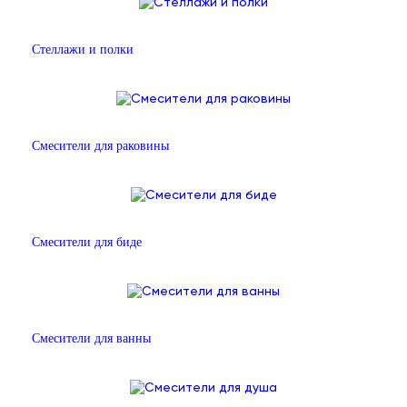
Стеллажи и полки
Смесители для раковины
Смесители для биде
Смесители для ванны