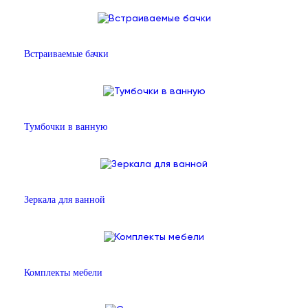
Встраиваемые бачки
Тумбочки в ванную
Зеркала для ванной
Комплекты мебели