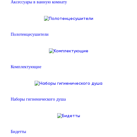
Аксессуары в ванную комнату
Полотенцесушители
Комплектующие
Наборы гигиенического душа
Бидетты