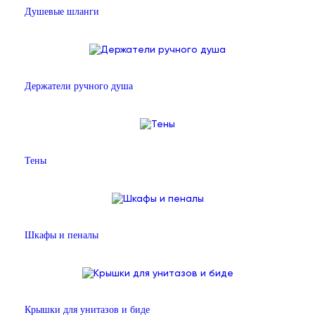
Душевые шланги
Держатели ручного душа
Тены
Шкафы и пеналы
Крышки для унитазов и биде