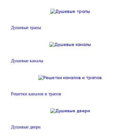
Душевые трапы
Душевые каналы
Решетки каналов и трапов
Душевые двери