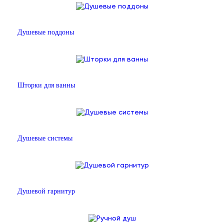
Душевые поддоны
Шторки для ванны
Душевые системы
Душевой гарнитур