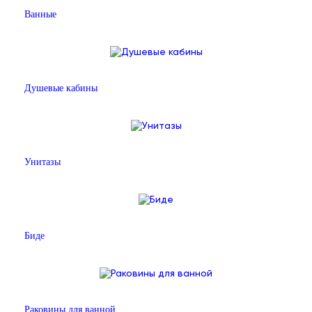
Ванные
Душевые кабины
Унитазы
Биде
Раковины для ванной