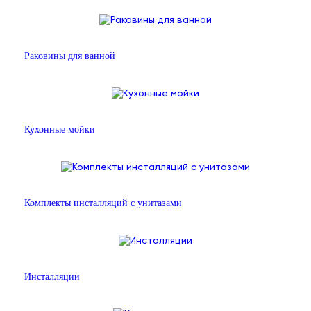
Раковины для ванной
Кухонные мойки
Комплекты инсталляций с унитазами
Инсталляции