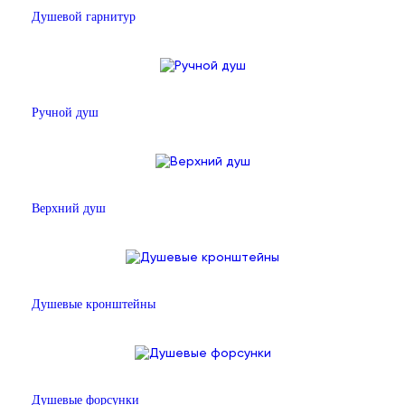
Душевой гарнитур
Ручной душ
Верхний душ
Душевые кронштейны
Душевые форсунки