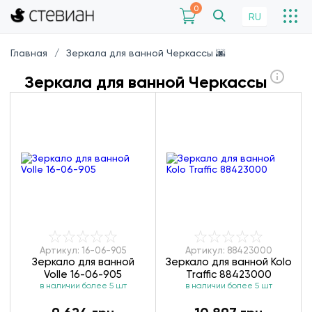
0
RU
Главная
Зеркала для ванной Черкассы 🌆
Зеркала для ванной Черкассы
Артикул: 16-06-905
Артикул: 88423000
Зеркало для ванной
Зеркало для ванной Kolo
Volle 16-06-905
Traffic 88423000
в наличии более 5 шт
в наличии более 5 шт