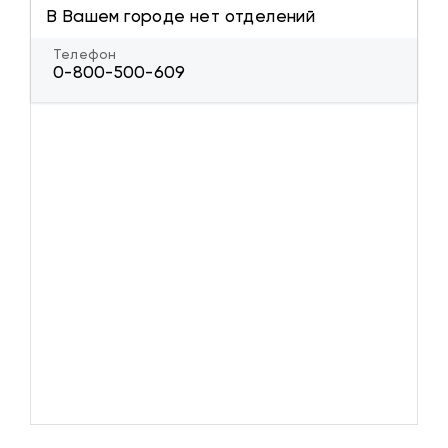
В Вашем городе нет отделений
Телефон
0-800-500-609