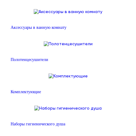
Аксессуары в ванную комнату
Полотенцесушители
Комплектующие
Наборы гигиенического душа