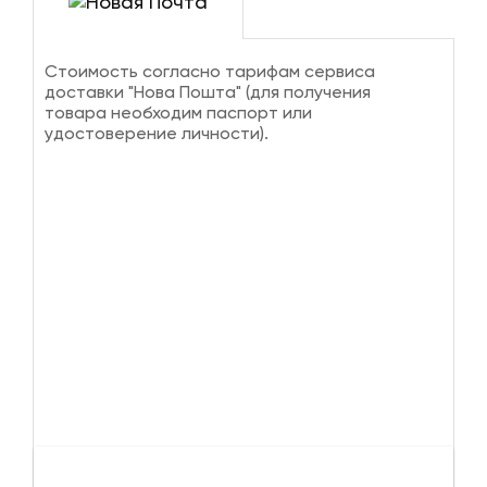
Стоимость согласно тарифам сервиса
доставки "Нова Пошта" (для получения
товара необходим паспорт или
удостоверение личности).