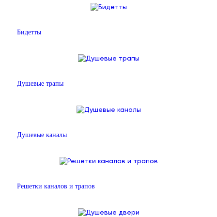
Бидетты
Душевые трапы
Душевые каналы
Решетки каналов и трапов