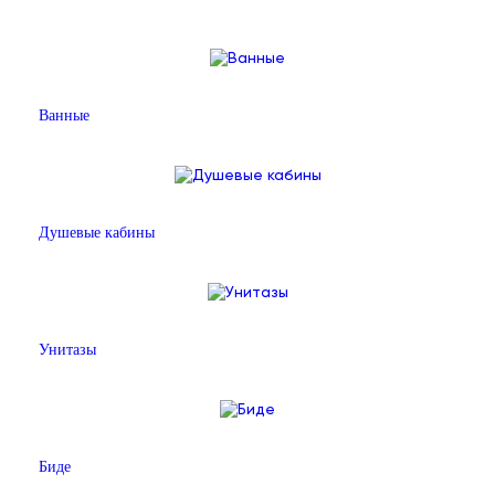
Ванные
Душевые кабины
Унитазы
Биде