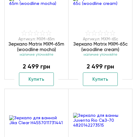
Артикул: MXM-65m
Артикул: MXM-65с
Зеркало Matrix MXM-65m
Зеркало Matrix MXM-65с
(woodline mocha)
(woodline cream)
наличие уточняйте
наличие уточняйте
2 499 грн
2 499 грн
Купить
Купить