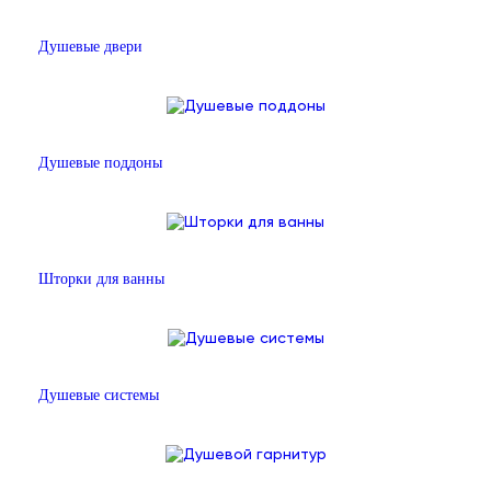
Душевые двери
Душевые поддоны
Шторки для ванны
Душевые системы