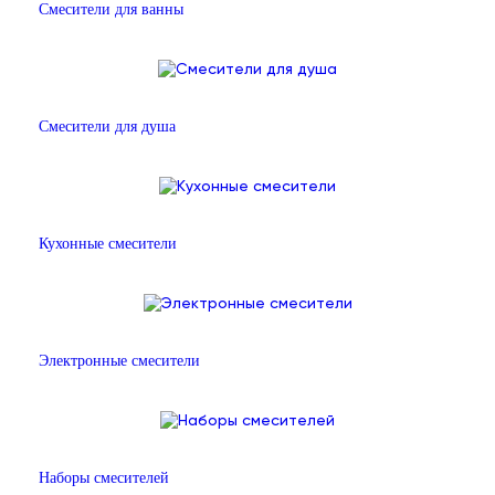
Смесители для ванны
Смесители для душа
Кухонные смесители
Электронные смесители
Наборы смесителей