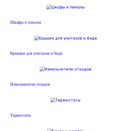
Шкафы и пеналы
Крышки для унитазов и биде
Измельчители отходов
Термостаты