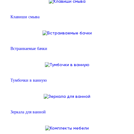
Клавиши смыва
Встраиваемые бачки
Тумбочки в ванную
Зеркала для ванной