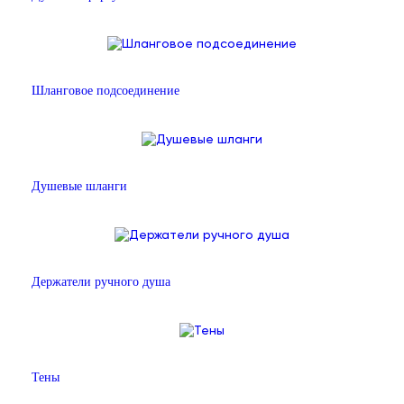
Шланговое подсоединение
Душевые шланги
Держатели ручного душа
Тены