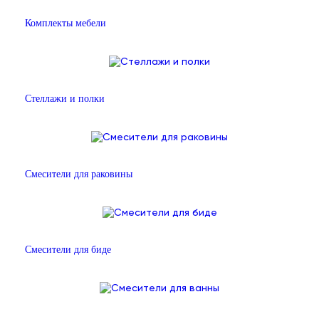
Комплекты мебели
Стеллажи и полки
Смесители для раковины
Смесители для биде