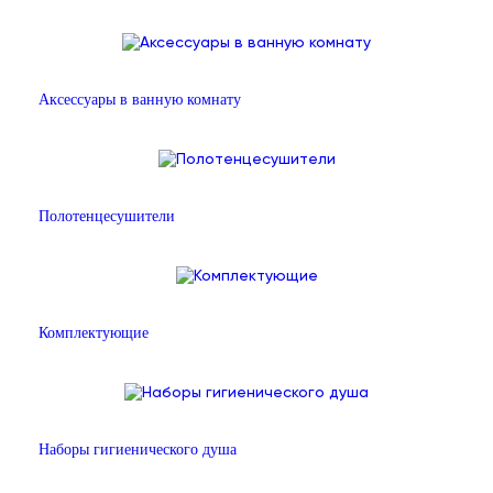
Аксессуары в ванную комнату
Полотенцесушители
Комплектующие
Наборы гигиенического душа