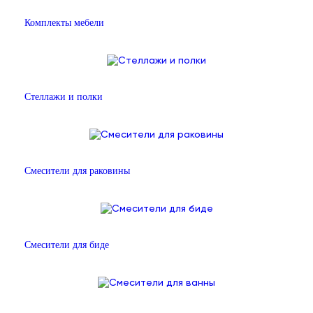
Комплекты мебели
Стеллажи и полки
Смесители для раковины
Смесители для биде