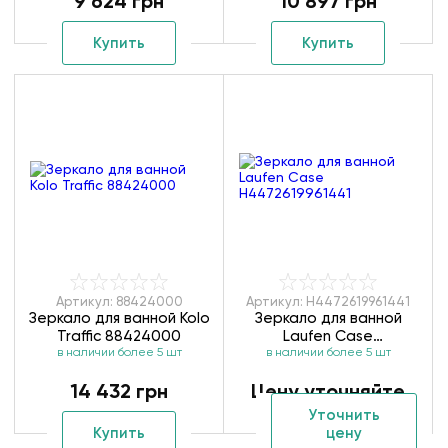
9 624 грн
10 897 грн
Купить
Купить
Артикул: 88424000
Артикул: H4472619961441
Зеркало для ванной Kolo
Зеркало для ванной
Traffic 88424000
Laufen Case
в наличии более 5 шт
в наличии более 5 шт
H4472619961441
14 432 грн
Цену уточняйте
Уточнить
Купить
цену