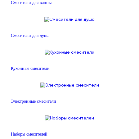
Смесители для ванны
Смесители для душа
Кухонные смесители
Электронные смесители
Наборы смесителей