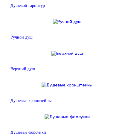
Душевой гарнитур
Ручной душ
Верхний душ
Душевые кронштейны
Душевые форсунки