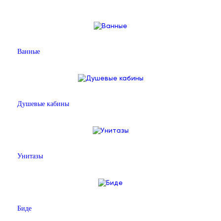
Ванные
Душевые кабины
Унитазы
Биде