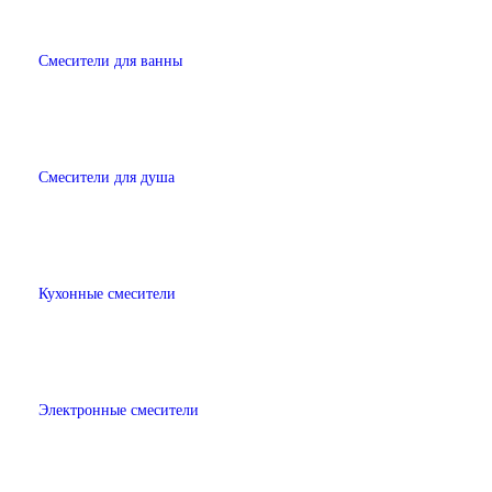
Смесители для ванны
Смесители для душа
Кухонные смесители
Электронные смесители