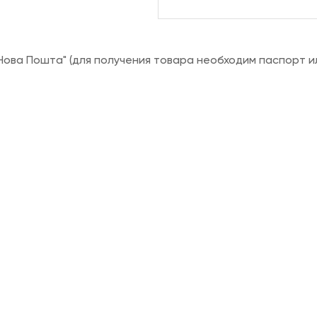
ова Пошта" (для получения товара необходим паспорт и