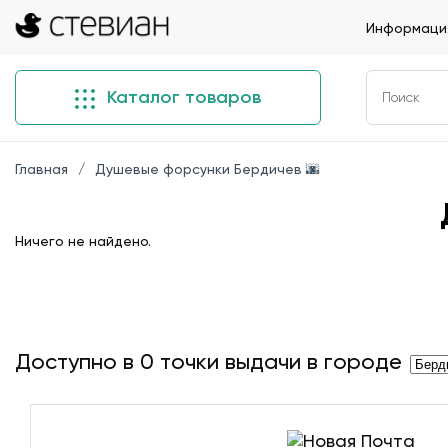
Информация
Каталог товаров
Главная
Душевые форсунки Бердичев 🌆
Ничего не найдено.
Доступно в
0
точки выдачи в городе