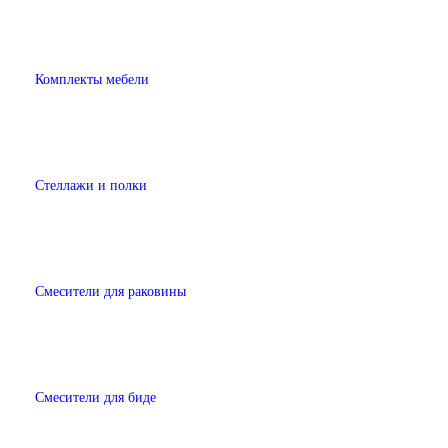
Комплекты мебели
Стеллажи и полки
Смесители для раковины
Смесители для биде