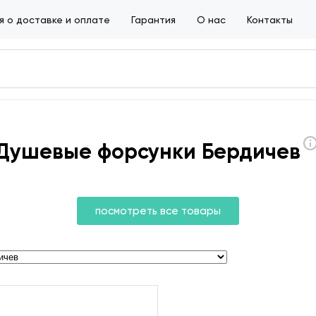
 о доставке и оплате
Гарантия
О нас
Контакты
Душевые форсунки Бердичев
посмотреть все товары