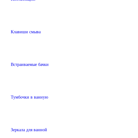
Клавиши смыва
Встраиваемые бачки
Тумбочки в ванную
Зеркала для ванной