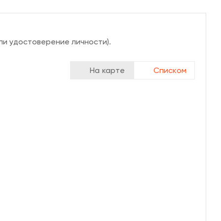
ли удостоверение личности).
На карте
Списком