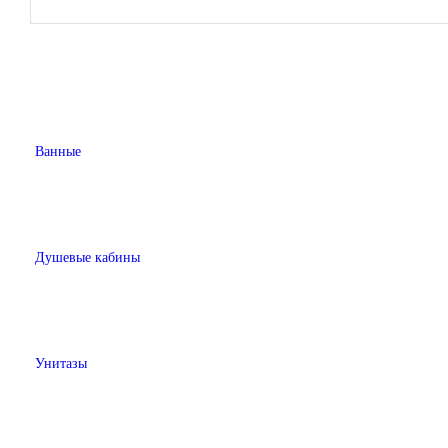
Ванные
Душевые кабины
Унитазы