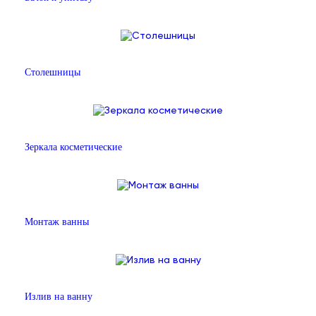
Столешницы
Зеркала косметические
Монтаж ванны
Излив на ванну