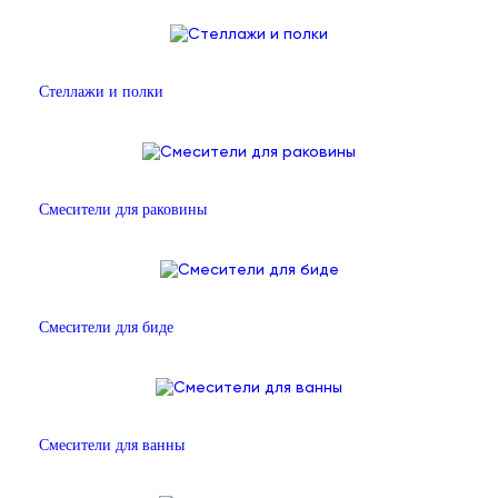
Стеллажи и полки
Смесители для раковины
Смесители для биде
Смесители для ванны