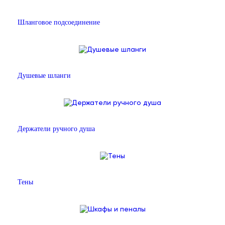
Шланговое подсоединение
Душевые шланги
Держатели ручного душа
Тены