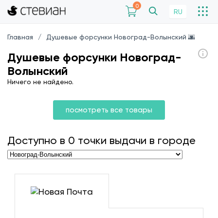
0
RU
Главная
Душевые форсунки Новоград-Волынский 🌆
Душевые форсунки Новоград-
Волынский
Ничего не найдено.
посмотреть все товары
Доступно в
0
точки выдачи в городе