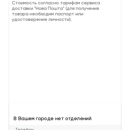
Стоимость согласно тарифам сервиса
доставки "Нова Пошта" (для получения
товара необходим паспорт или
удостоверение личности).
В Вашем городе нет отделений
Телефон