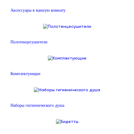
Аксессуары в ванную комнату
Полотенцесушители
Комплектующие
Наборы гигиенического душа