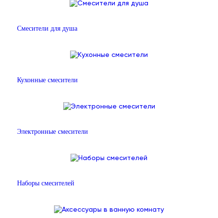
Смесители для душа
Кухонные смесители
Электронные смесители
Наборы смесителей