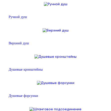
Ручной душ
Верхний душ
Душевые кронштейны
Душевые форсунки