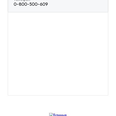
0-800-500-609