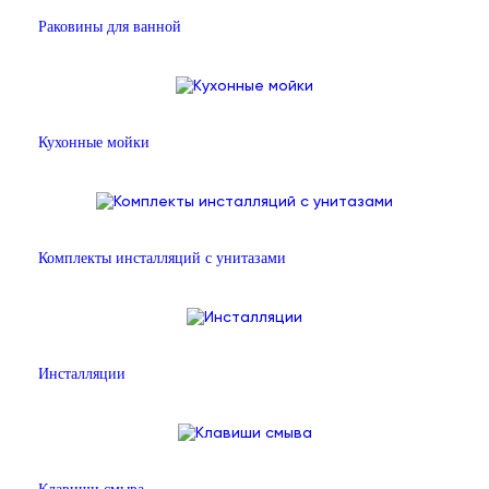
Раковины для ванной
Кухонные мойки
Комплекты инсталляций с унитазами
Инсталляции