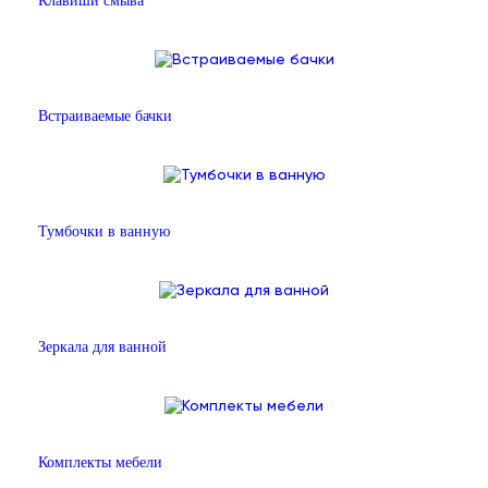
Клавиши смыва
Встраиваемые бачки
Тумбочки в ванную
Зеркала для ванной
Комплекты мебели