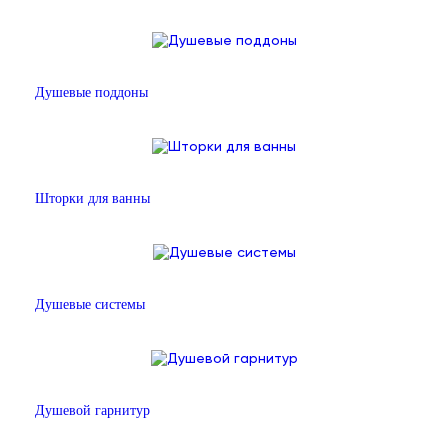
Душевые поддоны
Шторки для ванны
Душевые системы
Душевой гарнитур