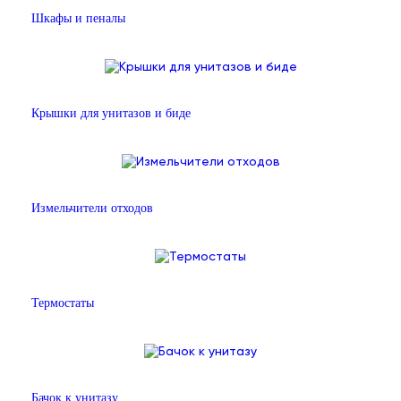
Шкафы и пеналы
Крышки для унитазов и биде
Измельчители отходов
Термостаты
Бачок к унитазу