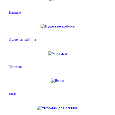
Ванные
Душевые кабины
Унитазы
Биде