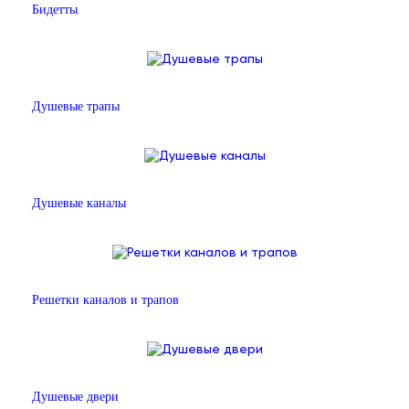
Бидетты
Душевые трапы
Душевые каналы
Решетки каналов и трапов
Душевые двери