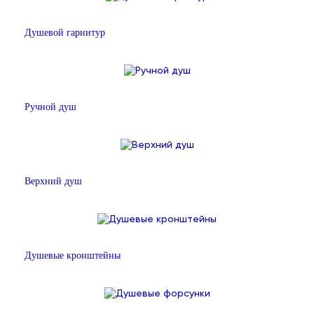
Душевой гарнитур
Ручной душ
Верхний душ
Душевые кронштейны