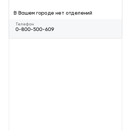
В Вашем городе нет отделений
Телефон
0-800-500-609