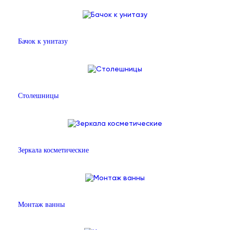
Бачок к унитазу
Столешницы
Зеркала косметические
Монтаж ванны