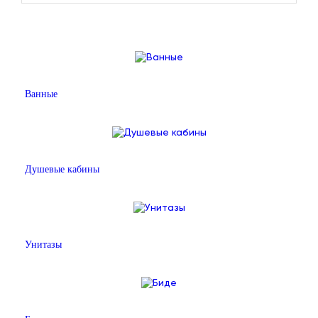
Ванные
Душевые кабины
Унитазы