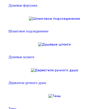
Душевые форсунки
Шланговое подсоединение
Душевые шланги
Держатели ручного душа
Тены