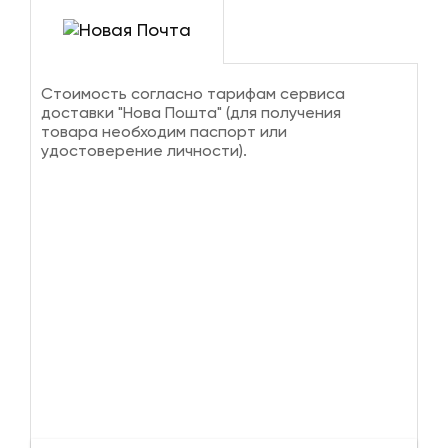
Стоимость согласно тарифам сервиса
доставки "Нова Пошта" (для получения
товара необходим паспорт или
удостоверение личности).