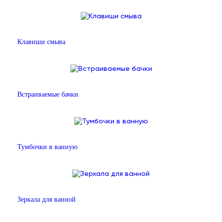
Клавиши смыва
Встраиваемые бачки
Тумбочки в ванную
Зеркала для ванной