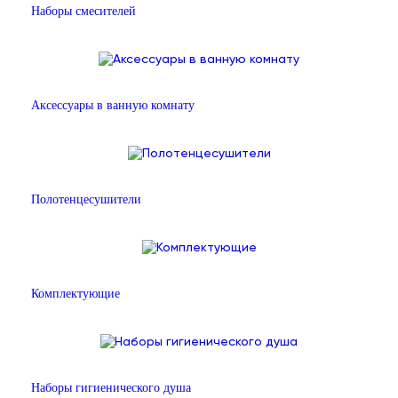
Наборы смесителей
Аксессуары в ванную комнату
Полотенцесушители
Комплектующие
Наборы гигиенического душа