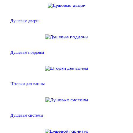
Душевые двери
Душевые поддоны
Шторки для ванны
Душевые системы