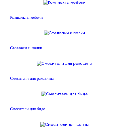
Комплекты мебели
Стеллажи и полки
Смесители для раковины
Смесители для биде