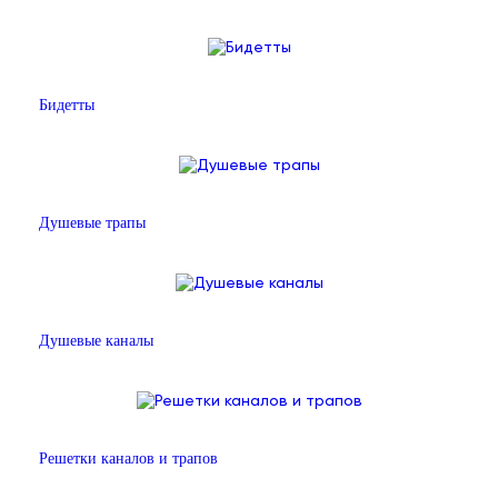
Бидетты
Душевые трапы
Душевые каналы
Решетки каналов и трапов