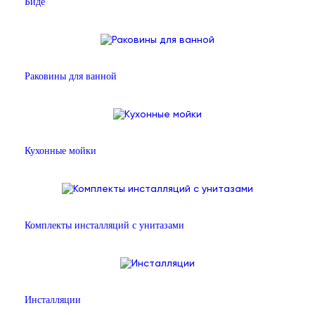
Биде
Раковины для ванной
Кухонные мойки
Комплекты инсталляций с унитазами
Инсталляции