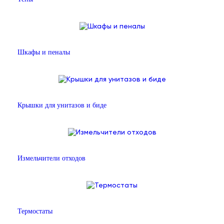
Шкафы и пеналы
Крышки для унитазов и биде
Измельчители отходов
Термостаты