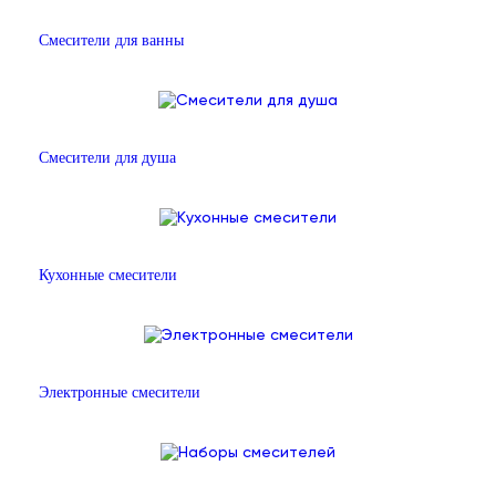
Смесители для ванны
Смесители для душа
Кухонные смесители
Электронные смесители