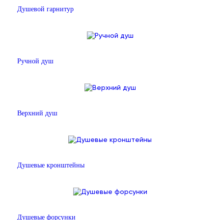
Душевой гарнитур
Ручной душ
Верхний душ
Душевые кронштейны
Душевые форсунки