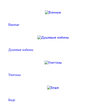
Ванные
Душевые кабины
Унитазы
Биде