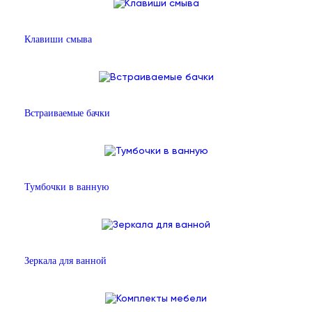
Клавиши смыва
Встраиваемые бачки
Тумбочки в ванную
Зеркала для ванной