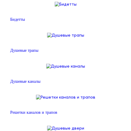
Бидетты
Душевые трапы
Душевые каналы
Решетки каналов и трапов