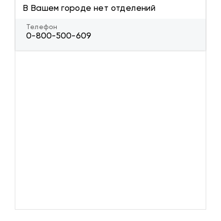
В Вашем городе нет отделений
Телефон
0-800-500-609