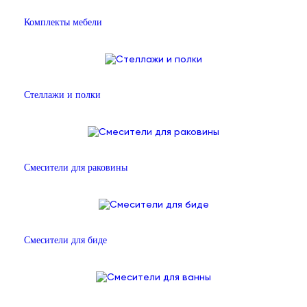
Комплекты мебели
Стеллажи и полки
Смесители для раковины
Смесители для биде