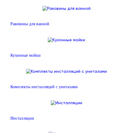
Раковины для ванной
Кухонные мойки
Комплекты инсталляций с унитазами
Инсталляции