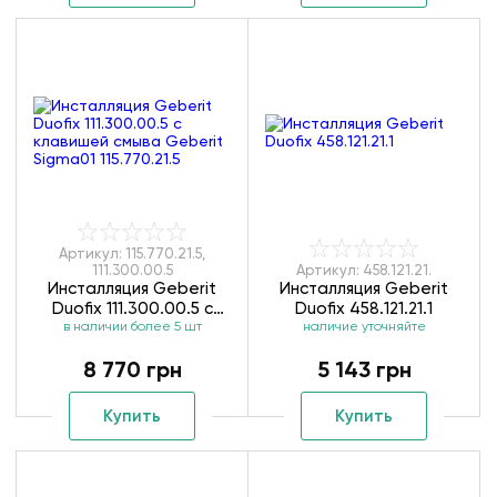
Артикул: 115.770.21.5,
111.300.00.5
Артикул: 458.121.21.
Инсталляция Geberit
Инсталляция Geberit
Duofix 111.300.00.5 с
Duofix 458.121.21.1
клавишей смыва Geberit
в наличии более 5 шт
наличие уточняйте
Sigma01 115.770.21.5
8 770 грн
5 143 грн
Купить
Купить