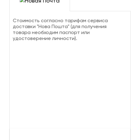
Стоимость согласно тарифам сервиса
доставки "Нова Пошта" (для получения
товара необходим паспорт или
удостоверение личности).