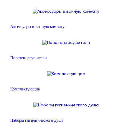
Аксессуары в ванную комнату
Полотенцесушители
Комплектующие
Наборы гигиенического душа