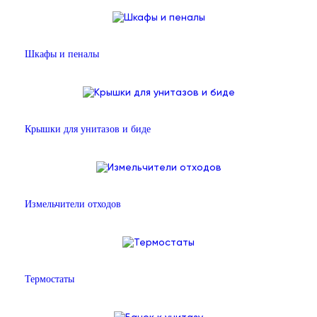
Шкафы и пеналы
Крышки для унитазов и биде
Измельчители отходов
Термостаты