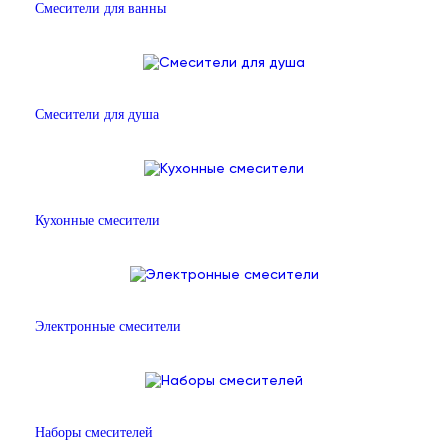
Смесители для ванны
Смесители для душа
Кухонные смесители
Электронные смесители
Наборы смесителей