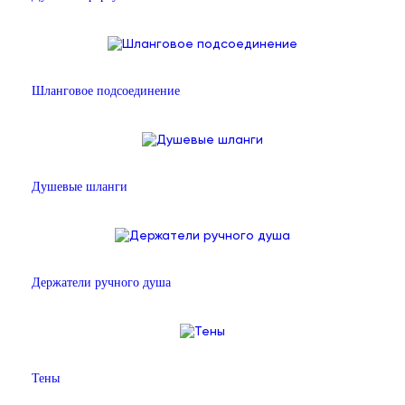
Шланговое подсоединение
Душевые шланги
Держатели ручного душа
Тены