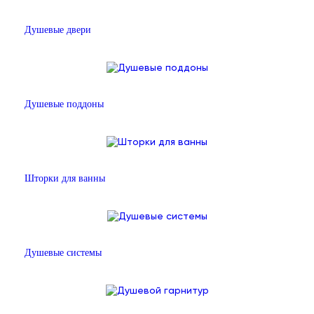
Душевые двери
Душевые поддоны
Шторки для ванны
Душевые системы