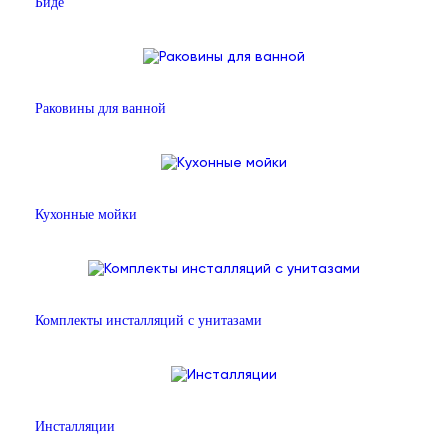
Биде
Раковины для ванной
Кухонные мойки
Комплекты инсталляций с унитазами
Инсталляции