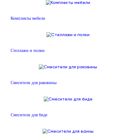
Комплекты мебели
Стеллажи и полки
Смесители для раковины
Смесители для биде