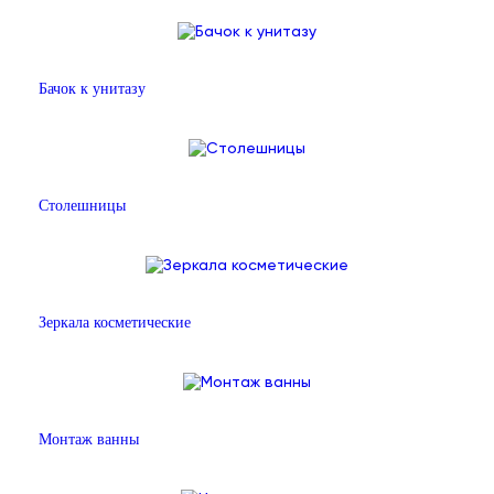
Бачок к унитазу
Столешницы
Зеркала косметические
Монтаж ванны