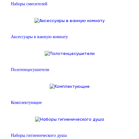
Наборы смесителей
Аксессуары в ванную комнату
Полотенцесушители
Комплектующие
Наборы гигиенического душа