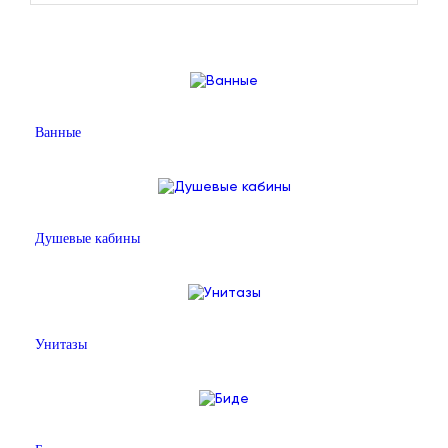
Ванные
Душевые кабины
Унитазы