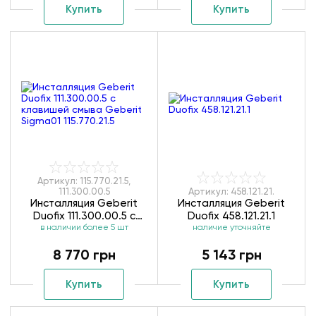
Купить
Купить
Артикул: 115.770.21.5,
111.300.00.5
Артикул: 458.121.21.
Инсталляция Geberit
Инсталляция Geberit
Duofix 111.300.00.5 с
Duofix 458.121.21.1
клавишей смыва Geberit
в наличии более 5 шт
наличие уточняйте
Sigma01 115.770.21.5
8 770 грн
5 143 грн
Купить
Купить