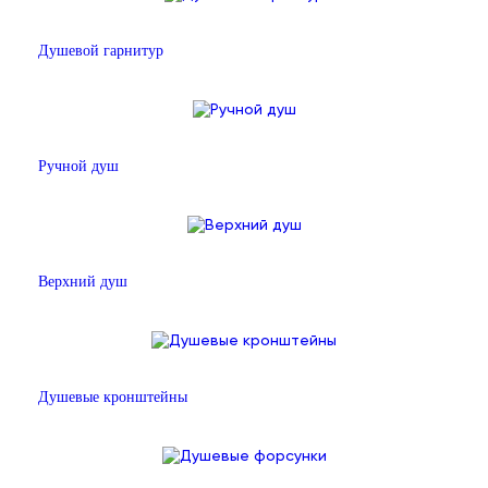
Душевой гарнитур
Ручной душ
Верхний душ
Душевые кронштейны