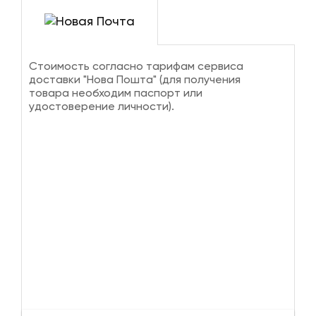
Стоимость согласно тарифам сервиса
доставки "Нова Пошта" (для получения
товара необходим паспорт или
удостоверение личности).