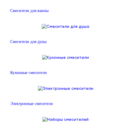
Смесители для ванны
Смесители для душа
Кухонные смесители
Электронные смесители