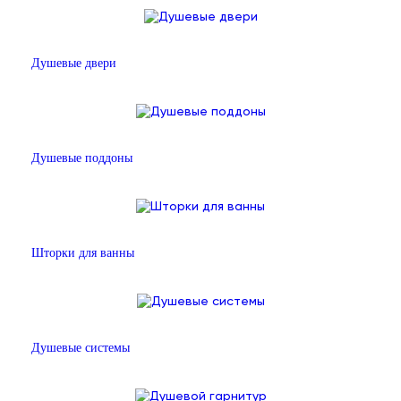
Душевые двери
Душевые поддоны
Шторки для ванны
Душевые системы