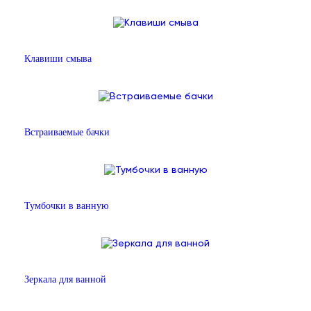
Клавиши смыва
Встраиваемые бачки
Тумбочки в ванную
Зеркала для ванной