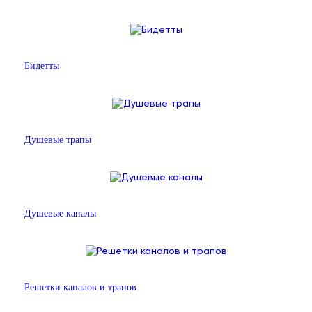
Бидетты
Душевые трапы
Душевые каналы
Решетки каналов и трапов