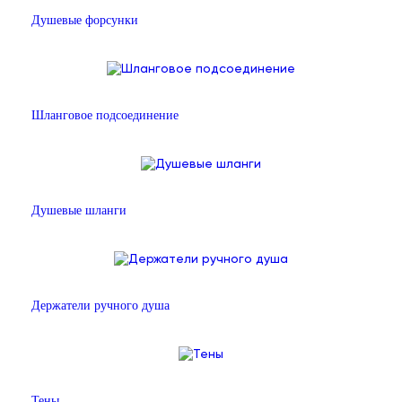
Душевые форсунки
Шланговое подсоединение
Душевые шланги
Держатели ручного душа
Тены