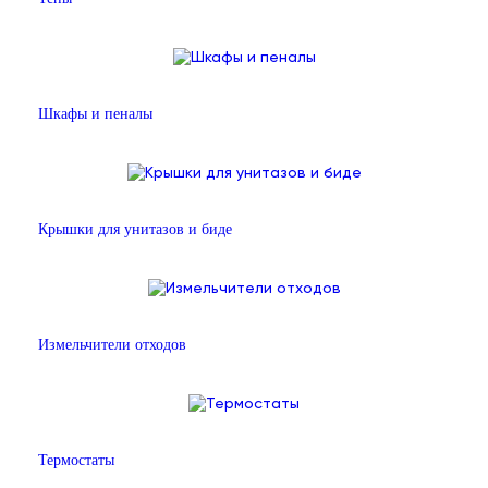
Шкафы и пеналы
Крышки для унитазов и биде
Измельчители отходов
Термостаты