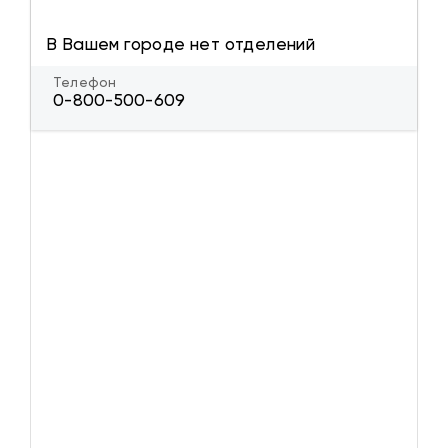
В Вашем городе нет отделений
Телефон
0-800-500-609