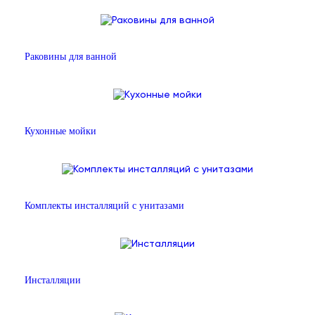
Раковины для ванной
Кухонные мойки
Комплекты инсталляций с унитазами
Инсталляции