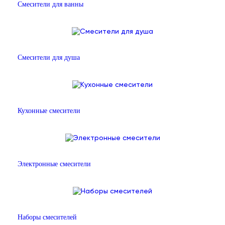
Смесители для ванны
Смесители для душа
Кухонные смесители
Электронные смесители
Наборы смесителей