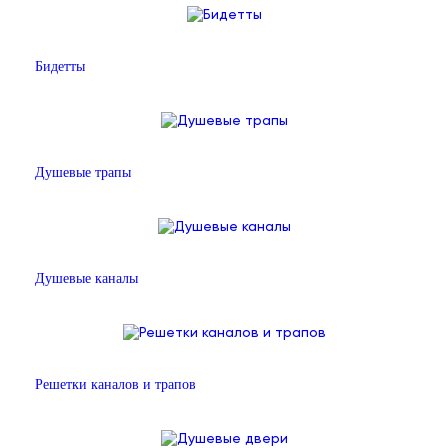
Бидетты
Душевые трапы
Душевые каналы
Решетки каналов и трапов