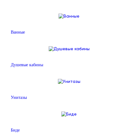
Ванные
Душевые кабины
Унитазы
Биде