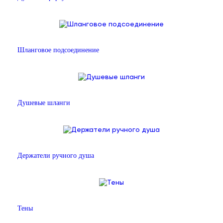
Шланговое подсоединение
Душевые шланги
Держатели ручного душа
Тены