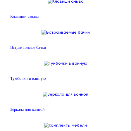
Клавиши смыва
Встраиваемые бачки
Тумбочки в ванную
Зеркала для ванной