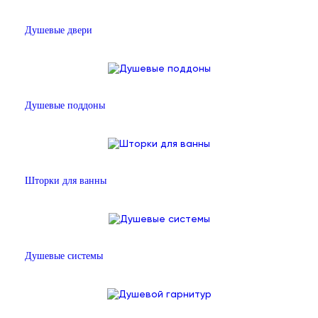
Душевые двери
Душевые поддоны
Шторки для ванны
Душевые системы