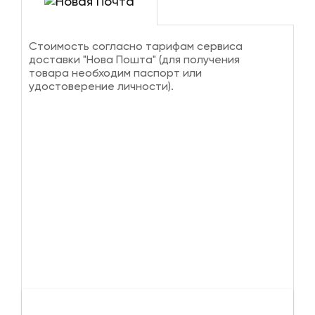
Стоимость согласно тарифам сервиса
доставки "Нова Пошта" (для получения
товара необходим паспорт или
удостоверение личности).