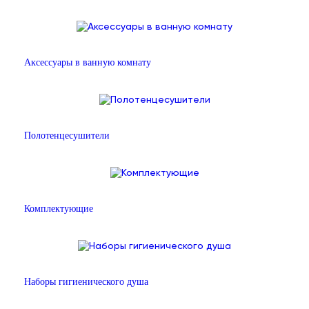
Аксессуары в ванную комнату
Полотенцесушители
Комплектующие
Наборы гигиенического душа