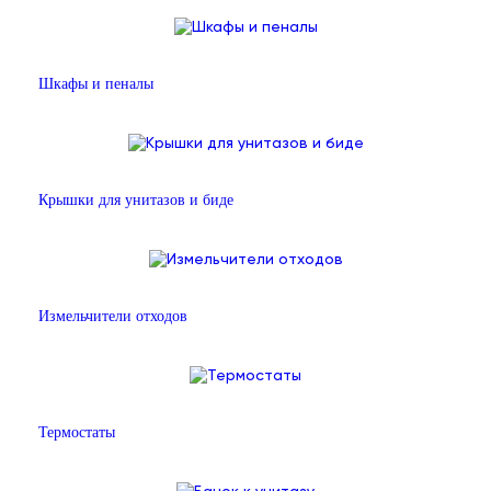
Шкафы и пеналы
Крышки для унитазов и биде
Измельчители отходов
Термостаты