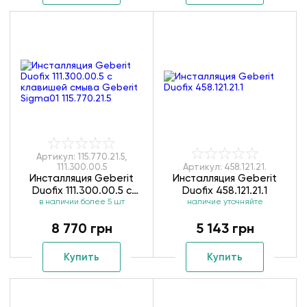
Артикул: 115.770.21.5,
111.300.00.5
Артикул: 458.121.21.
Инсталляция Geberit
Инсталляция Geberit
Duofix 111.300.00.5 с
Duofix 458.121.21.1
клавишей смыва Geberit
в наличии более 5 шт
наличие уточняйте
Sigma01 115.770.21.5
8 770 грн
5 143 грн
Купить
Купить