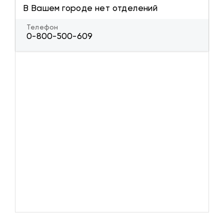
В Вашем городе нет отделений
Телефон
0-800-500-609