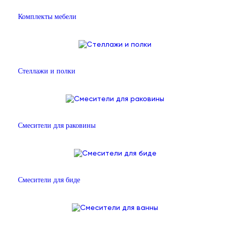
Комплекты мебели
Стеллажи и полки
Смесители для раковины
Смесители для биде