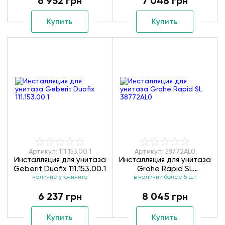
6 952 грн
7 048 грн
Купить
Купить
Артикул: 111.153.00.1
Артикул: 38772AL0
Инсталляция для унитаза
Инсталляция для унитаза
Geberit Duofix 111.153.00.1
Grohe Rapid SL
наличие уточняйте
в наличии более 5 шт
38772AL0
6 237 грн
8 045 грн
Купить
Купить