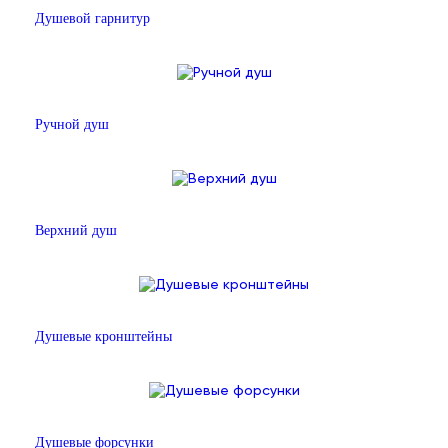
Душевой гарнитур
Ручной душ
Верхний душ
Душевые кронштейны
Душевые форсунки