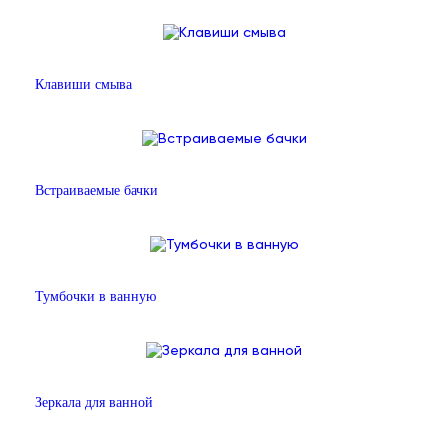
Клавиши смыва
Встраиваемые бачки
Тумбочки в ванную
Зеркала для ванной