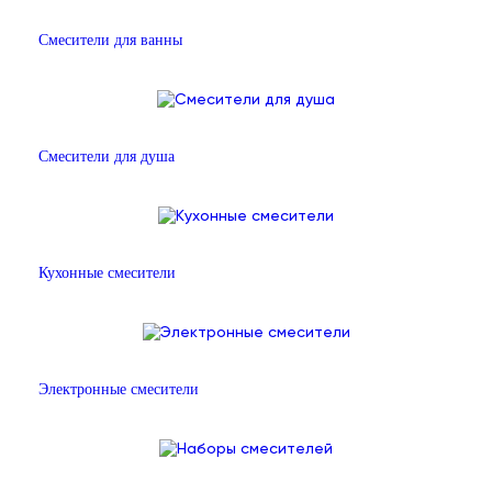
Смесители для ванны
Смесители для душа
Кухонные смесители
Электронные смесители