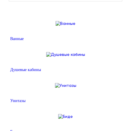
Ванные
Душевые кабины
Унитазы