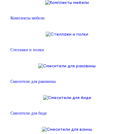
Комплекты мебели
Стеллажи и полки
Смесители для раковины
Смесители для биде