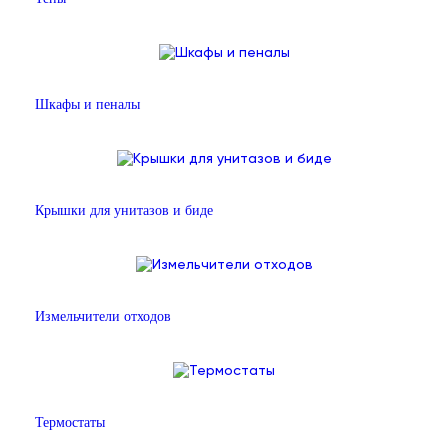
Шкафы и пеналы
Крышки для унитазов и биде
Измельчители отходов
Термостаты