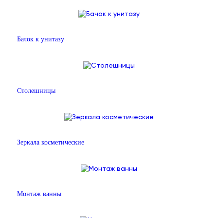
Бачок к унитазу
Столешницы
Зеркала косметические
Монтаж ванны