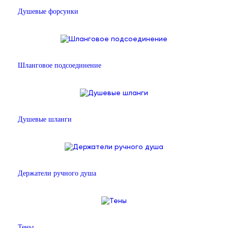
Душевые форсунки
Шланговое подсоединение
Душевые шланги
Держатели ручного душа
Тены