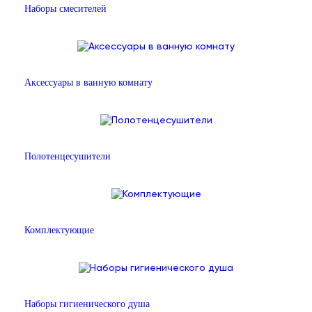
Наборы смесителей
Аксессуары в ванную комнату
Полотенцесушители
Комплектующие
Наборы гигиенического душа