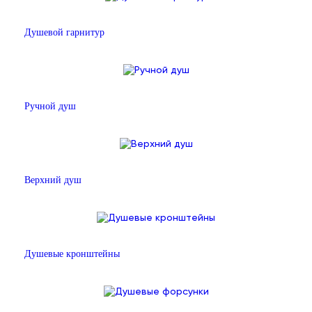
Душевой гарнитур
Ручной душ
Верхний душ
Душевые кронштейны