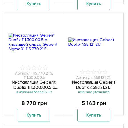
Купить
Купить
Артикул: 115.770.21.5,
111.300.00.5
Артикул: 458.121.21.
Инсталляция Geberit
Инсталляция Geberit
Duofix 111.300.00.5 с
Duofix 458.121.21.1
клавишей смыва Geberit
в наличии более 5 шт
наличие уточняйте
Sigma01 115.770.21.5
8 770 грн
5 143 грн
Купить
Купить