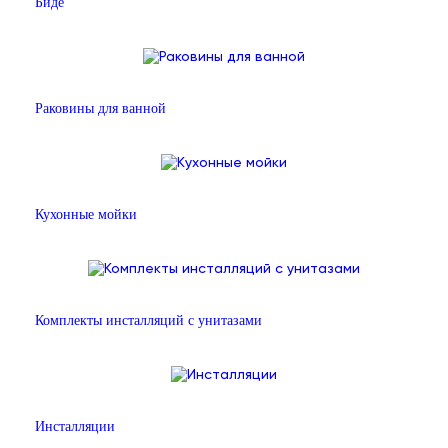
Биде
Раковины для ванной
Кухонные мойки
Комплекты инсталляций с унитазами
Инсталляции