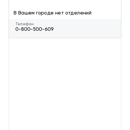
В Вашем городе нет отделений
Телефон
0-800-500-609