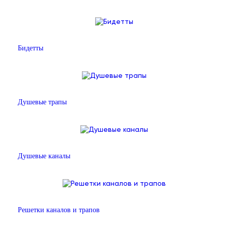
Бидетты
Душевые трапы
Душевые каналы
Решетки каналов и трапов