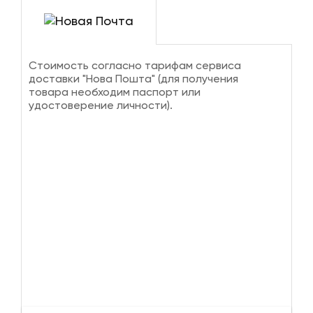
Стоимость согласно тарифам сервиса
доставки "Нова Пошта" (для получения
товара необходим паспорт или
удостоверение личности).