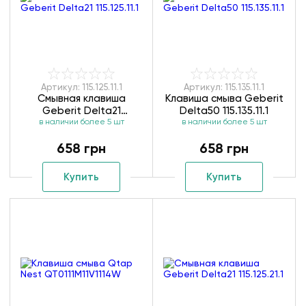
Артикул: 115.125.11.1
Артикул: 115.135.11.1
Смывная клавиша
Клавиша смыва Geberit
Geberit Delta21
Delta50 115.135.11.1
в наличии более 5 шт
115.125.11.1
в наличии более 5 шт
658 грн
658 грн
Купить
Купить