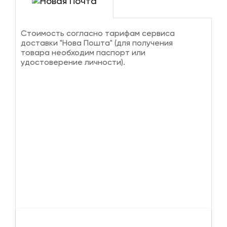
Стоимость согласно тарифам сервиса
доставки "Нова Пошта" (для получения
товара необходим паспорт или
удостоверение личности).