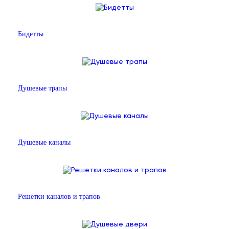
Бидетты
Душевые трапы
Душевые каналы
Решетки каналов и трапов