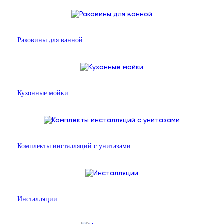
Раковины для ванной
Кухонные мойки
Комплекты инсталляций с унитазами
Инсталляции