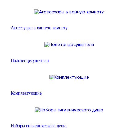
Аксессуары в ванную комнату
Полотенцесушители
Комплектующие
Наборы гигиенического душа