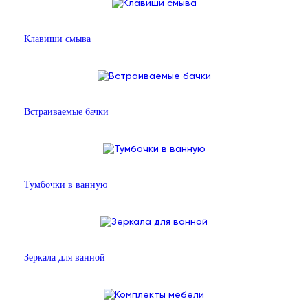
Клавиши смыва
Встраиваемые бачки
Тумбочки в ванную
Зеркала для ванной