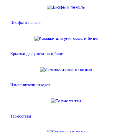
Шкафы и пеналы
Крышки для унитазов и биде
Измельчители отходов
Термостаты