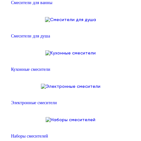
Смесители для ванны
Смесители для душа
Кухонные смесители
Электронные смесители
Наборы смесителей