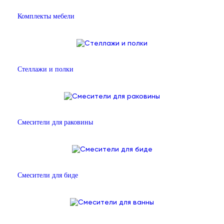
Комплекты мебели
Стеллажи и полки
Смесители для раковины
Смесители для биде