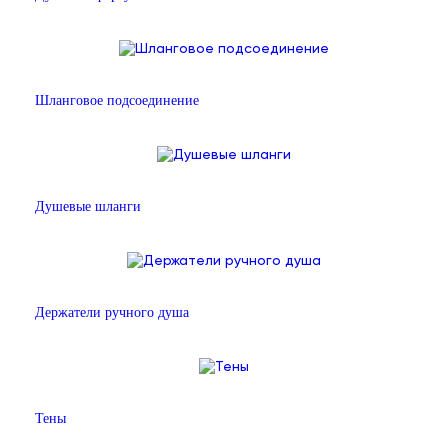
Шланговое подсоединение
Душевые шланги
Держатели ручного душа
Тены