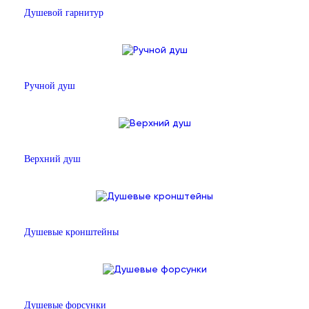
Душевой гарнитур
Ручной душ
Верхний душ
Душевые кронштейны
Душевые форсунки