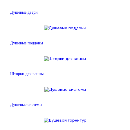
Душевые двери
Душевые поддоны
Шторки для ванны
Душевые системы