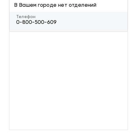
В Вашем городе нет отделений
Телефон
0-800-500-609