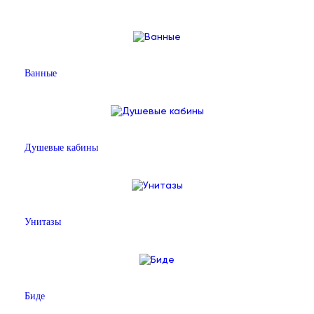
Ванные
Душевые кабины
Унитазы
Биде