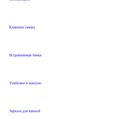
Клавиши смыва
Встраиваемые бачки
Тумбочки в ванную
Зеркала для ванной