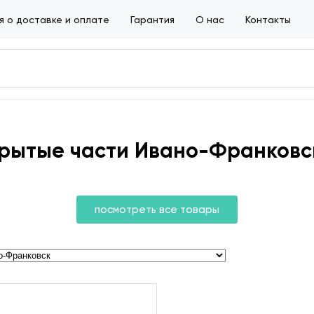
 о доставке и оплате
Гарантия
О нас
Контакты
рытые части Ивано-Франковс
посмотреть все товары