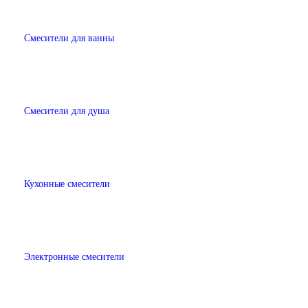
Смесители для ванны
Смесители для душа
Кухонные смесители
Электронные смесители