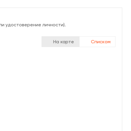
ли удостоверение личности).
На карте
Списком