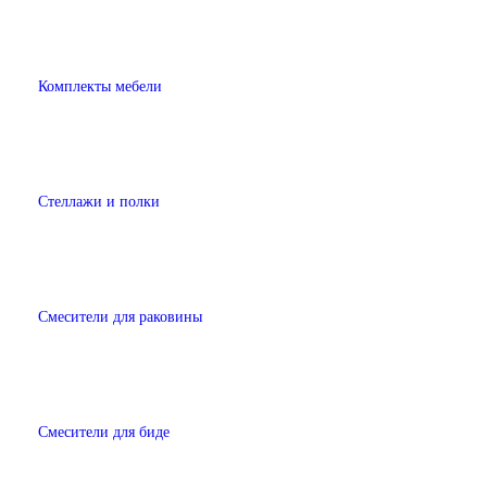
Комплекты мебели
Стеллажи и полки
Смесители для раковины
Смесители для биде