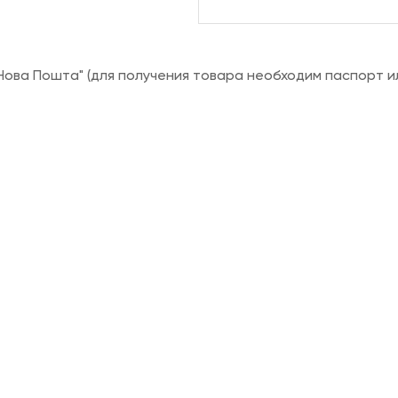
ова Пошта" (для получения товара необходим паспорт и