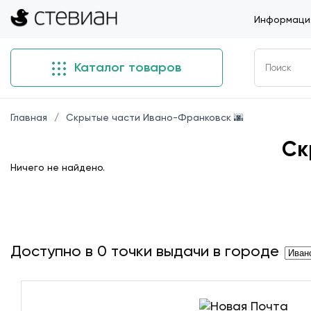
Информация
Каталог товаров
Главная
Скрытые части Ивано-Франковск 🌆
Ск
Ничего не найдено.
Доступно в
0
точки выдачи в городе