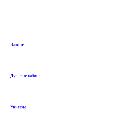
Ванные
Душевые кабины
Унитазы