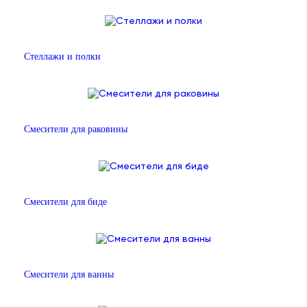
Стеллажи и полки
Смесители для раковины
Смесители для биде
Смесители для ванны