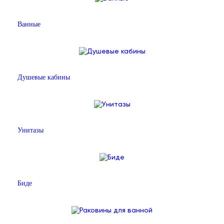
Ванные
Душевые кабины
Унитазы
Биде