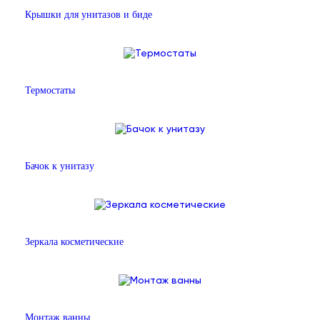
Крышки для унитазов и биде
Термостаты
Бачок к унитазу
Зеркала косметические
Монтаж ванны