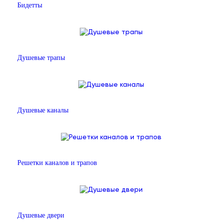
Бидетты
Душевые трапы
Душевые каналы
Решетки каналов и трапов
Душевые двери