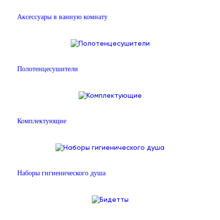
Аксессуары в ванную комнату
Полотенцесушители
Комплектующие
Наборы гигиенического душа