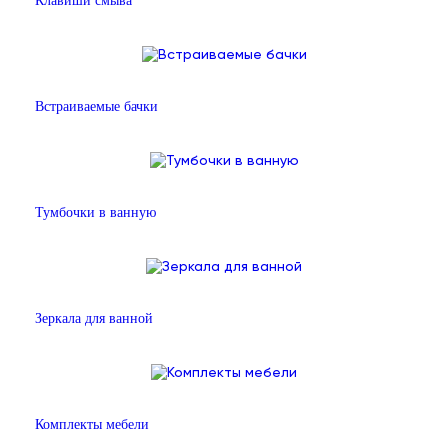
Клавиши смыва
Встраиваемые бачки
Тумбочки в ванную
Зеркала для ванной
Комплекты мебели