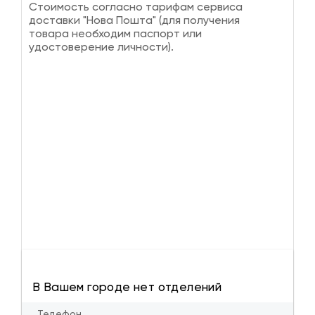
Стоимость согласно тарифам сервиса
доставки "Нова Пошта" (для получения
товара необходим паспорт или
удостоверение личности).
В Вашем городе нет отделений
Телефон