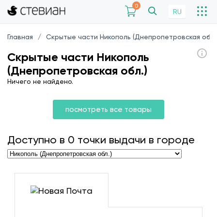
0
RU
Главная
Скрытые части Никополь (Днепропетровская обл.)
Скрытые части Никополь
(Днепропетровская обл.)
Ничего не найдено.
посмотреть все товары
Доступно в
0
точки выдачи в городе