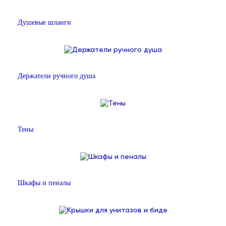
Душевые шланги
Держатели ручного душа
Тены
Шкафы и пеналы