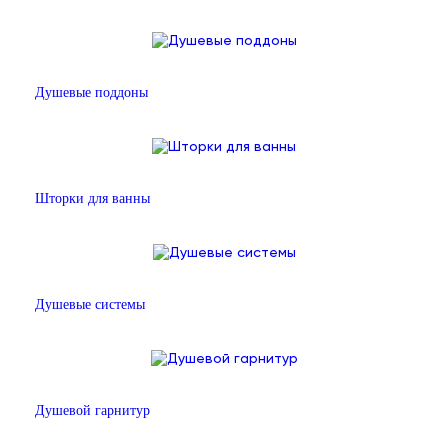
Душевые поддоны
Шторки для ванны
Душевые системы
Душевой гарнитур