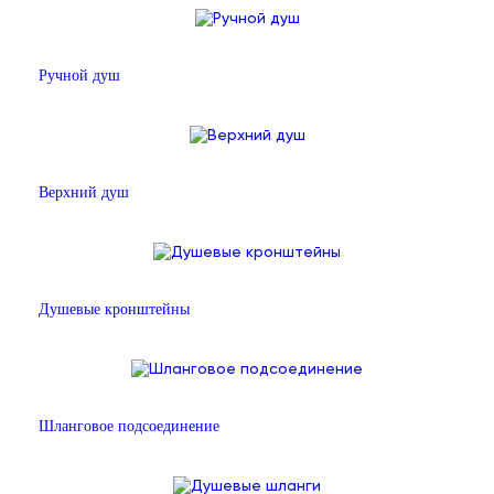
Ручной душ
Верхний душ
Душевые кронштейны
Шланговое подсоединение