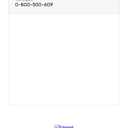
0-800-500-609