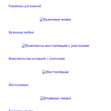
Раковины для ванной
Кухонные мойки
Комплекты инсталляций с унитазами
Инсталляции