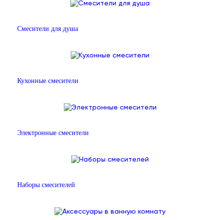
Смесители для душа
Кухонные смесители
Электронные смесители
Наборы смесителей