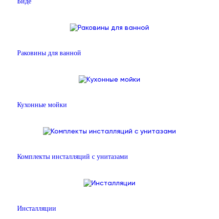
Биде
Раковины для ванной
Кухонные мойки
Комплекты инсталляций с унитазами
Инсталляции