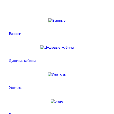
Ванные
Душевые кабины
Унитазы