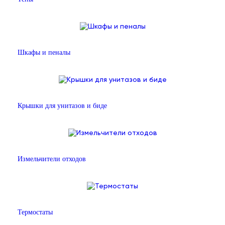
Шкафы и пеналы
Крышки для унитазов и биде
Измельчители отходов
Термостаты