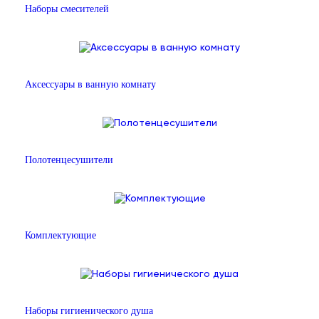
Наборы смесителей
Аксессуары в ванную комнату
Полотенцесушители
Комплектующие
Наборы гигиенического душа