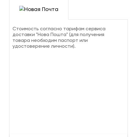
Стоимость согласно тарифам сервиса
доставки "Нова Пошта" (для получения
товара необходим паспорт или
удостоверение личности).