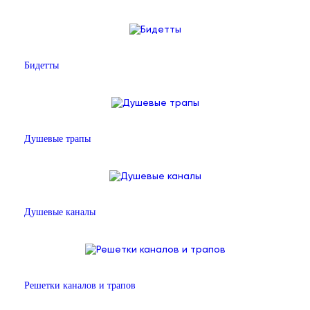
Бидетты
Душевые трапы
Душевые каналы
Решетки каналов и трапов