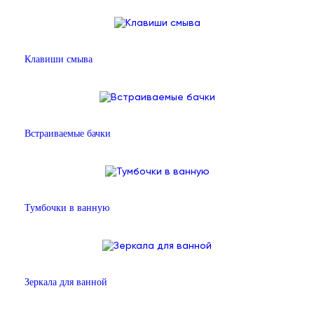
Клавиши смыва
Встраиваемые бачки
Тумбочки в ванную
Зеркала для ванной