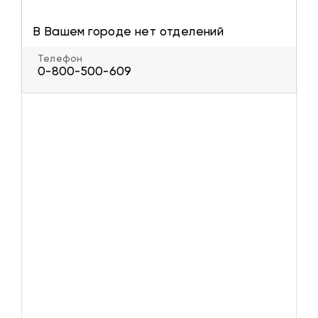
В Вашем городе нет отделений
Телефон
0-800-500-609