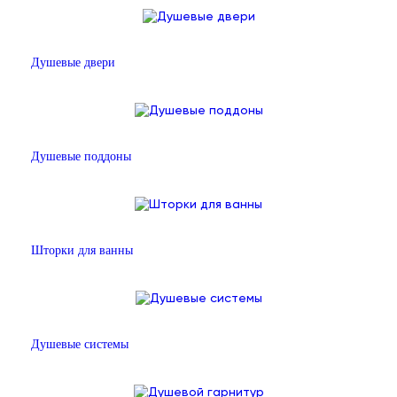
Душевые двери
Душевые поддоны
Шторки для ванны
Душевые системы