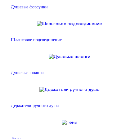
Душевые форсунки
Шланговое подсоединение
Душевые шланги
Держатели ручного душа
Тены