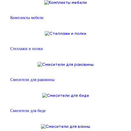
Комплекты мебели
Стеллажи и полки
Смесители для раковины
Смесители для биде