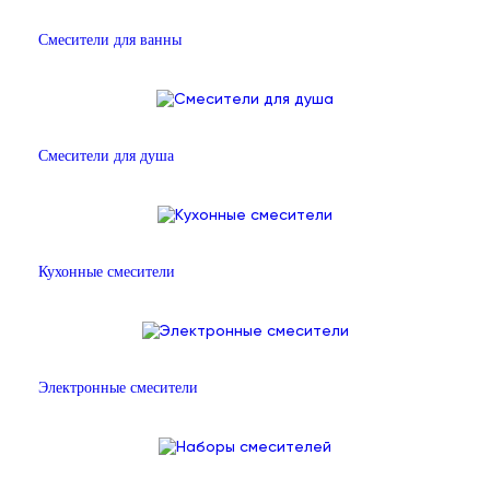
Смесители для ванны
Смесители для душа
Кухонные смесители
Электронные смесители