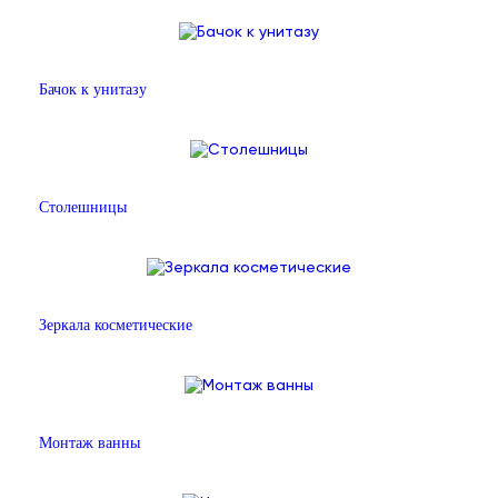
Бачок к унитазу
Столешницы
Зеркала косметические
Монтаж ванны