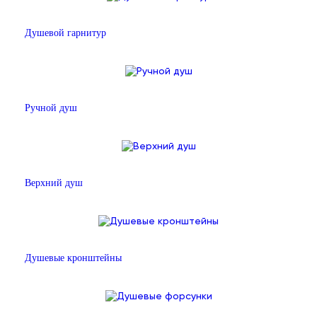
Душевой гарнитур
Ручной душ
Верхний душ
Душевые кронштейны