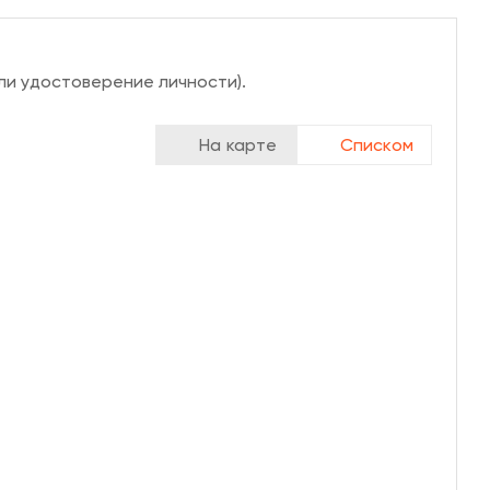
ли удостоверение личности).
На карте
Списком