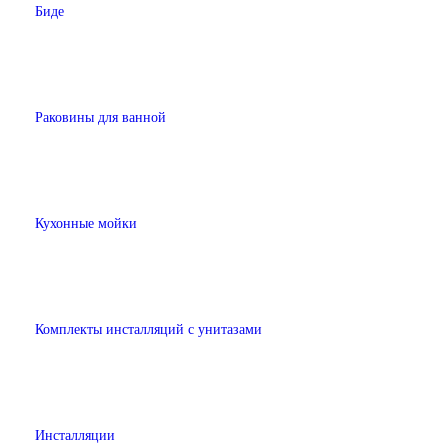
Биде
Раковины для ванной
Кухонные мойки
Комплекты инсталляций с унитазами
Инсталляции