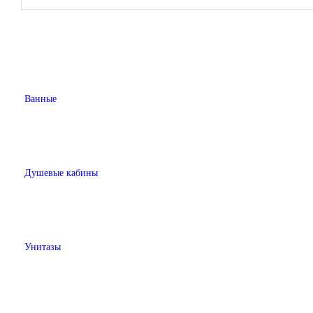
Ванные
Душевые кабины
Унитазы