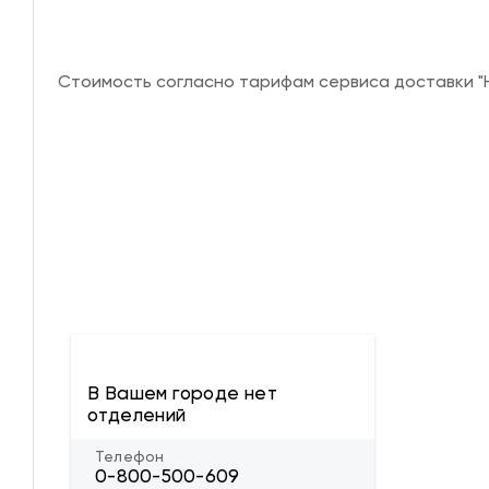
Стоимость согласно тарифам сервиса доставки "Н
В Вашем городе нет
отделений
Телефон
0-800-500-609