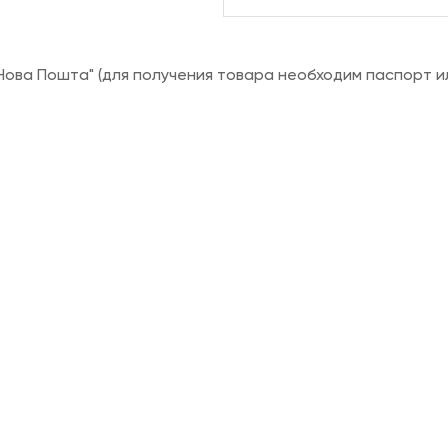
ова Пошта" (для получения товара необходим паспорт и