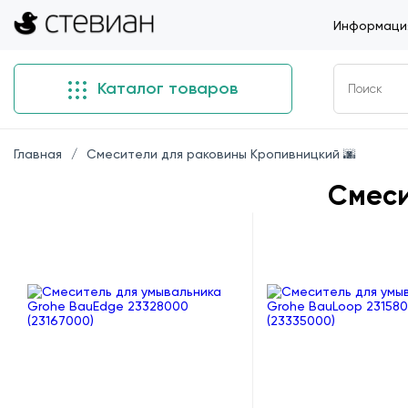
Информация
Каталог товаров
Главная
Смесители для раковины Кропивницкий 🌆
Смеси