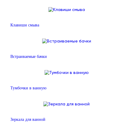
Клавиши смыва
Встраиваемые бачки
Тумбочки в ванную
Зеркала для ванной