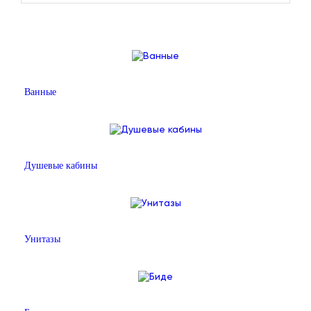
Ванные
Душевые кабины
Унитазы