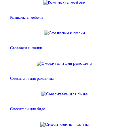
Комплекты мебели
Стеллажи и полки
Смесители для раковины
Смесители для биде