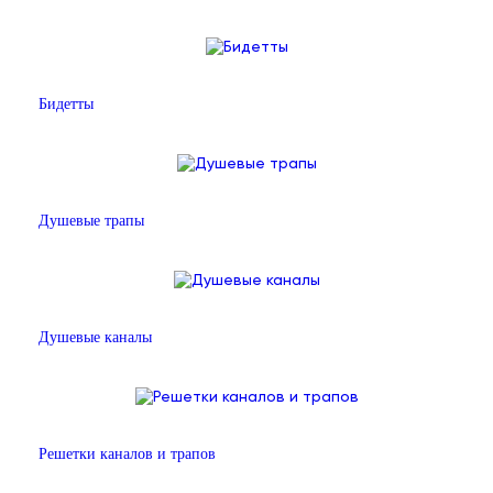
Бидетты
Душевые трапы
Душевые каналы
Решетки каналов и трапов