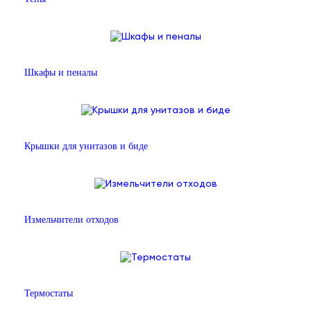
Шкафы и пеналы
Крышки для унитазов и биде
Измельчители отходов
Термостаты