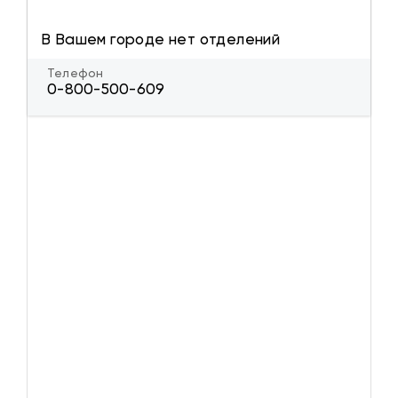
В Вашем городе нет отделений
Телефон
0-800-500-609