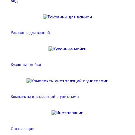
Биде
Раковины для ванной
Кухонные мойки
Комплекты инсталляций с унитазами
Инсталляции