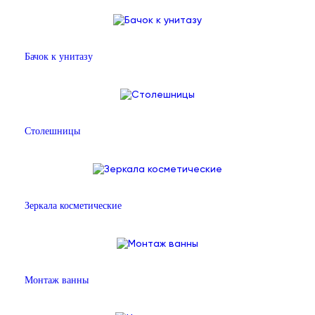
Бачок к унитазу
Столешницы
Зеркала косметические
Монтаж ванны