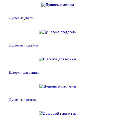
Душевые двери
Душевые поддоны
Шторки для ванны
Душевые системы