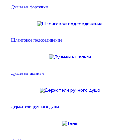
Душевые форсунки
Шланговое подсоединение
Душевые шланги
Держатели ручного душа
Тены