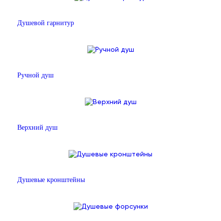
Душевой гарнитур
Ручной душ
Верхний душ
Душевые кронштейны