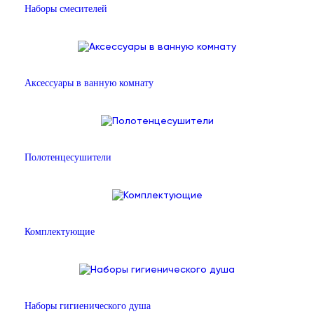
Наборы смесителей
Аксессуары в ванную комнату
Полотенцесушители
Комплектующие
Наборы гигиенического душа