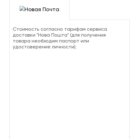
Стоимость согласно тарифам сервиса
доставки "Нова Пошта" (для получения
товара необходим паспорт или
удостоверение личности).