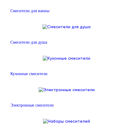
Смесители для ванны
Смесители для душа
Кухонные смесители
Электронные смесители