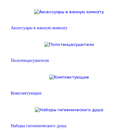
Аксессуары в ванную комнату
Полотенцесушители
Комплектующие
Наборы гигиенического душа