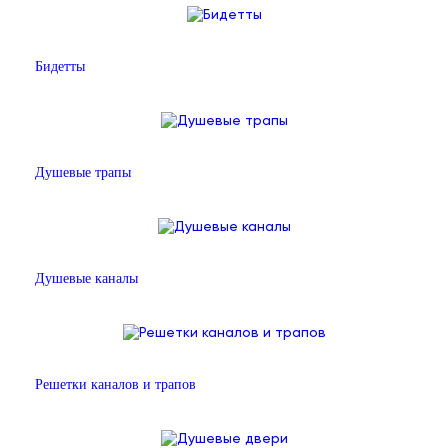
Бидетты
Душевые трапы
Душевые каналы
Решетки каналов и трапов