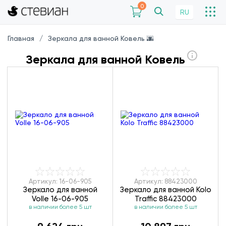
0
RU
Главная
Зеркала для ванной Ковель 🌆
Зеркала для ванной Ковель
Артикул: 16-06-905
Артикул: 88423000
Зеркало для ванной
Зеркало для ванной Kolo
Volle 16-06-905
Traffic 88423000
в наличии более 5 шт
в наличии более 5 шт