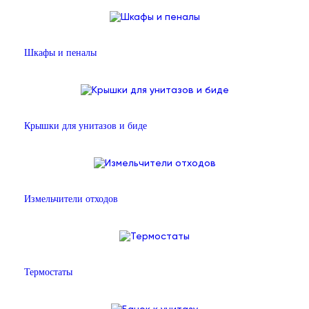
Шкафы и пеналы
Крышки для унитазов и биде
Измельчители отходов
Термостаты