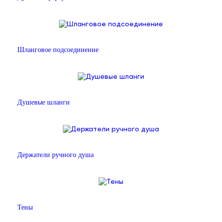
Шланговое подсоединение
Душевые шланги
Держатели ручного душа
Тены