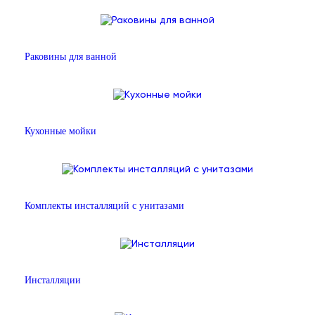
Раковины для ванной
Кухонные мойки
Комплекты инсталляций с унитазами
Инсталляции