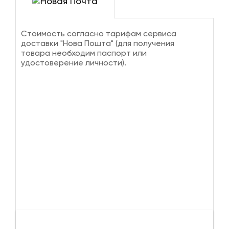
Стоимость согласно тарифам сервиса
доставки "Нова Пошта" (для получения
товара необходим паспорт или
удостоверение личности).