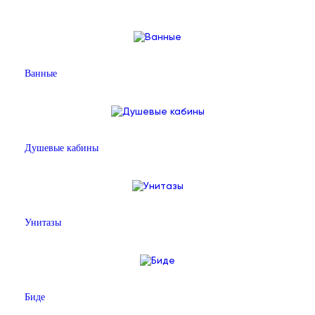
Ванные
Душевые кабины
Унитазы
Биде