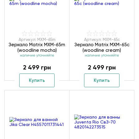
Артикул: MXM-65m
Артикул: MXM-65с
Зеркало Matrix MXM-65m
Зеркало Matrix MXM-65с
(woodline mocha)
(woodline cream)
наличие уточняйте
наличие уточняйте
2 499 грн
2 499 грн
Купить
Купить