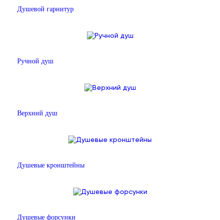
Душевой гарнитур
Ручной душ
Верхний душ
Душевые кронштейны
Душевые форсунки