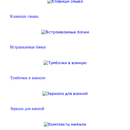
Клавиши смыва
Встраиваемые бачки
Тумбочки в ванную
Зеркала для ванной