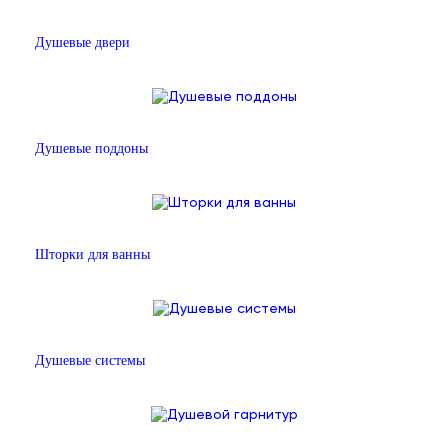
Душевые двери
Душевые поддоны
Шторки для ванны
Душевые системы