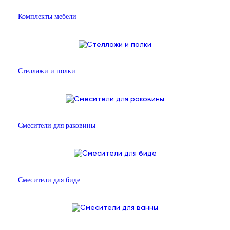
Комплекты мебели
Стеллажи и полки
Смесители для раковины
Смесители для биде