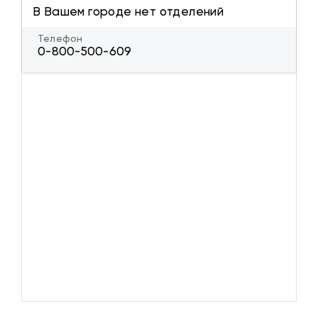
В Вашем городе нет отделений
Телефон
0-800-500-609