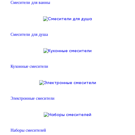
Смесители для ванны
Смесители для душа
Кухонные смесители
Электронные смесители
Наборы смесителей