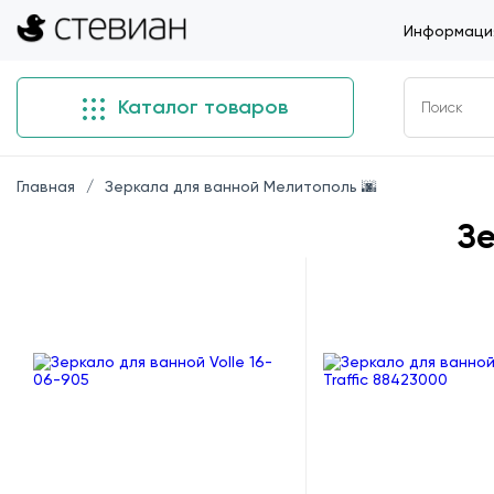
Информация
Каталог товаров
Главная
Зеркала для ванной Мелитополь 🌆
З