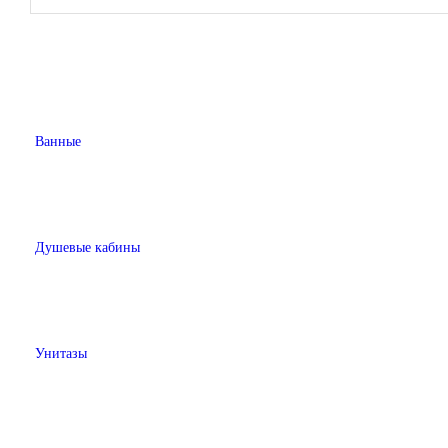
Ванные
Душевые кабины
Унитазы