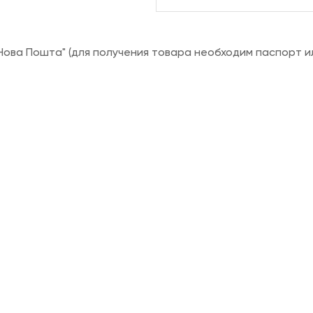
ова Пошта" (для получения товара необходим паспорт и