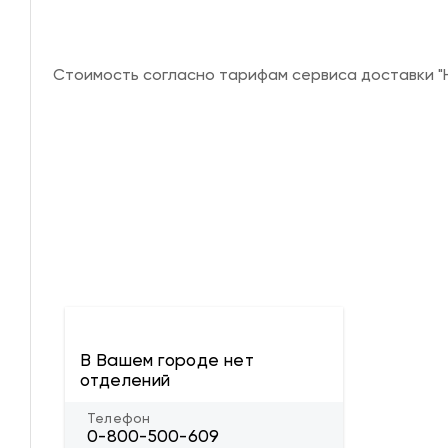
Стоимость согласно тарифам сервиса доставки "Н
В Вашем городе нет
отделений
Телефон
0-800-500-609