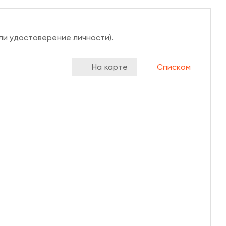
ли удостоверение личности).
На карте
Списком