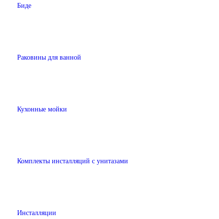
Биде
Раковины для ванной
Кухонные мойки
Комплекты инсталляций с унитазами
Инсталляции