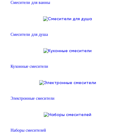
Смесители для ванны
Смесители для душа
Кухонные смесители
Электронные смесители
Наборы смесителей