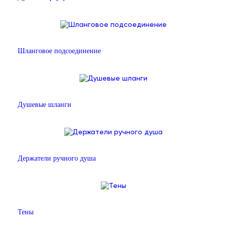
Шланговое подсоединение
Душевые шланги
Держатели ручного душа
Тены