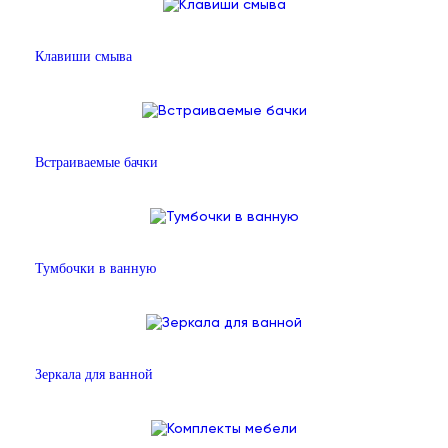
Клавиши смыва
Встраиваемые бачки
Тумбочки в ванную
Зеркала для ванной