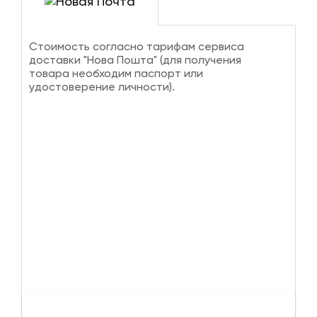
Стоимость согласно тарифам сервиса
доставки "Нова Пошта" (для получения
товара необходим паспорт или
удостоверение личности).