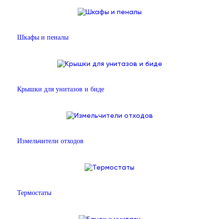
Шкафы и пеналы
Крышки для унитазов и биде
Измельчители отходов
Термостаты