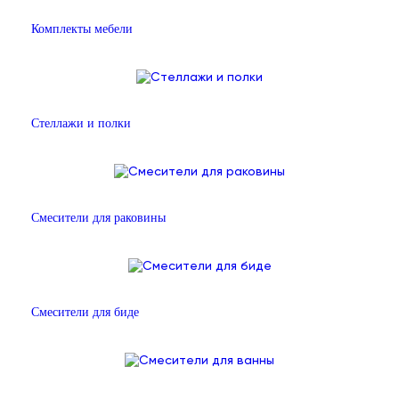
Комплекты мебели
Стеллажи и полки
Смесители для раковины
Смесители для биде