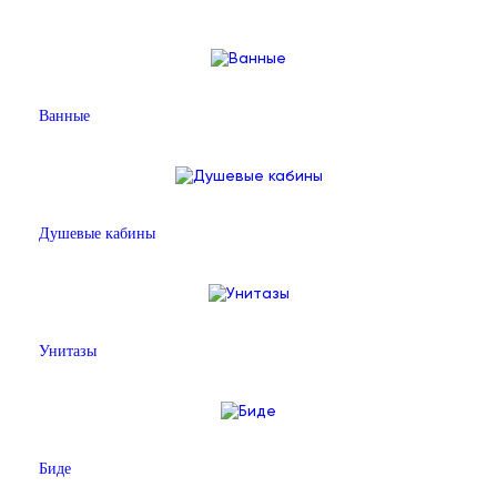
Ванные
Душевые кабины
Унитазы
Биде