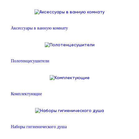
Аксессуары в ванную комнату
Полотенцесушители
Комплектующие
Наборы гигиенического душа