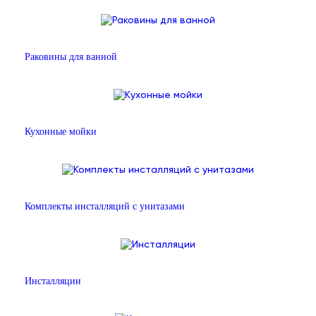
Раковины для ванной
Кухонные мойки
Комплекты инсталляций с унитазами
Инсталляции