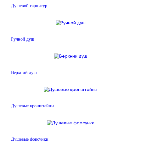
Душевой гарнитур
Ручной душ
Верхний душ
Душевые кронштейны
Душевые форсунки