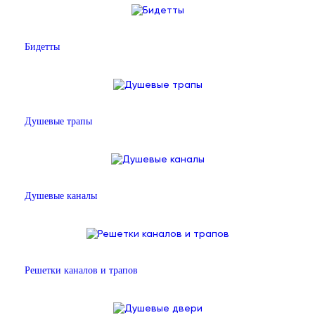
Бидетты
Душевые трапы
Душевые каналы
Решетки каналов и трапов