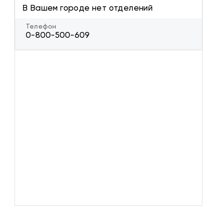
В Вашем городе нет отделений
Телефон
0-800-500-609