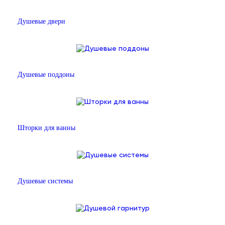
Душевые двери
Душевые поддоны
Шторки для ванны
Душевые системы