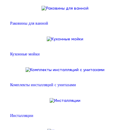
Раковины для ванной
Кухонные мойки
Комплекты инсталляций с унитазами
Инсталляции