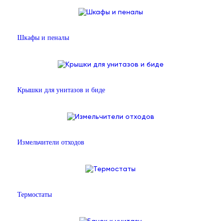
Шкафы и пеналы
Крышки для унитазов и биде
Измельчители отходов
Термостаты