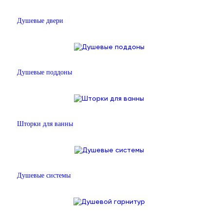
Душевые двери
Душевые поддоны
Шторки для ванны
Душевые системы