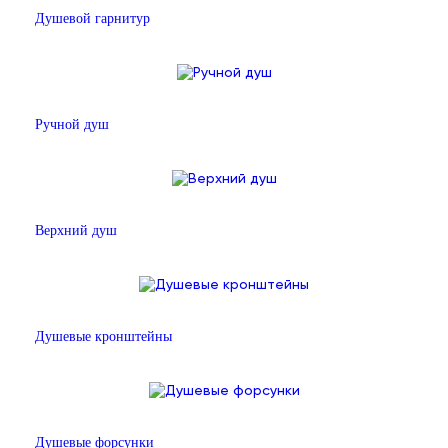
Душевой гарнитур
Ручной душ
Верхний душ
Душевые кронштейны
Душевые форсунки