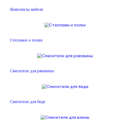
Комплекты мебели
Стеллажи и полки
Смесители для раковины
Смесители для биде