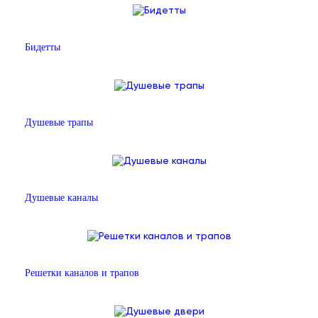
Бидетты
Душевые трапы
Душевые каналы
Решетки каналов и трапов