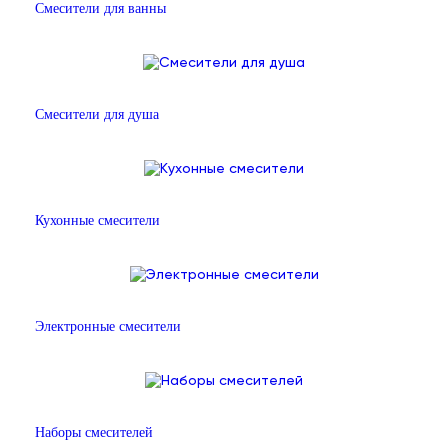
Смесители для ванны
Смесители для душа
Кухонные смесители
Электронные смесители
Наборы смесителей