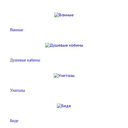
Ванные
Душевые кабины
Унитазы
Биде