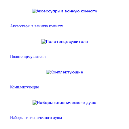
Аксессуары в ванную комнату
Полотенцесушители
Комплектующие
Наборы гигиенического душа