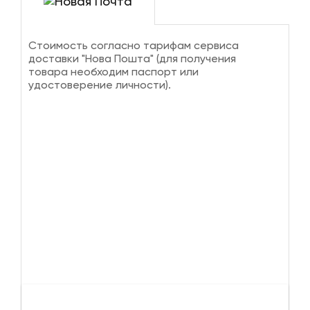
Стоимость согласно тарифам сервиса
доставки "Нова Пошта" (для получения
товара необходим паспорт или
удостоверение личности).