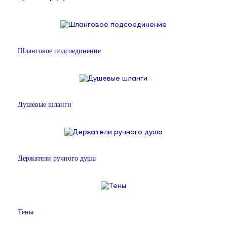
Шланговое подсоединение
Душевые шланги
Держатели ручного душа
Тены