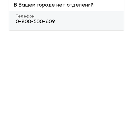
В Вашем городе нет отделений
Телефон
0-800-500-609