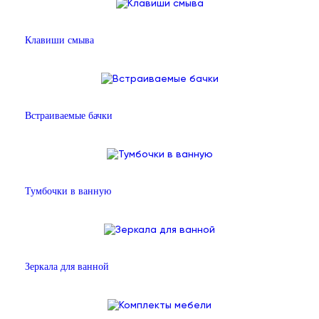
Клавиши смыва
Встраиваемые бачки
Тумбочки в ванную
Зеркала для ванной