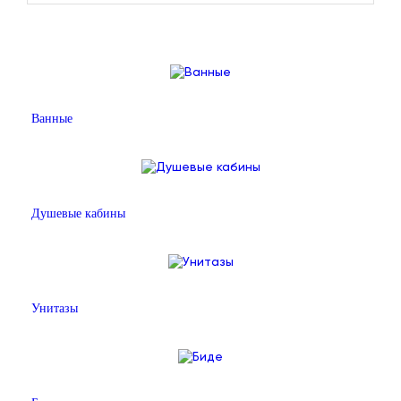
Ванные
Душевые кабины
Унитазы