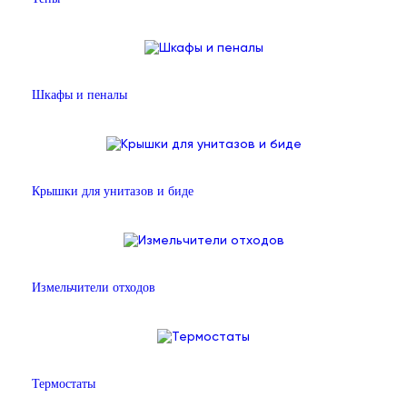
Шкафы и пеналы
Крышки для унитазов и биде
Измельчители отходов
Термостаты