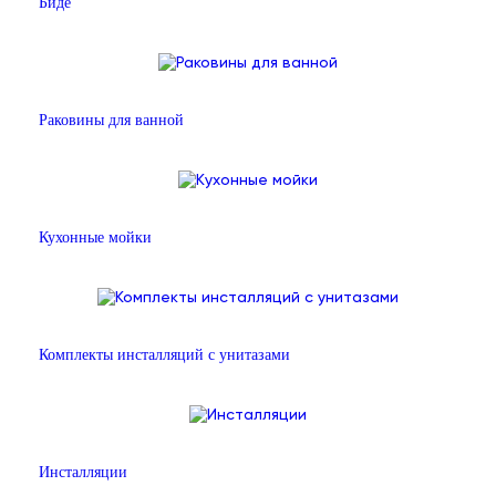
Биде
Раковины для ванной
Кухонные мойки
Комплекты инсталляций с унитазами
Инсталляции