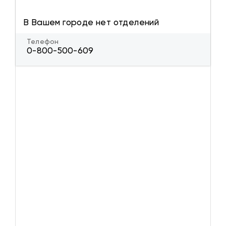
В Вашем городе нет отделений
Телефон
0-800-500-609