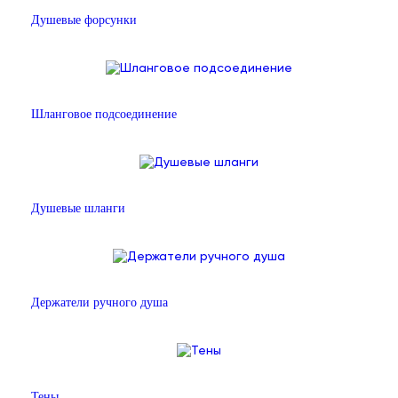
Душевые форсунки
Шланговое подсоединение
Душевые шланги
Держатели ручного душа
Тены