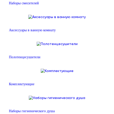
Наборы смесителей
Аксессуары в ванную комнату
Полотенцесушители
Комплектующие
Наборы гигиенического душа