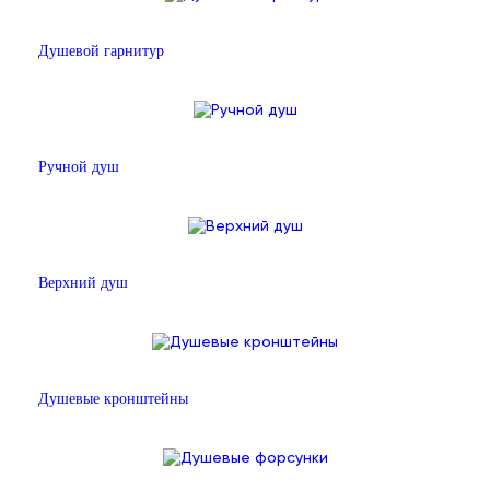
Душевой гарнитур
Ручной душ
Верхний душ
Душевые кронштейны