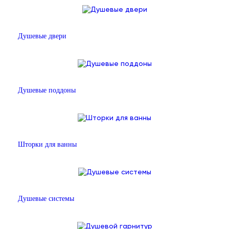
Душевые двери
Душевые поддоны
Шторки для ванны
Душевые системы