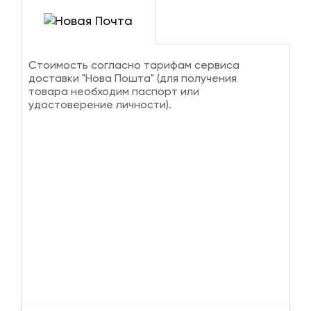
Стоимость согласно тарифам сервиса
доставки "Нова Пошта" (для получения
товара необходим паспорт или
удостоверение личности).