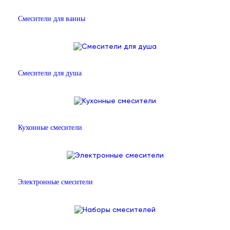
Смесители для ванны
Смесители для душа
Кухонные смесители
Электронные смесители