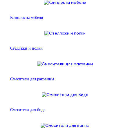
Комплекты мебели
Стеллажи и полки
Смесители для раковины
Смесители для биде