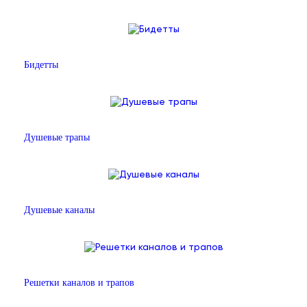
Бидетты
Душевые трапы
Душевые каналы
Решетки каналов и трапов