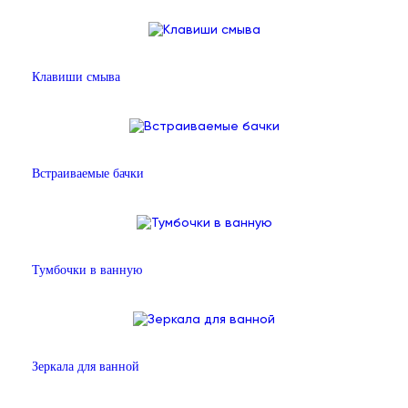
Клавиши смыва
Встраиваемые бачки
Тумбочки в ванную
Зеркала для ванной