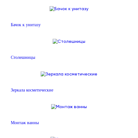
Бачок к унитазу
Столешницы
Зеркала косметические
Монтаж ванны