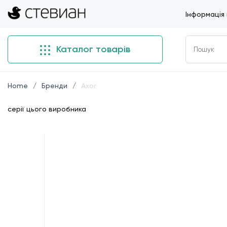
Інформація
Каталог товарів
Home
Бренди
Axor
серії цього виробника