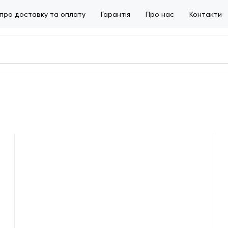
 про доставку та оплату
Гарантія
Про нас
Контакти